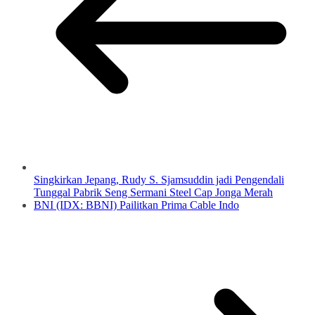
Singkirkan Jepang, Rudy S. Sjamsuddin jadi Pengendali
Tunggal Pabrik Seng Sermani Steel Cap Jonga Merah
BNI (IDX: BBNI) Pailitkan Prima Cable Indo