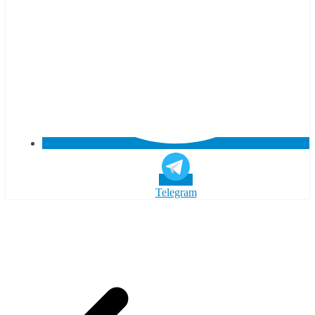
Telegram