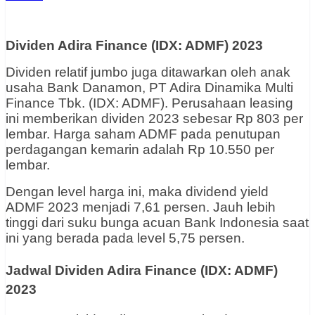
Dividen Adira Finance (IDX: ADMF) 2023
Dividen relatif jumbo juga ditawarkan oleh anak
usaha Bank Danamon, PT Adira Dinamika Multi
Finance Tbk. (IDX: ADMF). Perusahaan leasing
ini memberikan dividen 2023 sebesar Rp 803 per
lembar. Harga saham ADMF pada penutupan
perdagangan kemarin adalah Rp 10.550 per
lembar.
Dengan level harga ini, maka dividend yield
ADMF 2023 menjadi 7,61 persen. Jauh lebih
tinggi dari suku bunga acuan Bank Indonesia saat
ini yang berada pada level 5,75 persen.
Jadwal Dividen Adira Finance (IDX: ADMF)
2023