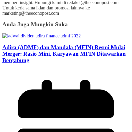
memberi insight. Hubungi kami di redaksi@theeconopost.com.
Untuk kerja sama iklan dan promosi lainnya ke
marketing@theeconopost.com
Anda Juga Mungkin Suka
Adira (ADMF) dan Mandala (MFIN) Resmi Mulai
Merger: Rasio Mini, Karyawan MFIN Ditawarkan
Bergabung