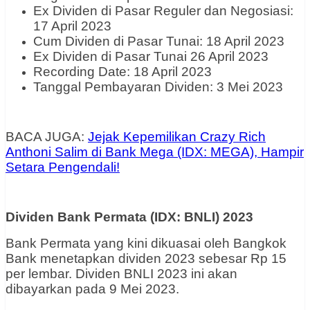
Ex Dividen di Pasar Reguler dan Negosiasi:
17 April 2023
Cum Dividen di Pasar Tunai: 18 April 2023
Ex Dividen di Pasar Tunai 26 April 2023
Recording Date: 18 April 2023
Tanggal Pembayaran Dividen: 3 Mei 2023
BACA JUGA:
Jejak Kepemilikan Crazy Rich
Anthoni Salim di Bank Mega (IDX: MEGA), Hampir
Setara Pengendali!
Dividen Bank Permata (IDX: BNLI) 2023
Bank Permata yang kini dikuasai oleh Bangkok
Bank menetapkan dividen 2023 sebesar Rp 15
per lembar. Dividen BNLI 2023 ini akan
dibayarkan pada 9 Mei 2023.