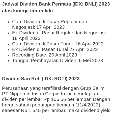
Jadwal Dividen Bank Permata (IDX: BNLI) 2023
atas kinerja tahun lalu
Cum Dividen di Pasar Reguler dan
Negosiasi: 17 April 2023
Ex Dividen di Pasar Reguler dan Negosiasi:
18 April 2023
Cum Dividen di Pasar Tunai: 26 April 2023
Ex Dividen di Pasar Tunai 27 April 2023
Recording Date: 26 April 2023
Tanggal Pembayaran Dividen: 9 Mei 2023
Dividen Sari Roti (IDX: ROTI) 2023
Perusahaan yang terafiliasi dengan Grup Salim,
PT Nippon Indosari Corpindo ini menetapkan
dividen per lembar Rp 106,55 per lembar. Dengan
harga saham penutupan kemarin (11/4/2023)
sebesar Rp 1.545 per lembar, maka dividend yield