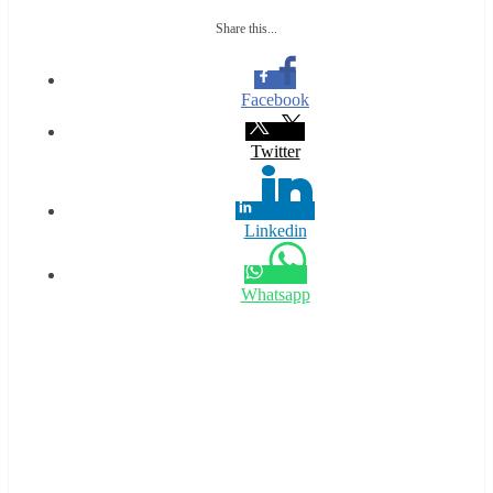
Share this...
Facebook
Twitter
Linkedin
Whatsapp