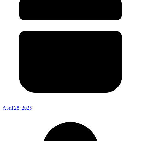
April 28, 2025