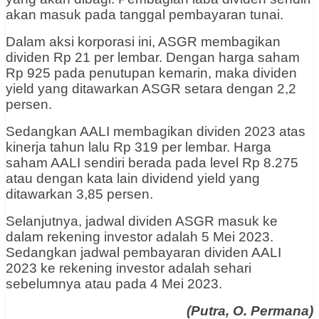
akan masuk pada tanggal pembayaran tunai.
Dalam aksi korporasi ini, ASGR membagikan
dividen Rp 21 per lembar. Dengan harga saham
Rp 925 pada penutupan kemarin, maka dividen
yield yang ditawarkan ASGR setara dengan 2,2
persen.
Sedangkan AALI membagikan dividen 2023 atas
kinerja tahun lalu Rp 319 per lembar. Harga
saham AALI sendiri berada pada level Rp 8.275
atau dengan kata lain dividend yield yang
ditawarkan 3,85 persen.
Selanjutnya, jadwal dividen ASGR masuk ke
dalam rekening investor adalah 5 Mei 2023.
Sedangkan jadwal pembayaran dividen AALI
2023 ke rekening investor adalah sehari
sebelumnya atau pada 4 Mei 2023.
(Putra, O. Permana)