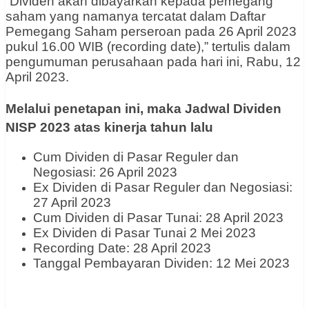
“Dividen akan dibayarkan kepada pemegang
saham yang namanya tercatat dalam Daftar
Pemegang Saham perseroan pada 26 April 2023
pukul 16.00 WIB (recording date),” tertulis dalam
pengumuman perusahaan pada hari ini, Rabu, 12
April 2023.
Melalui penetapan ini, maka Jadwal Dividen
NISP 2023 atas kinerja tahun lalu
Cum Dividen di Pasar Reguler dan
Negosiasi: 26 April 2023
Ex Dividen di Pasar Reguler dan Negosiasi:
27 April 2023
Cum Dividen di Pasar Tunai: 28 April 2023
Ex Dividen di Pasar Tunai 2 Mei 2023
Recording Date: 28 April 2023
Tanggal Pembayaran Dividen: 12 Mei 2023