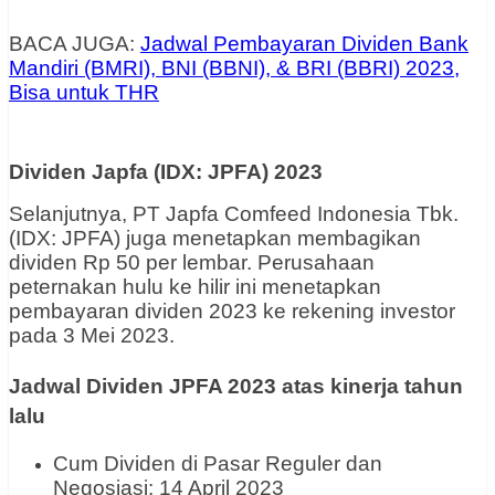
BACA JUGA:
Jadwal Pembayaran Dividen Bank
Mandiri (BMRI), BNI (BBNI), & BRI (BBRI) 2023,
Bisa untuk THR
Dividen Japfa (IDX: JPFA) 2023
Selanjutnya, PT Japfa Comfeed Indonesia Tbk.
(IDX: JPFA) juga menetapkan membagikan
dividen Rp 50 per lembar. Perusahaan
peternakan hulu ke hilir ini menetapkan
pembayaran dividen 2023 ke rekening investor
pada 3 Mei 2023.
Jadwal Dividen JPFA 2023 atas kinerja tahun
lalu
Cum Dividen di Pasar Reguler dan
Negosiasi: 14 April 2023