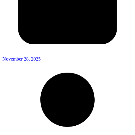
November 28, 2025