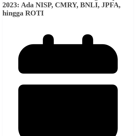
2023: Ada NISP, CMRY, BNLI, JPFA,
hingga ROTI