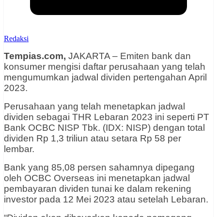
Redaksi
Tempias.com,
JAKARTA – Emiten bank dan
konsumer mengisi daftar perusahaan yang telah
mengumumkan jadwal dividen pertengahan April
2023.
Perusahaan yang telah menetapkan jadwal
dividen sebagai THR Lebaran 2023 ini seperti PT
Bank OCBC NISP Tbk. (IDX: NISP) dengan total
dividen Rp 1,3 triliun atau setara Rp 58 per
lembar.
Bank yang 85,08 persen sahamnya dipegang
oleh OCBC Overseas ini menetapkan jadwal
pembayaran dividen tunai ke dalam rekening
investor pada 12 Mei 2023 atau setelah Lebaran.