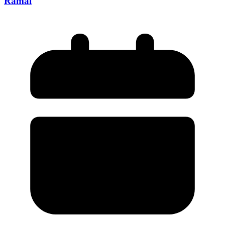
Ramai