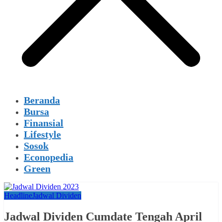
Beranda
Bursa
Finansial
Lifestyle
Sosok
Econopedia
Green
Headline
Jadwal Dividen
Jadwal Dividen Cumdate Tengah April