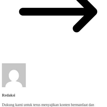
Redaksi
Dukung kami untuk terus menyajikan konten bermanfaat dan