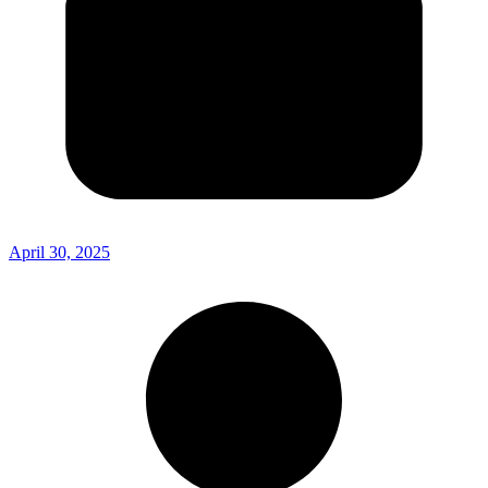
April 30, 2025