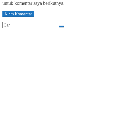
untuk komentar saya berikutnya.