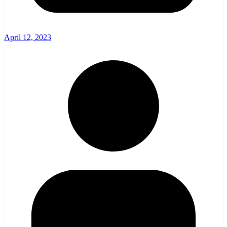
April 12, 2023