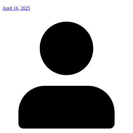
April 16, 2025