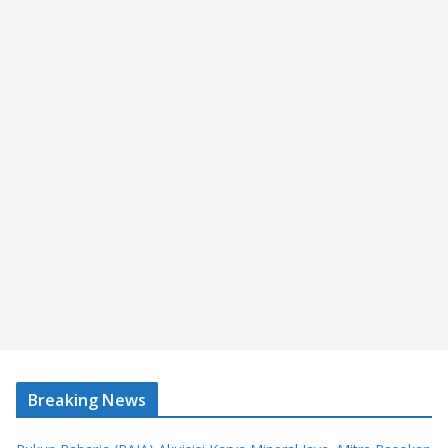
Breaking News