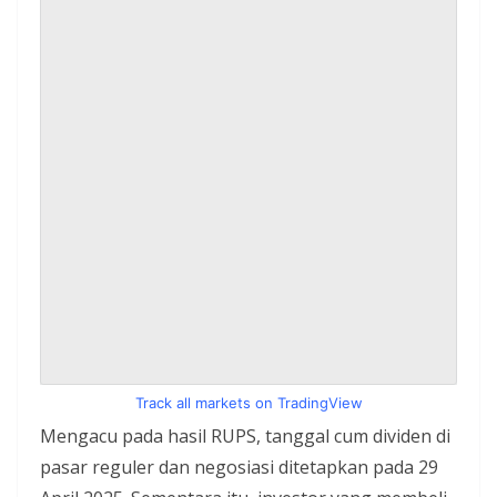
Track all markets on TradingView
Mengacu pada hasil RUPS, tanggal cum dividen di
pasar reguler dan negosiasi ditetapkan pada 29