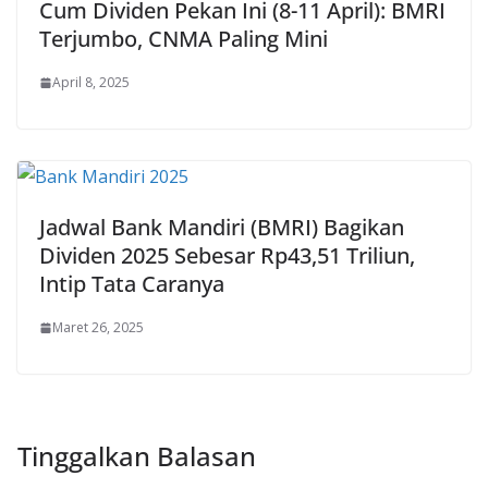
Cum Dividen Pekan Ini (8-11 April): BMRI
Terjumbo, CNMA Paling Mini
April 8, 2025
Jadwal Bank Mandiri (BMRI) Bagikan
Dividen 2025 Sebesar Rp43,51 Triliun,
Intip Tata Caranya
Maret 26, 2025
Tinggalkan Balasan