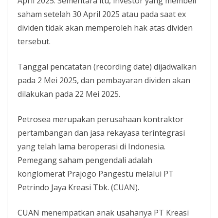
April 2025. Sementara itu, investor yang membeli
saham setelah 30 April 2025 atau pada saat ex
dividen tidak akan memperoleh hak atas dividen
tersebut.
Tanggal pencatatan (recording date) dijadwalkan
pada 2 Mei 2025, dan pembayaran dividen akan
dilakukan pada 22 Mei 2025.
Petrosea merupakan perusahaan kontraktor
pertambangan dan jasa rekayasa terintegrasi
yang telah lama beroperasi di Indonesia.
Pemegang saham pengendali adalah
konglomerat Prajogo Pangestu melalui PT
Petrindo Jaya Kreasi Tbk. (CUAN).
CUAN menempatkan anak usahanya PT Kreasi