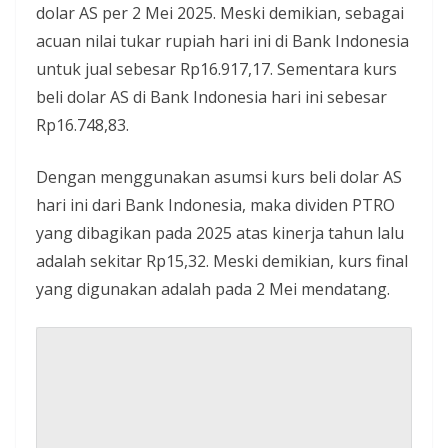
dolar AS per 2 Mei 2025. Meski demikian, sebagai
acuan nilai tukar rupiah hari ini di Bank Indonesia
untuk jual sebesar Rp16.917,17. Sementara kurs
beli dolar AS di Bank Indonesia hari ini sebesar
Rp16.748,83.
Dengan menggunakan asumsi kurs beli dolar AS
hari ini dari Bank Indonesia, maka dividen PTRO
yang dibagikan pada 2025 atas kinerja tahun lalu
adalah sekitar Rp15,32. Meski demikian, kurs final
yang digunakan adalah pada 2 Mei mendatang.