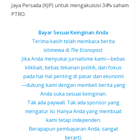
Jaya Persada (KJP) untuk mengakuisisi 34% saham
PTRO.
Bayar Sesuai Keinginan Anda
Terima kasih telah membaca berita
istimewa di
The Econopost
.
Jika Anda menyukai jurnalisme kami—bebas
klikbait, bebas tekanan politik, dan fokus
pada hal-hal penting di pasar dan ekonomi
—dukung kami dengan membeli berita yang
Anda suka sesuai keinginan.
Tak ada paywall. Tak ada sponsor yang
mengatur isi. Hanya Anda yang membuat
kami tetap independen.
Berapapun pembayaran Anda, sangat
berarti.