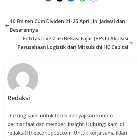
10 Emiten Cum Dividen 21-25 April, Ini Jadwal dan
Besarannya
Entitas Investasi Bekasi Fajar (BEST) Akuisisi
Perusahaan Logistik dari Mitsubishi HC Capital
Redaksi
Dukung kami untuk terus menyajikan konten
bermanfaat dan memberi insight. Hubungi kami di
redaksi@theeconopost.com. Untuk kerja sama iklan