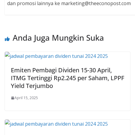
dan promosi lainnya ke marketing@theeconopost.com
Anda Juga Mungkin Suka
Emiten Pembagi Dividen 15-30 April,
ITMG Tertinggi Rp2.245 per Saham, LPPF
Yield Terjumbo
April 15, 2025