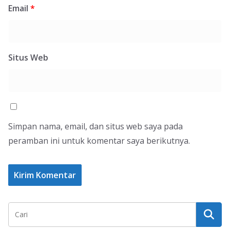
Email
*
Situs Web
Simpan nama, email, dan situs web saya pada
peramban ini untuk komentar saya berikutnya.