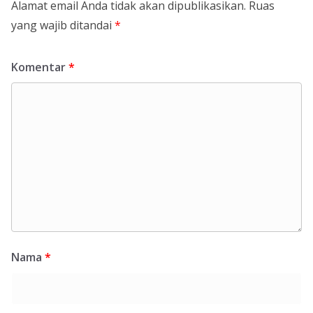
Alamat email Anda tidak akan dipublikasikan.
Ruas
yang wajib ditandai
*
Komentar
*
Nama
*