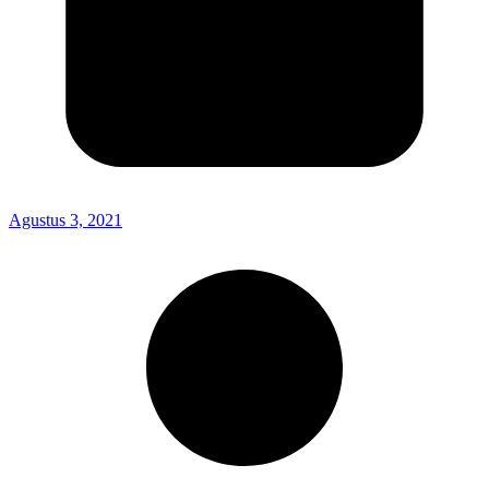
Agustus 3, 2021