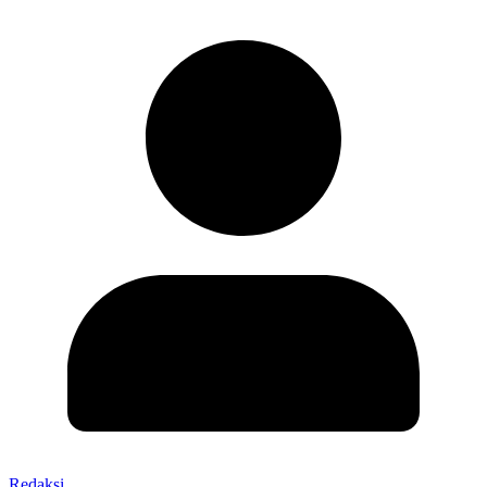
Redaksi