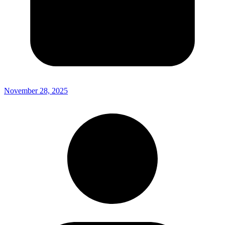
November 28, 2025