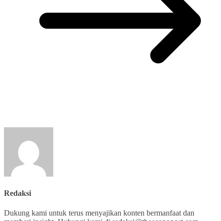
Redaksi
Dukung kami untuk terus menyajikan konten bermanfaat dan