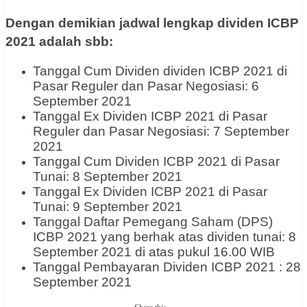
Dengan demikian jadwal lengkap dividen ICBP
2021 adalah sbb:
Tanggal Cum Dividen dividen ICBP 2021 di
Pasar Reguler dan Pasar Negosiasi: 6
September 2021
Tanggal Ex Dividen ICBP 2021 di Pasar
Reguler dan Pasar Negosiasi: 7 September
2021
Tanggal Cum Dividen ICBP 2021 di Pasar
Tunai: 8 September 2021
Tanggal Ex Dividen ICBP 2021 di Pasar
Tunai: 9 September 2021
Tanggal Daftar Pemegang Saham (DPS)
ICBP 2021 yang berhak atas dividen tunai: 8
September 2021 di atas pukul 16.00 WIB
Tanggal Pembayaran Dividen ICBP 2021 : 28
September 2021