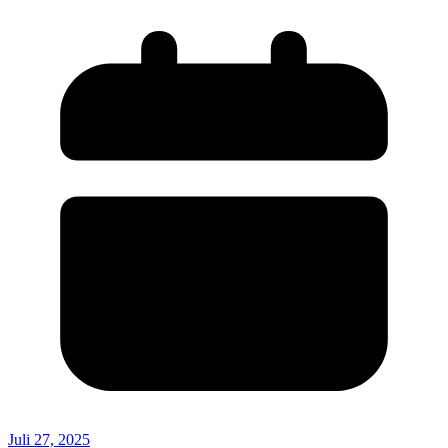
Juli 27, 2025