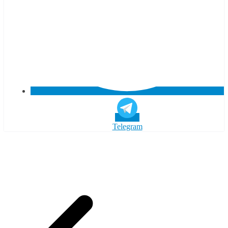
Telegram