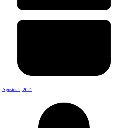
Agustus 2, 2021