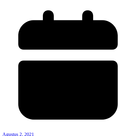
Agustus 2, 2021