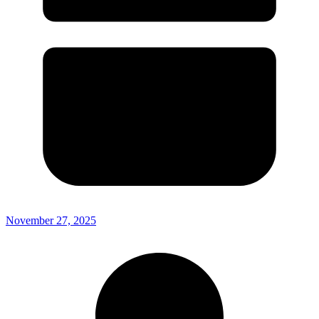
November 27, 2025