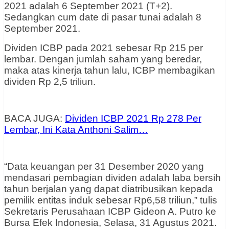
2021 adalah 6 September 2021 (T+2).
Sedangkan cum date di pasar tunai adalah 8
September 2021.
Dividen ICBP pada 2021 sebesar Rp 215 per
lembar. Dengan jumlah saham yang beredar,
maka atas kinerja tahun lalu, ICBP membagikan
dividen Rp 2,5 triliun.
BACA JUGA:
Dividen ICBP 2021 Rp 278 Per
Lembar, Ini Kata Anthoni Salim…
“Data keuangan per 31 Desember 2020 yang
mendasari pembagian dividen adalah laba bersih
tahun berjalan yang dapat diatribusikan kepada
pemilik entitas induk sebesar Rp6,58 triliun,” tulis
Sekretaris Perusahaan ICBP Gideon A. Putro ke
Bursa Efek Indonesia, Selasa, 31 Agustus 2021.