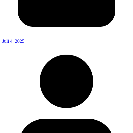
Juli 4, 2025