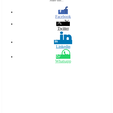
Share this...
Facebook
Twitter
Linkedin
Whatsapp