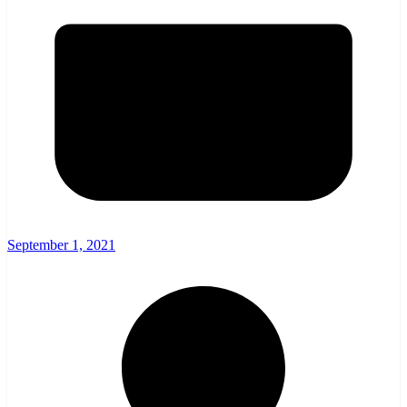
September 1, 2021