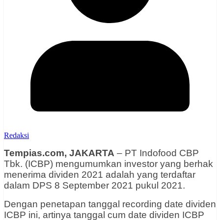
Redaksi
Tempias.com, JAKARTA
– PT Indofood CBP
Tbk. (ICBP) mengumumkan investor yang berhak
menerima dividen 2021 adalah yang terdaftar
dalam DPS 8 September 2021 pukul 2021.
Dengan penetapan tanggal recording date dividen
ICBP ini, artinya tanggal cum date dividen ICBP