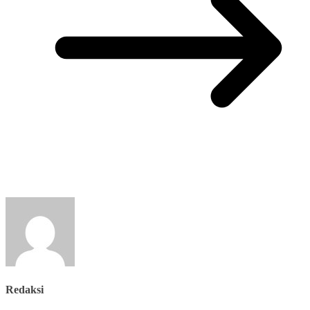
Redaksi