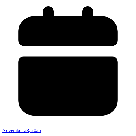
November 28, 2025