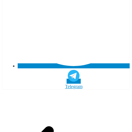
Telegram