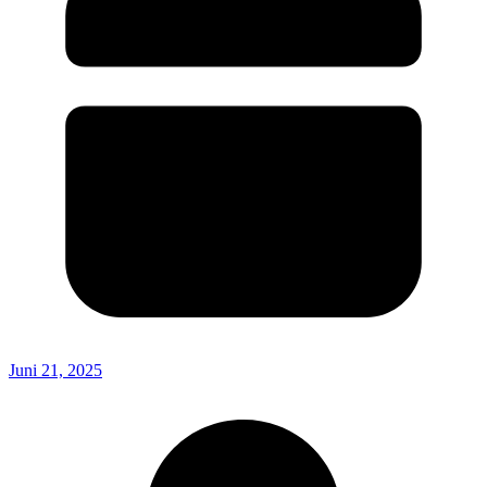
Juni 21, 2025