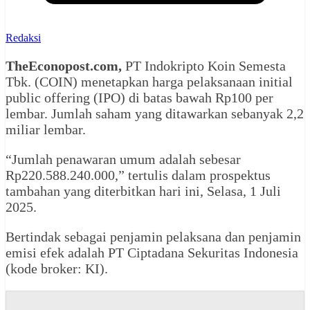
Redaksi
TheEconopost.com,
PT Indokripto Koin Semesta
Tbk. (COIN) menetapkan harga pelaksanaan initial
public offering (IPO) di batas bawah Rp100 per
lembar. Jumlah saham yang ditawarkan sebanyak 2,2
miliar lembar.
“Jumlah penawaran umum adalah sebesar
Rp220.588.240.000,” tertulis dalam prospektus
tambahan yang diterbitkan hari ini, Selasa, 1 Juli
2025.
Bertindak sebagai penjamin pelaksana dan penjamin
emisi efek adalah PT Ciptadana Sekuritas Indonesia
(kode broker: KI).