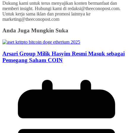
Dukung kami untuk terus menyajikan konten bermanfaat dan
memberi insight. Hubungi kami di redaksi@theeconopost.com.
Untuk kerja sama iklan dan promosi lainnya ke
marketing@theeconopost.com
Anda Juga Mungkin Suka
Arsari Group Milik Hasyim Resmi Masuk sebagai
Pemegang Saham COIN