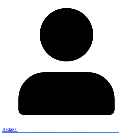
Redaksi