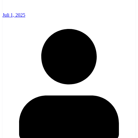
Juli 1, 2025