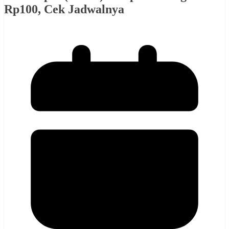
Rp100, Cek Jadwalnya