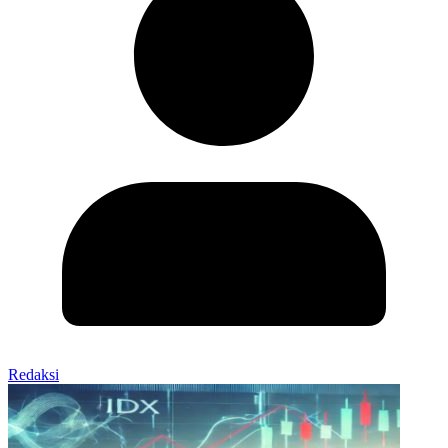
Redaksi