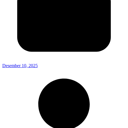
Desember 10, 2025