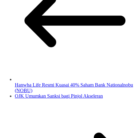
Hanwha Life Resmi Kuasai 40% Saham Bank Nationalnobu
(NOBU)
OJK Umumkan Sanksi bagi Pinjol Akseleran