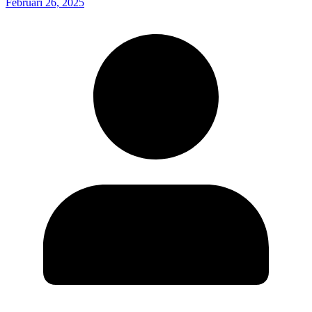
Februari 26, 2025