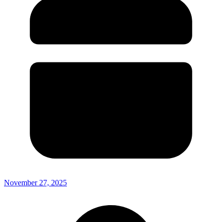
November 27, 2025