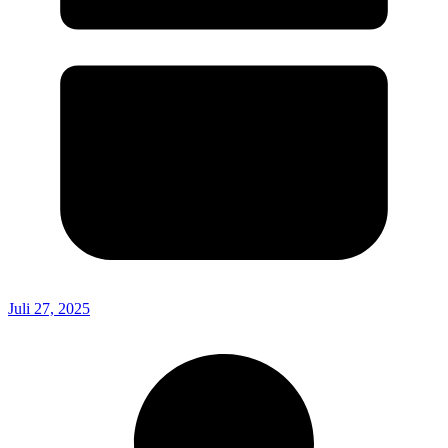
Juli 27, 2025