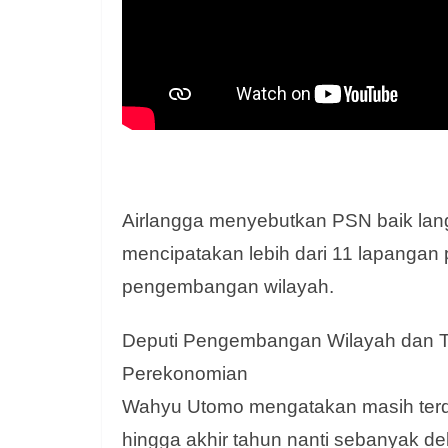
Airlangga menyebutkan PSN baik lan
mencipatakan lebih dari 11 lapangan 
pengembangan wilayah.
Deputi Pengembangan Wilayah dan T
Perekonomian
Wahyu Utomo mengatakan masih terd
hingga akhir tahun nanti sebanyak de