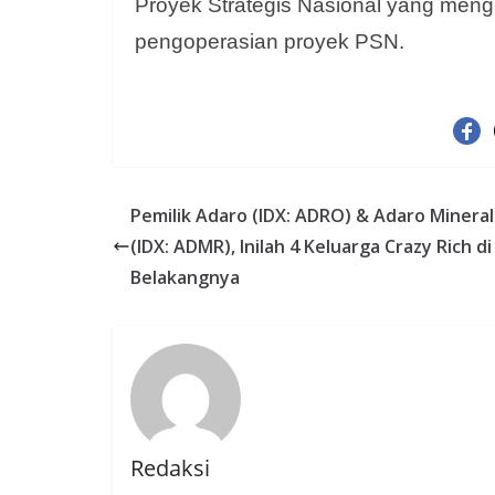
Proyek Strategis Nasional yang men
pengoperasian proyek PSN.
Pemilik Adaro (IDX: ADRO) & Adaro Mineral
(IDX: ADMR), Inilah 4 Keluarga Crazy Rich di
Belakangnya
Redaksi