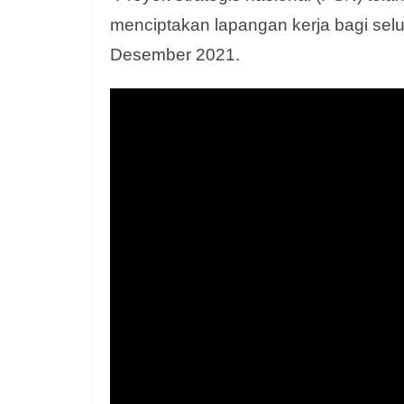
menciptakan lapangan kerja bagi selur
Desember 2021.