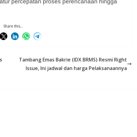
gatur percepatan proses perencanaan hingga
Share this...
s
Tambang Emas Bakrie (IDX BRMS) Resmi Right
Issue, Ini jadwal dan harga Pelaksanaannya