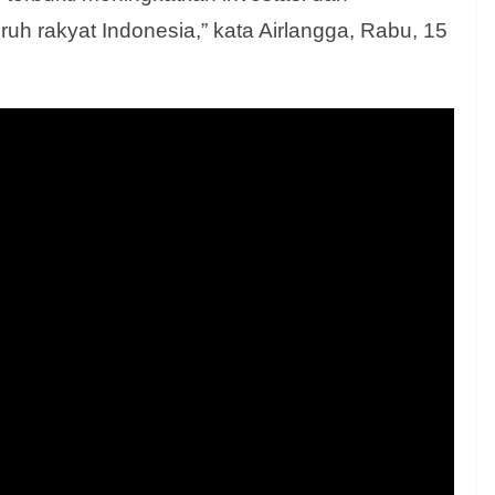
uh rakyat Indonesia,” kata Airlangga, Rabu, 15