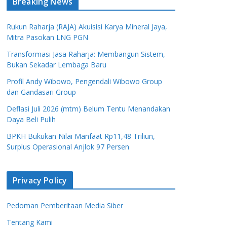
Breaking News
Rukun Raharja (RAJA) Akuisisi Karya Mineral Jaya,
Mitra Pasokan LNG PGN
Transformasi Jasa Raharja: Membangun Sistem,
Bukan Sekadar Lembaga Baru
Profil Andy Wibowo, Pengendali Wibowo Group
dan Gandasari Group
Deflasi Juli 2026 (mtm) Belum Tentu Menandakan
Daya Beli Pulih
BPKH Bukukan Nilai Manfaat Rp11,48 Triliun,
Surplus Operasional Anjlok 97 Persen
Privacy Policy
Pedoman Pemberitaan Media Siber
Tentang Kami