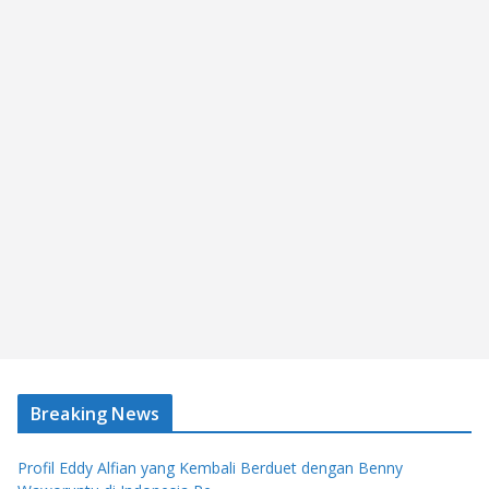
Breaking News
Profil Eddy Alfian yang Kembali Berduet dengan Benny