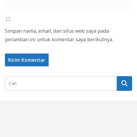
Simpan nama, email, dan situs web saya pada
peramban ini untuk komentar saya berikutnya.