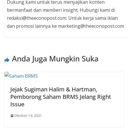
Dukung kami untuk terus menyajikan konten
bermanfaat dan memberi insight. Hubungi kami di
redaksi@theeconopost.com. Untuk kerja sama iklan
dan promosi lainnya ke marketing@theeconopost.com
Anda Juga Mungkin Suka
Jejak Sugiman Halim & Hartman,
Pemborong Saham BRMS Jelang Right
Issue
Oktober 14, 2021