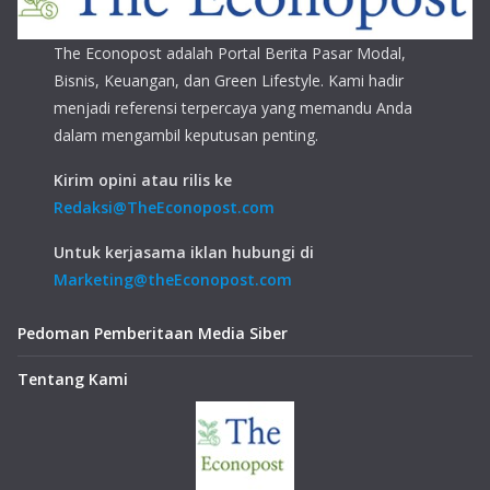
The Econopost adalah Portal Berita Pasar Modal,
Bisnis, Keuangan, dan Green Lifestyle. Kami hadir
menjadi referensi terpercaya yang memandu Anda
dalam mengambil keputusan penting.
Kirim opini atau rilis ke
Redaksi@TheEconopost.com
Untuk kerjasama iklan hubungi di
Marketing@theEconopost.com
Pedoman Pemberitaan Media Siber
Tentang Kami