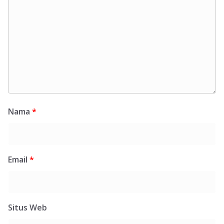
Nama
*
Email
*
Situs Web