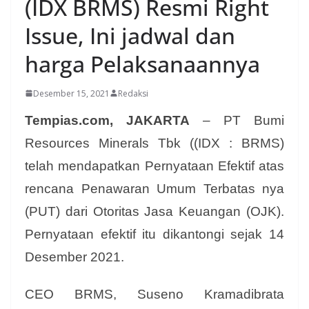
(IDX BRMS) Resmi Right
Issue, Ini jadwal dan
harga Pelaksanaannya
Desember 15, 2021
Redaksi
Tempias.com, JAKARTA
– PT Bumi
Resources Minerals Tbk ((IDX : BRMS)
telah mendapatkan Pernyataan Efektif atas
rencana Penawaran Umum Terbatas nya
(PUT) dari Otoritas Jasa Keuangan (OJK).
Pernyataan efektif itu dikantongi sejak 14
Desember 2021.
CEO BRMS, Suseno Kramadibrata