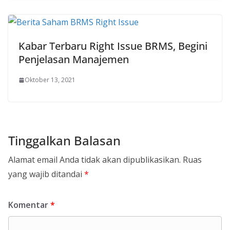
Kabar Terbaru Right Issue BRMS, Begini
Penjelasan Manajemen
Oktober 13, 2021
Tinggalkan Balasan
Alamat email Anda tidak akan dipublikasikan.
Ruas
yang wajib ditandai
*
Komentar
*