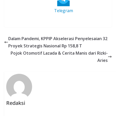
Telegram
Dalam Pandemi, KPPIP Akselerasi Penyelesaian 32
Proyek Strategis Nasional Rp 158,8 T
Pojok Otomotif Lazada & Cerita Manis dari Rizki-
Aries
Redaksi