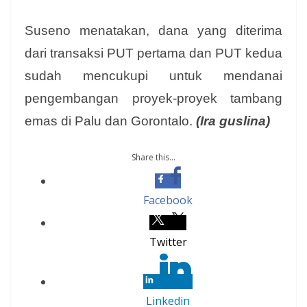
Suseno menatakan, dana yang diterima
dari transaksi PUT pertama dan PUT kedua
sudah mencukupi untuk mendanai
pengembangan proyek-proyek tambang
emas di Palu dan Gorontalo.
(Ira guslina)
Share this...
Facebook
Twitter
Linkedin