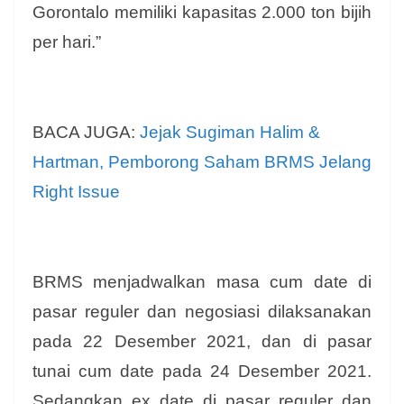
Gorontalo memiliki kapasitas 2.000 ton bijih
per hari.”
BACA JUGA:
Jejak Sugiman Halim &
Hartman, Pemborong Saham BRMS Jelang
Right Issue
BRMS menjadwalkan masa cum date di
pasar reguler dan negosiasi dilaksanakan
pada 22 Desember 2021, dan di pasar
tunai cum date pada 24 Desember 2021.
Sedangkan ex date di pasar reguler dan