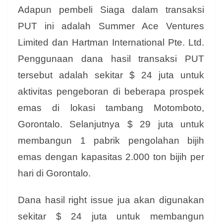
Adapun pembeli Siaga dalam transaksi
PUT ini adalah Summer Ace Ventures
Limited dan Hartman International Pte. Ltd.
Penggunaan dana hasil transaksi PUT
tersebut adalah sekitar $ 24 juta untuk
aktivitas pengeboran di beberapa prospek
emas di lokasi tambang Motomboto,
Gorontalo. Selanjutnya $ 29 juta untuk
membangun 1 pabrik pengolahan bijih
emas dengan kapasitas 2.000 ton bijih per
hari di Gorontalo.
Dana hasil right issue jua akan digunakan
sekitar $ 24 juta untuk membangun