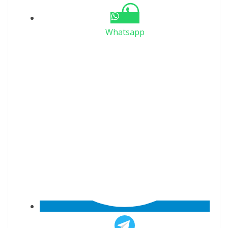
Whatsapp