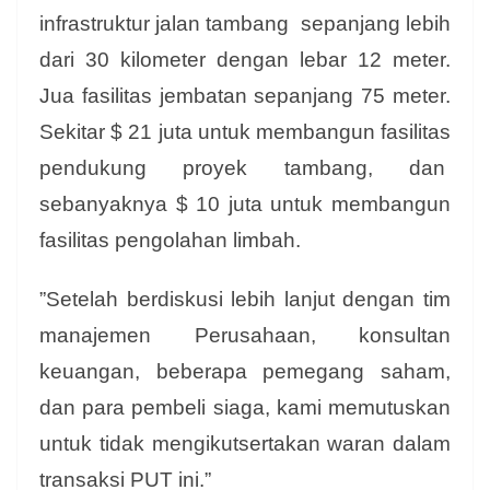
infrastruktur jalan tambang sepanjang lebih
dari 30 kilometer dengan lebar 12 meter.
Jua fasilitas jembatan sepanjang 75 meter.
Sekitar $ 21 juta untuk membangun fasilitas
pendukung proyek tambang, dan
sebanyaknya $ 10 juta untuk membangun
fasilitas pengolahan limbah.
”Setelah berdiskusi lebih lanjut dengan tim
manajemen Perusahaan, konsultan
keuangan, beberapa pemegang saham,
dan para pembeli siaga, kami memutuskan
untuk tidak mengikutsertakan waran dalam
transaksi PUT ini.”