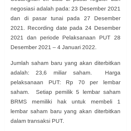
negosiasi adalah pada: 23 Desember 2021
dan di pasar tunai pada 27 Desember
2021. Recording date pada 24 Desember
2021 dan periode Pelaksanaan PUT 28
Desember 2021 – 4 Januari 2022.
Jumlah saham baru yang akan diterbitkan
adalah: 23,6 miliar saham. Harga
pelaksanaan PUT: Rp 70 per lembar
saham. Setiap pemilik 5 lembar saham
BRMS memiliki hak untuk membeli 1
lembar saham baru yang akan diterbitkan
dalam transaksi PUT.