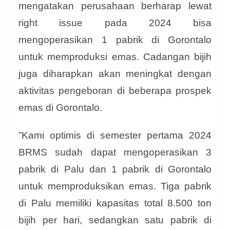
mengatakan perusahaan berharap lewat
right issue pada 2024 bisa
mengoperasikan 1 pabrik di Gorontalo
untuk memproduksi emas. Cadangan bijih
juga diharapkan akan meningkat dengan
aktivitas pengeboran di beberapa prospek
emas di Gorontalo.
”Kami optimis di semester pertama 2024
BRMS sudah dapat mengoperasikan 3
pabrik di Palu dan 1 pabrik di Gorontalo
untuk memproduksikan emas. Tiga pabrik
di Palu memiliki kapasitas total 8.500 ton
bijih per hari, sedangkan satu pabrik di