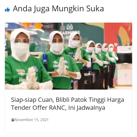
Anda Juga Mungkin Suka
Siap-siap Cuan, Blibli Patok Tinggi Harga
Tender Offer RANC, Ini Jadwalnya
November 15, 2021