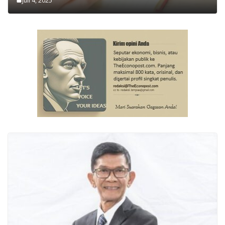
Juli 4, 2025