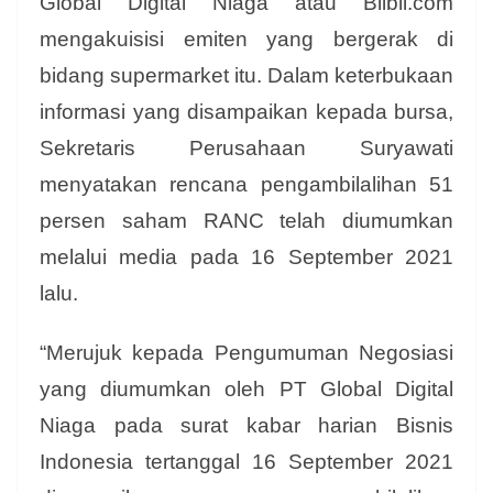
Global Digital Niaga atau Blibli.com
mengakuisisi emiten yang bergerak di
bidang supermarket itu. Dalam keterbukaan
informasi yang disampaikan kepada bursa,
Sekretaris Perusahaan Suryawati
menyatakan rencana pengambilalihan 51
persen saham RANC telah diumumkan
melalui media pada 16 September 2021
lalu.
“Merujuk kepada Pengumuman Negosiasi
yang diumumkan oleh PT Global Digital
Niaga
pada surat kabar harian Bisnis
Indonesia tertanggal 16 September 2021