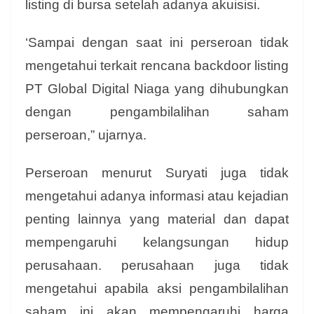
listing di bursa setelah adanya akuisisi.
‘Sampai dengan saat ini perseroan tidak
mengetahui terkait rencana backdoor listing
PT Global Digital Niaga yang dihubungkan
dengan pengambilalihan saham
perseroan,” ujarnya.
Perseroan menurut Suryati juga tidak
mengetahui adanya informasi atau kejadian
penting lainnya yang material dan dapat
mempengaruhi kelangsungan hidup
perusahaan. perusahaan juga tidak
mengetahui apabila aksi pengambilalihan
saham ini akan mempengaruhi harga