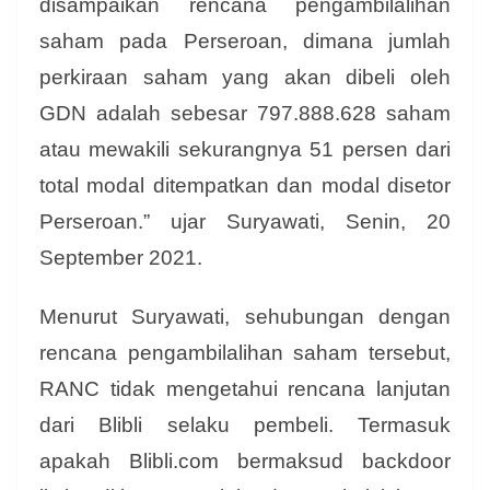
disampaikan rencana pengambilalihan
saham pada Perseroan, dimana jumlah
perkiraan saham yang akan dibeli oleh
GDN adalah sebesar 797.888.628 saham
atau mewakili sekurangnya 51 persen dari
total modal ditempatkan dan modal disetor
Perseroan.” ujar Suryawati, Senin, 20
September 2021.
Menurut Suryawati, sehubungan dengan
rencana pengambilalihan saham tersebut,
RANC tidak mengetahui rencana lanjutan
dari Blibli selaku pembeli. Termasuk
apakah Blibli.com bermaksud backdoor