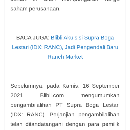
saham perusahaan.
BACA JUGA:
Blibli Akuisisi Supra Boga
Lestari (IDX: RANC), Jadi Pengendali Baru
Ranch Market
Sebelumnya, pada Kamis, 16 September
2021 Blibli.com mengumumkan
pengambilalihan PT Supra Boga Lestari
(IDX: RANC). Perjanjian pengambilalihan
telah ditandatangani dengan para pemilik