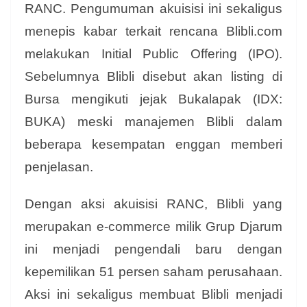
RANC. Pengumuman akuisisi ini sekaligus
menepis kabar terkait rencana Blibli.com
melakukan Initial Public Offering (IPO).
Sebelumnya Blibli disebut akan listing di
Bursa mengikuti jejak Bukalapak (IDX:
BUKA) meski manajemen Blibli dalam
beberapa kesempatan enggan memberi
penjelasan.
Dengan aksi akuisisi RANC, Blibli yang
merupakan e-commerce milik Grup Djarum
ini menjadi pengendali baru dengan
kepemilikan 51 persen saham perusahaan.
Aksi ini sekaligus membuat Blibli menjadi