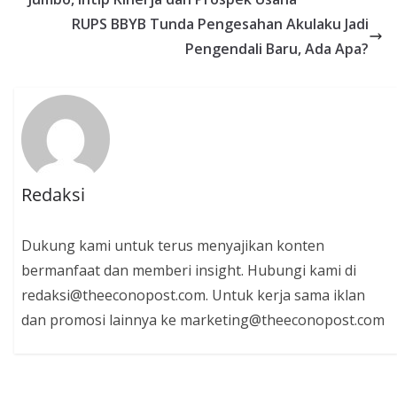
RUPS BBYB Tunda Pengesahan Akulaku Jadi
Pengendali Baru, Ada Apa?
Redaksi
Dukung kami untuk terus menyajikan konten
bermanfaat dan memberi insight. Hubungi kami di
redaksi@theeconopost.com. Untuk kerja sama iklan
dan promosi lainnya ke marketing@theeconopost.com