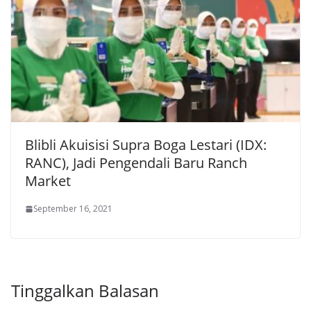
Blibli Akuisisi Supra Boga Lestari (IDX:
RANC), Jadi Pengendali Baru Ranch
Market
September 16, 2021
Tinggalkan Balasan