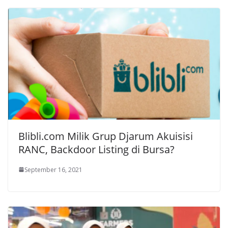
Blibli.com Milik Grup Djarum Akuisisi
RANC, Backdoor Listing di Bursa?
September 16, 2021