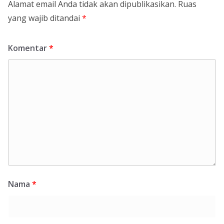
Alamat email Anda tidak akan dipublikasikan.
Ruas
yang wajib ditandai
*
Komentar
*
Nama
*