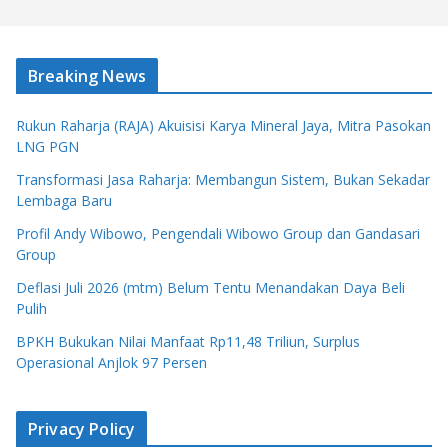
Breaking News
Rukun Raharja (RAJA) Akuisisi Karya Mineral Jaya, Mitra Pasokan
LNG PGN
Transformasi Jasa Raharja: Membangun Sistem, Bukan Sekadar
Lembaga Baru
Profil Andy Wibowo, Pengendali Wibowo Group dan Gandasari
Group
Deflasi Juli 2026 (mtm) Belum Tentu Menandakan Daya Beli
Pulih
BPKH Bukukan Nilai Manfaat Rp11,48 Triliun, Surplus
Operasional Anjlok 97 Persen
Privacy Policy