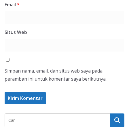
Email
*
Situs Web
Simpan nama, email, dan situs web saya pada
peramban ini untuk komentar saya berikutnya.