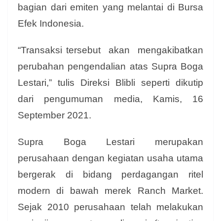
bagian dari emiten yang melantai di Bursa
Efek Indonesia.
“Transaksi tersebut akan mengakibatkan
perubahan pengendalian atas Supra Boga
Lestari,” tulis Direksi Blibli seperti dikutip
dari pengumuman media, Kamis, 16
September 2021.
Supra Boga Lestari merupakan
perusahaan dengan kegiatan usaha utama
bergerak di bidang perdagangan ritel
modern di bawah merek Ranch Market.
Sejak 2010 perusahaan telah melakukan