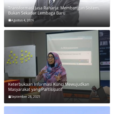
Transformasi Jasa Raharja: Membangun Sistem,
Bukan Sekadar Lembaga Baru
Agustus 4, 2026
Keterbukaan Informasi Kunci Mewujudkan
Masyarakat yang Partisipatif
September 28, 2025