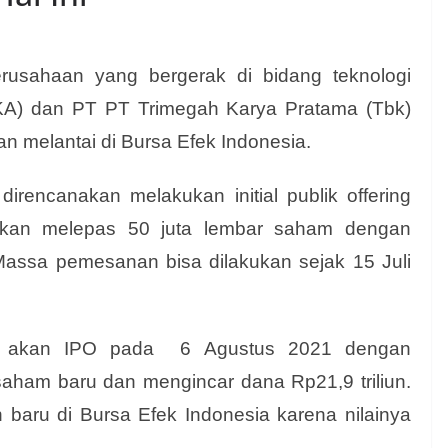
sahaan yang bergerak di bidang teknologi
UKA) dan PT PT Trimegah Karya Pratama (Tbk)
 melantai di Bursa Efek Indonesia.
rencanakan melakukan initial publik offering
akan melepas 50 juta lembar saham dengan
Massa pemesanan bisa dilakukan sejak 15 Juli
an akan IPO pada 6 Agustus 2021 dengan
aham baru dan mengincar dana Rp21,9 triliun.
 baru di Bursa Efek Indonesia karena nilainya