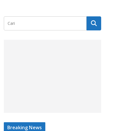
Breaking News