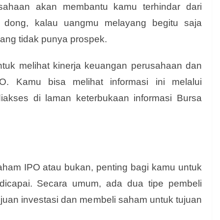
rusahaan akan membantu kamu terhindar dari
 dong, kalau uangmu melayang begitu saja
ang tidak punya prospek.
tuk melihat kinerja keuangan perusahaan dan
. Kamu bisa melihat informasi ini melalui
iakses di laman keterbukaan informasi Bursa
ham IPO atau bukan, penting bagi kamu untuk
dicapai. Secara umum, ada dua tipe pembeli
juan investasi dan membeli saham untuk tujuan