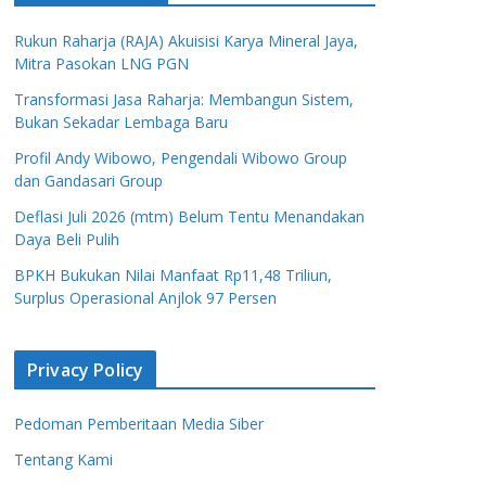
Rukun Raharja (RAJA) Akuisisi Karya Mineral Jaya,
Mitra Pasokan LNG PGN
Transformasi Jasa Raharja: Membangun Sistem,
Bukan Sekadar Lembaga Baru
Profil Andy Wibowo, Pengendali Wibowo Group
dan Gandasari Group
Deflasi Juli 2026 (mtm) Belum Tentu Menandakan
Daya Beli Pulih
BPKH Bukukan Nilai Manfaat Rp11,48 Triliun,
Surplus Operasional Anjlok 97 Persen
Privacy Policy
Pedoman Pemberitaan Media Siber
Tentang Kami