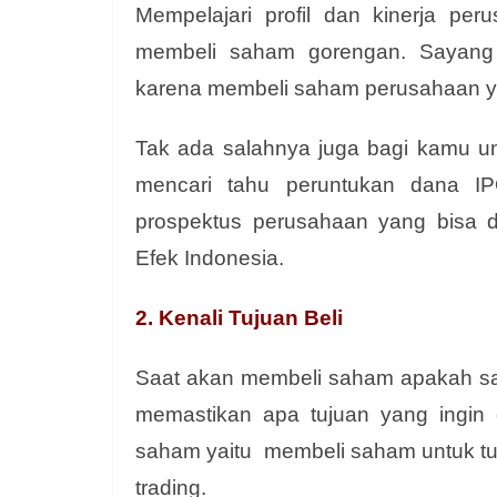
Mempelajari profil dan kinerja pe
membeli saham gorengan. Sayang
karena membeli saham perusahaan y
Tak ada salahnya juga bagi kamu un
mencari tahu peruntukan dana IPO
prospektus perusahaan yang bisa d
Efek Indonesia.
2. Kenali Tujuan Beli
Saat akan membeli saham apakah sa
memastikan apa tujuan yang ingin 
saham yaitu membeli saham untuk tu
trading.