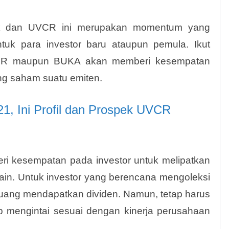
pak dan UVCR ini merupakan momentum yang
tuk para investor baru ataupun pemula. Ikut
R maupun BUKA akan memberi kesempatan
ng saham suatu emiten.
21, Ini Profil dan Prospek UVCR
 kesempatan pada investor untuk melipatkan
ain. Untuk investor yang berencana mengoleksi
uang mendapatkan dividen. Namun, tetap harus
tap mengintai sesuai dengan kinerja perusahaan