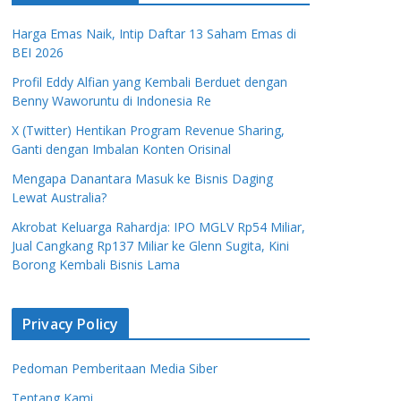
Harga Emas Naik, Intip Daftar 13 Saham Emas di
BEI 2026
Profil Eddy Alfian yang Kembali Berduet dengan
Benny Waworuntu di Indonesia Re
X (Twitter) Hentikan Program Revenue Sharing,
Ganti dengan Imbalan Konten Orisinal
Mengapa Danantara Masuk ke Bisnis Daging
Lewat Australia?
Akrobat Keluarga Rahardja: IPO MGLV Rp54 Miliar,
Jual Cangkang Rp137 Miliar ke Glenn Sugita, Kini
Borong Kembali Bisnis Lama
Privacy Policy
Pedoman Pemberitaan Media Siber
Tentang Kami