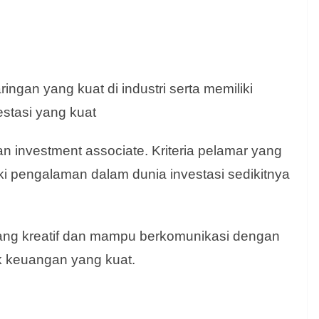
ringan yang kuat di industri serta memiliki
estasi yang kuat
n investment associate. Kriteria pelamar yang
iki pengalaman dalam dunia investasi sedikitnya
ang kreatif dan mampu berkomunikasi dengan
k keuangan yang kuat.