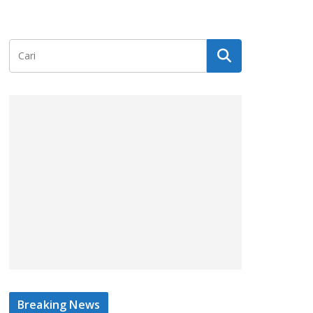
Breaking News