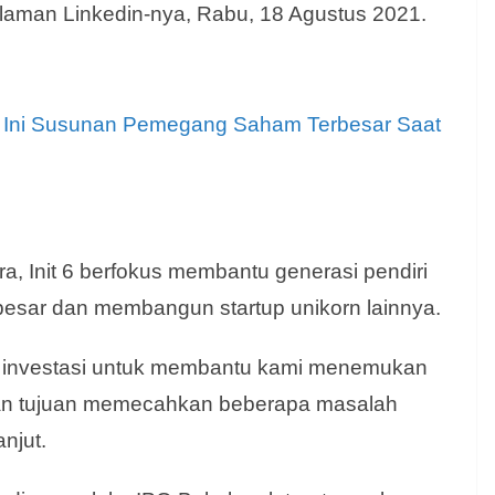
m laman Linkedin-nya, Rabu, 18 Agustus 2021.
 Ini Susunan Pemegang Saham Terbesar Saat
a, Init 6 berfokus membantu generasi pendiri
esar dan membangun startup unikorn lainnya.
l investasi untuk membantu kami menemukan
n tujuan memecahkan beberapa masalah
anjut.