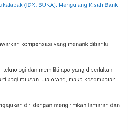
ukalapak (IDX: BUKA), Mengulang Kisah Bank
enawarkan kompensasi yang menarik dibantu
ri teknologi dan memiliki apa yang diperlukan
ti bagi ratusan juta orang, maka kesempatan
engajukan diri dengan mengirimkan lamaran dan