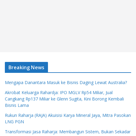
Breaking News
Mengapa Danantara Masuk ke Bisnis Daging Lewat Australia?
Akrobat Keluarga Rahardja: IPO MGLV Rp54 Miliar, Jual
Cangkang Rp137 Miliar ke Glenn Sugita, Kini Borong Kembali
Bisnis Lama
Rukun Raharja (RAJA) Akuisisi Karya Mineral Jaya, Mitra Pasokan
LNG PGN
Transformasi Jasa Raharja: Membangun Sistem, Bukan Sekadar