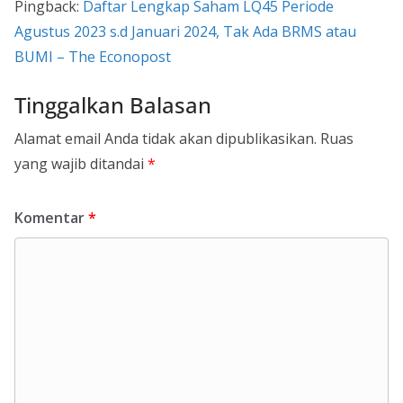
Pingback:
Daftar Lengkap Saham LQ45 Periode
Agustus 2023 s.d Januari 2024, Tak Ada BRMS atau
BUMI – The Econopost
Tinggalkan Balasan
Alamat email Anda tidak akan dipublikasikan.
Ruas
yang wajib ditandai
*
Komentar
*