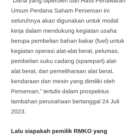
“Dana yang diperoleh dari Hasil Penawaran
Umum Perdana Saham Perseroan ini
seluruhnya akan digunakan untuk modal
kerja dalam mendukung kegiatan usaha
berupa pembelian bahan bakar (fuel) untuk
kegiatan operasi alat-alat berat, pelumas,
pembelian suku cadang (sparepart) alat-
alat berat, dan pemeliharaan alat berat,
kendaraan dan mesin yang dimiliki oleh
Perseroan,” tertulis dalam prospektus
tambahan perusahaan bertanggal 24 Juli
2023.
Lalu siapakah pemilik RMKO yang