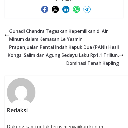
Gunadi Chandra Tegaskan Kepemilikan di Air
Minum dalam Kemasan Le Yasmin
Prapenjualan Pantai Indah Kapuk Dua (PANI) Hasil
Kongsi Salim dan Agung Sedayu Laku Rp1,1 Triliun,
Dominasi Tanah Kapling
Redaksi
Dukung kami untuk terus menyajikan konten