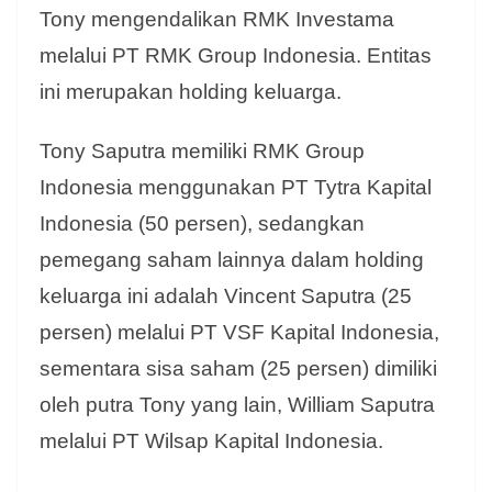
Tony mengendalikan RMK Investama
melalui PT RMK Group Indonesia.
Entitas
ini merupakan holding keluarga.
Tony Saputra memiliki RMK Group
Indonesia menggunakan PT Tytra Kapital
Indonesia (50 persen), sedangkan
pemegang saham lainnya dalam holding
keluarga ini adalah Vincent Saputra (25
persen) melalui PT VSF Kapital Indonesia,
sementara sisa saham (25 persen) dimiliki
oleh putra Tony yang lain, William Saputra
melalui PT Wilsap Kapital Indonesia.