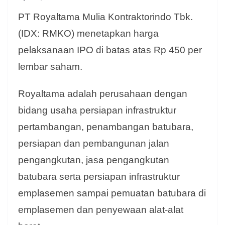
PT Royaltama Mulia Kontraktorindo Tbk.
(IDX: RMKO) menetapkan harga
pelaksanaan IPO di batas atas Rp 450 per
lembar saham.
Royaltama adalah perusahaan dengan
bidang usaha persiapan infrastruktur
pertambangan, penambangan batubara,
persiapan dan pembangunan jalan
pengangkutan, jasa pengangkutan
batubara serta persiapan infrastruktur
emplasemen sampai pemuatan batubara di
emplasemen dan penyewaan alat-alat