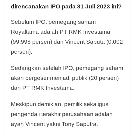
direncanakan IPO pada 31 Juli 2023 ini?
Sebelum IPO, pemegang saham
Royaltama adalah PT RMK Investama
(99,998 persen) dan Vincent Saputa (0,002
persen).
Sedangkan setelah IPO, pemegang saham
akan bergeser menjadi publik (20 persen)
dan PT RMK Investama.
Meskipun demikian, pemilik sekaligus
pengendali terakhir perusahaan adalah
ayah Vincent yakni Tony Saputra.