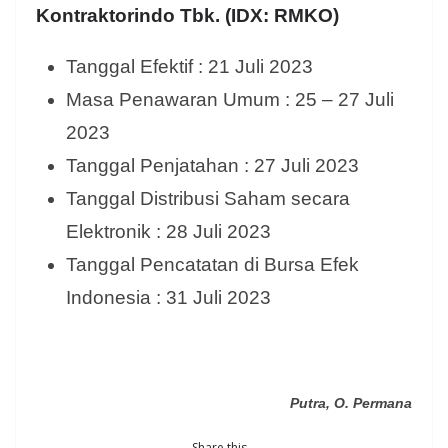
Kontraktorindo Tbk. (IDX: RMKO)
Tanggal Efektif : 21 Juli 2023
Masa Penawaran Umum : 25 – 27 Juli
2023
Tanggal Penjatahan : 27 Juli 2023
Tanggal Distribusi Saham secara
Elektronik : 28 Juli 2023
Tanggal Pencatatan di Bursa Efek
Indonesia : 31 Juli 2023
Putra, O. Permana
Share this...