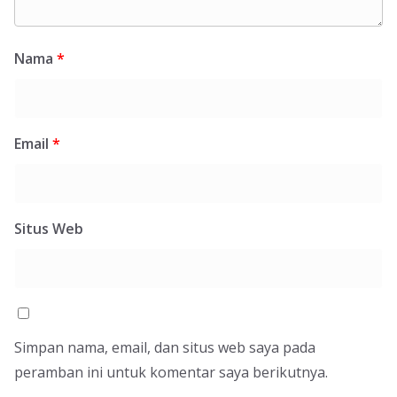
Nama
*
Email
*
Situs Web
Simpan nama, email, dan situs web saya pada
peramban ini untuk komentar saya berikutnya.