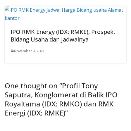
IPO RMK Energy (IDX: RMKE), Prospek,
Bidang Usaha dan Jadwalnya
November 9, 2021
One thought on “
Profil Tony
Saputra, Konglomerat di Balik IPO
Royaltama (IDX: RMKO) dan RMK
Energi (IDX: RMKE)
”