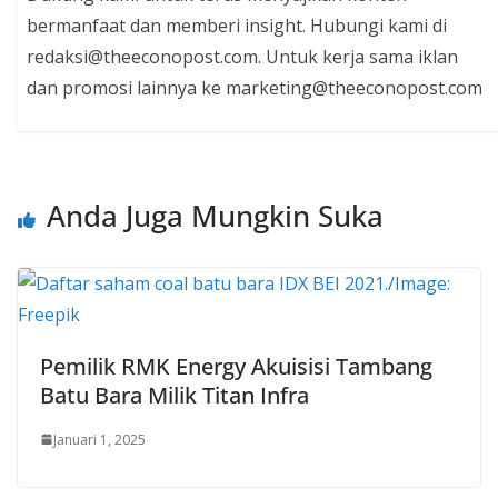
bermanfaat dan memberi insight. Hubungi kami di
redaksi@theeconopost.com. Untuk kerja sama iklan
dan promosi lainnya ke marketing@theeconopost.com
Anda Juga Mungkin Suka
Pemilik RMK Energy Akuisisi Tambang
Batu Bara Milik Titan Infra
Januari 1, 2025