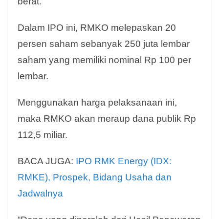
berat.
Dalam IPO ini, RMKO melepaskan 20
persen saham sebanyak 250 juta lembar
saham yang memiliki nominal Rp 100 per
lembar.
Menggunakan harga pelaksanaan ini,
maka RMKO akan meraup dana publik Rp
112,5 miliar.
BACA JUGA:
IPO RMK Energy (IDX:
RMKE), Prospek, Bidang Usaha dan
Jadwalnya