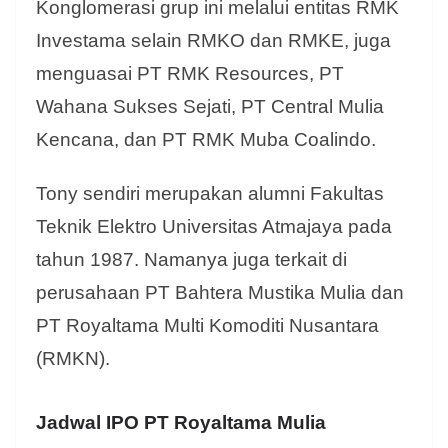
Konglomerasi grup ini melalui entitas RMK
Investama selain RMKO dan RMKE, juga
menguasai PT RMK Resources, PT
Wahana Sukses Sejati, PT Central Mulia
Kencana, dan PT RMK Muba Coalindo.
Tony sendiri merupakan alumni Fakultas
Teknik Elektro Universitas Atmajaya pada
tahun 1987. Namanya juga terkait di
perusahaan PT Bahtera Mustika Mulia dan
PT Royaltama Multi Komoditi Nusantara
(RMKN).
Jadwal IPO
PT Royaltama Mulia