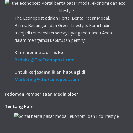
The Econopost adalah Portal Berita Pasar Modal,
Bisnis, Keuangan, dan Green Lifestyle. Kami hadir
menjadi referensi terpercaya yang memandu Anda
dalam mengambil keputusan penting.
Kirim opini atau rilis ke
Redaksi@TheEconopost.com
Untuk kerjasama iklan hubungi di
Marketing@theEconopost.com
Pedoman Pemberitaan Media Siber
Tentang Kami