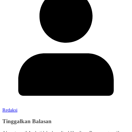
Redaksi
Tinggalkan Balasan