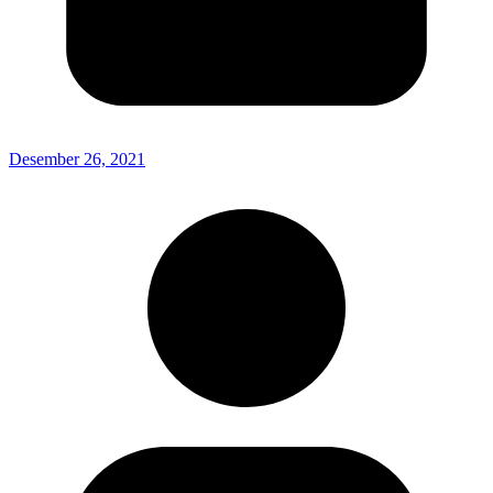
Desember 26, 2021