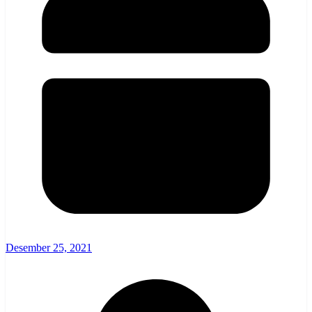
Desember 25, 2021