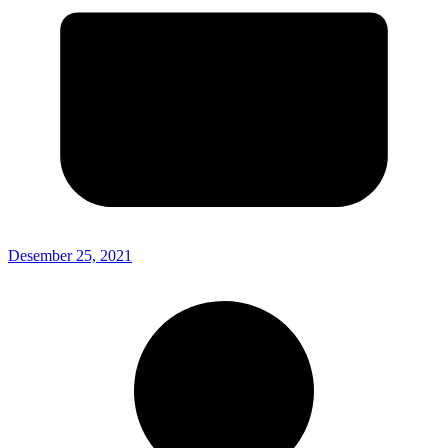
Desember 25, 2021