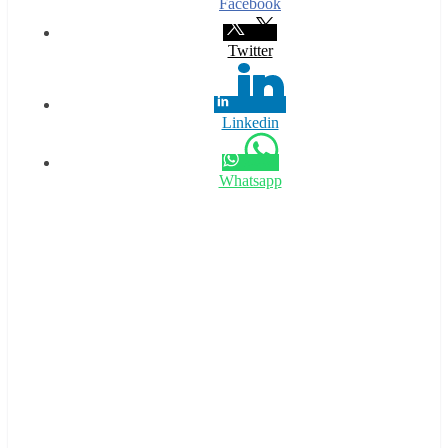
Facebook
Twitter
Linkedin
Whatsapp