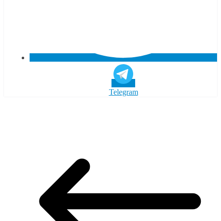
Telegram