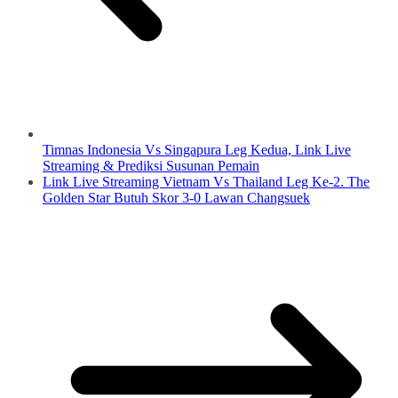
Timnas Indonesia Vs Singapura Leg Kedua, Link Live
Streaming & Prediksi Susunan Pemain
Link Live Streaming Vietnam Vs Thailand Leg Ke-2. The
Golden Star Butuh Skor 3-0 Lawan Changsuek