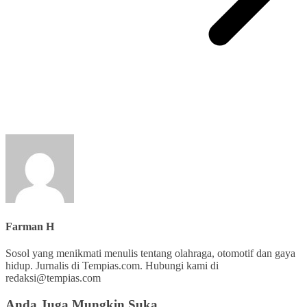
Farman H
Sosol yang menikmati menulis tentang olahraga, otomotif dan gaya
hidup. Jurnalis di Tempias.com. Hubungi kami di
redaksi@tempias.com
Anda Juga Mungkin Suka