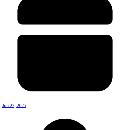
Juli 27, 2025