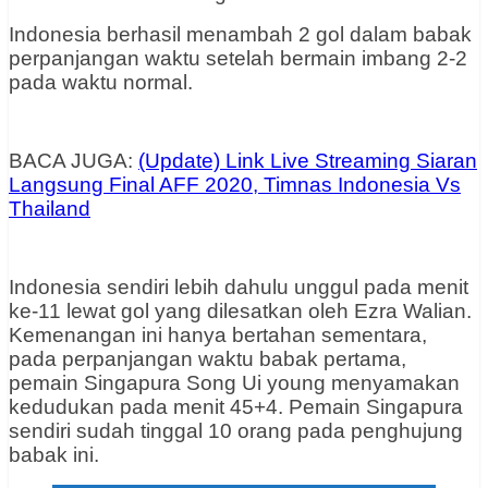
Indonesia berhasil menambah 2 gol dalam babak
perpanjangan waktu setelah bermain imbang 2-2
pada waktu normal.
BACA JUGA:
(Update) Link Live Streaming Siaran
Langsung Final AFF 2020, Timnas Indonesia Vs
Thailand
Indonesia sendiri lebih dahulu unggul pada menit
ke-11 lewat gol yang dilesatkan oleh Ezra Walian.
Kemenangan ini hanya bertahan sementara,
pada perpanjangan waktu babak pertama,
pemain Singapura Song Ui young menyamakan
kedudukan pada menit 45+4. Pemain Singapura
sendiri sudah tinggal 10 orang pada penghujung
babak ini.