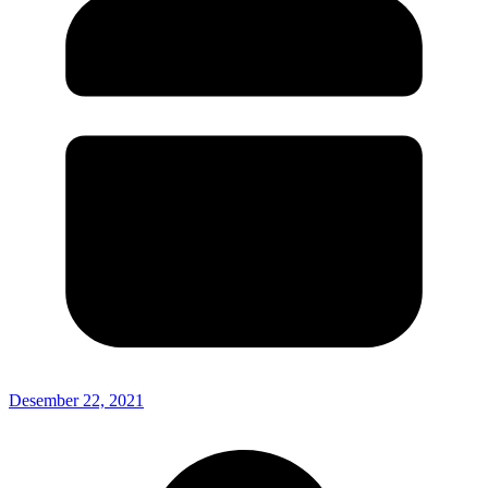
Desember 22, 2021