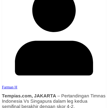
Farman H
Tempias.com, JAKARTA
– Pertandingan Timnas
Indonesia Vs Singapura dalam leg kedua
semifinal berakhir dengan skor 4-2.