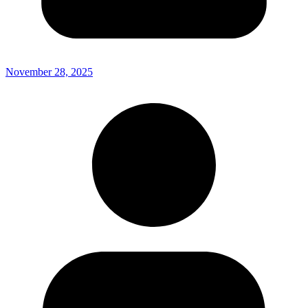
November 28, 2025