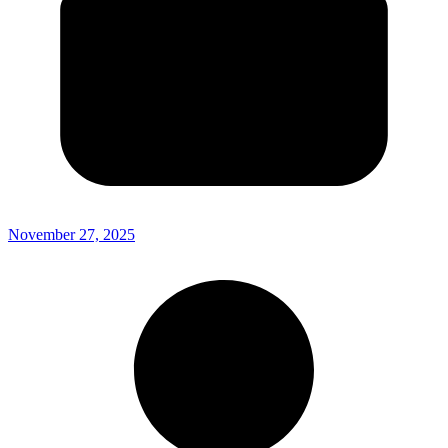
November 27, 2025