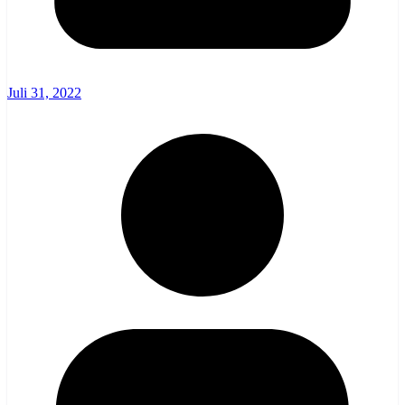
Juli 31, 2022