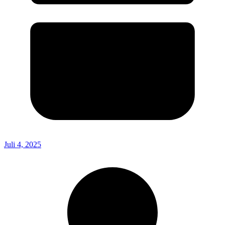
Juli 4, 2025