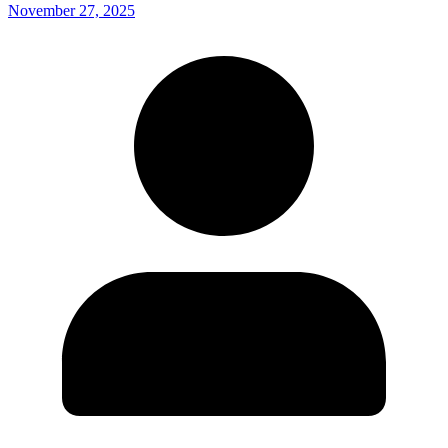
November 27, 2025