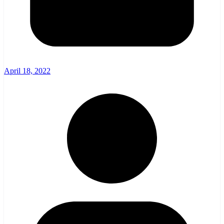
April 18, 2022