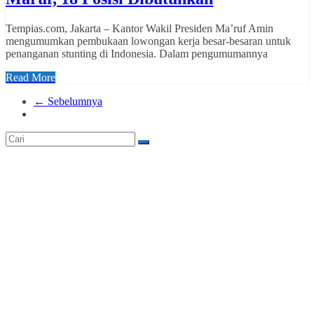
Tempias.com, Jakarta – Kantor Wakil Presiden Ma’ruf Amin
mengumumkan pembukaan lowongan kerja besar-besaran untuk
penanganan stunting di Indonesia. Dalam pengumumannya
Read More
← Sebelumnya