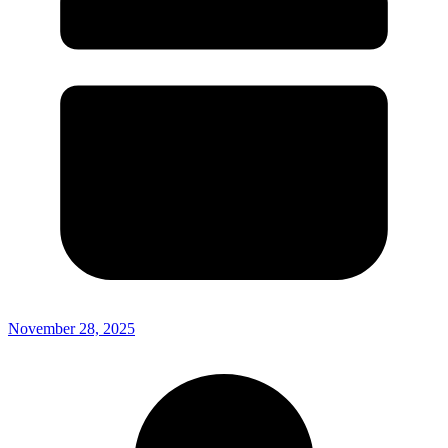
November 28, 2025