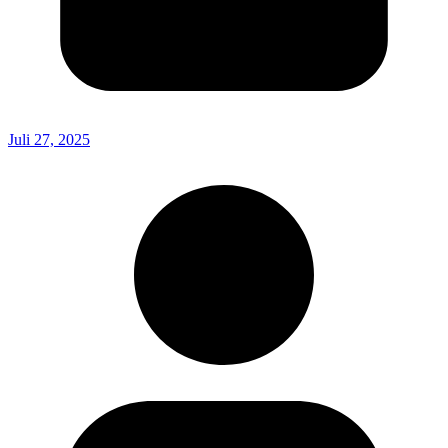
Juli 27, 2025