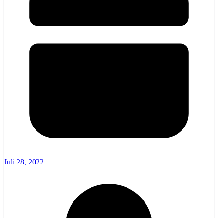
Juli 28, 2022