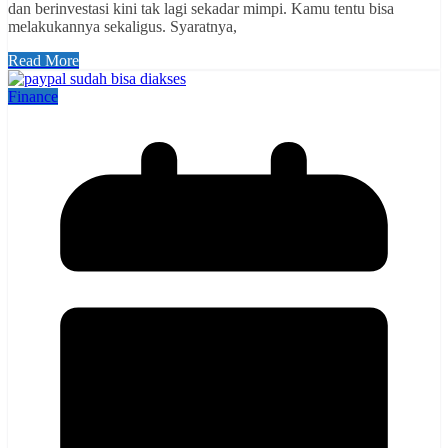
dan berinvestasi kini tak lagi sekadar mimpi. Kamu tentu bisa
melakukannya sekaligus. Syaratnya,
Read More
Finance