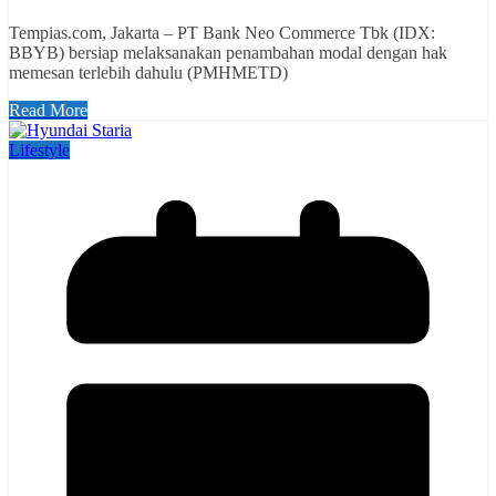
Tempias.com, Jakarta – PT Bank Neo Commerce Tbk (IDX:
BBYB) bersiap melaksanakan penambahan modal dengan hak
memesan terlebih dahulu (PMHMETD)
Read More
Lifestyle