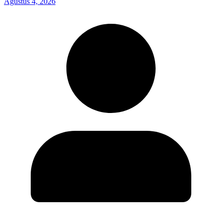
Agustus 4, 2026