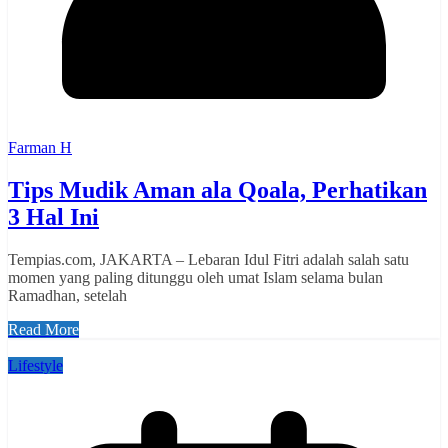
Farman H
Tips Mudik Aman ala Qoala, Perhatikan
3 Hal Ini
Tempias.com, JAKARTA – Lebaran Idul Fitri adalah salah satu
momen yang paling ditunggu oleh umat Islam selama bulan
Ramadhan, setelah
Read More
Lifestyle