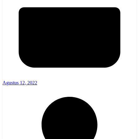
Agustus 12, 2022