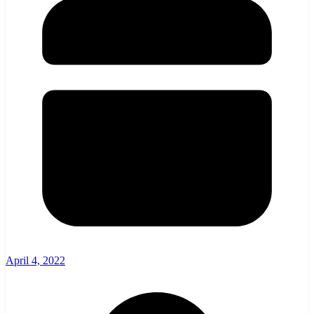
April 4, 2022