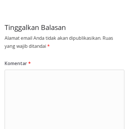
Tinggalkan Balasan
Alamat email Anda tidak akan dipublikasikan.
Ruas
yang wajib ditandai
*
Komentar
*