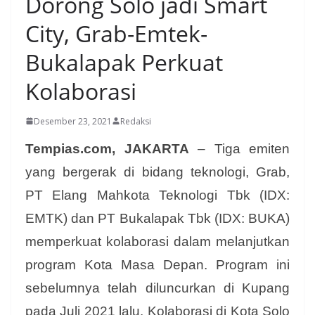
Dorong Solo jadi Smart
City, Grab-Emtek-
Bukalapak Perkuat
Kolaborasi
Desember 23, 2021
Redaksi
Tempias.com, JAKARTA
– Tiga emiten
yang bergerak di bidang teknologi, Grab,
PT Elang Mahkota Teknologi Tbk (IDX:
EMTK) dan PT Bukalapak Tbk (IDX: BUKA)
memperkuat kolaborasi dalam melanjutkan
program Kota Masa Depan. Program ini
sebelumnya telah diluncurkan di Kupang
pada Juli 2021 lalu. Kolaborasi di Kota Solo