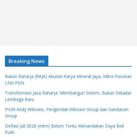
Breaking News
Rukun Raharja (RAJA) Akuisisi Karya Mineral Jaya, Mitra Pasokan
LNG PGN
Transformasi Jasa Raharja: Membangun Sistem, Bukan Sekadar
Lembaga Baru
Profil Andy Wibowo, Pengendali Wibowo Group dan Gandasari
Group
Deflasi Juli 2026 (mtm) Belum Tentu Menandakan Daya Beli
Pulih