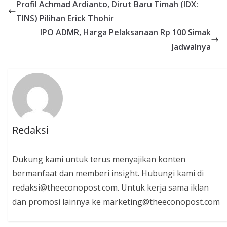
Profil Achmad Ardianto, Dirut Baru Timah (IDX:
TINS) Pilihan Erick Thohir
IPO ADMR, Harga Pelaksanaan Rp 100 Simak
Jadwalnya
Redaksi
Dukung kami untuk terus menyajikan konten
bermanfaat dan memberi insight. Hubungi kami di
redaksi@theeconopost.com. Untuk kerja sama iklan
dan promosi lainnya ke marketing@theeconopost.com