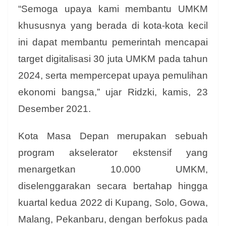
“Semoga upaya kami membantu UMKM
khususnya yang berada di kota-kota kecil
ini dapat membantu pemerintah mencapai
target digitalisasi 30 juta UMKM pada tahun
2024, serta mempercepat upaya pemulihan
ekonomi bangsa,” ujar Ridzki, kamis, 23
Desember 2021.
Kota Masa Depan merupakan sebuah
program akselerator ekstensif yang
menargetkan 10.000 UMKM,
diselenggarakan secara bertahap hingga
kuartal kedua 2022 di Kupang, Solo, Gowa,
Malang, Pekanbaru, dengan berfokus pada