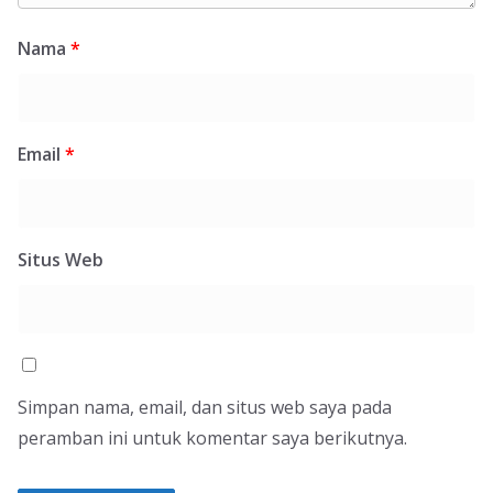
Nama
*
Email
*
Situs Web
Simpan nama, email, dan situs web saya pada
peramban ini untuk komentar saya berikutnya.