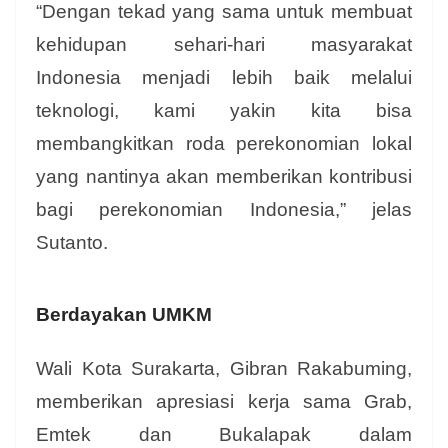
“Dengan tekad yang sama untuk membuat
kehidupan sehari-hari masyarakat
Indonesia menjadi lebih baik melalui
teknologi, kami yakin kita bisa
membangkitkan roda perekonomian lokal
yang nantinya akan memberikan kontribusi
bagi perekonomian Indonesia,” jelas
Sutanto.
Berdayakan UMKM
Wali Kota Surakarta, Gibran Rakabuming,
memberikan apresiasi kerja sama Grab,
Emtek dan Bukalapak dalam