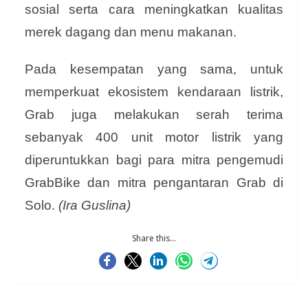
sosial serta cara meningkatkan kualitas
merek dagang dan menu makanan.
Pada kesempatan yang sama, untuk
memperkuat ekosistem kendaraan listrik,
Grab juga melakukan serah terima
sebanyak 400 unit motor listrik yang
diperuntukkan bagi para mitra pengemudi
GrabBike dan mitra pengantaran Grab di
Solo.
(Ira Guslina)
Share this...