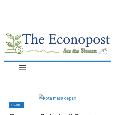
FINANCE