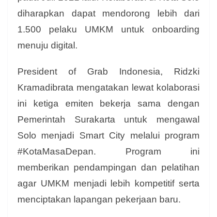
diharapkan dapat mendorong lebih dari
1.500 pelaku UMKM untuk onboarding
menuju digital.
President of Grab Indonesia, Ridzki
Kramadibrata mengatakan lewat kolaborasi
ini ketiga emiten bekerja sama dengan
Pemerintah Surakarta untuk mengawal
Solo menjadi Smart City melalui program
#KotaMasaDepan. Program ini
memberikan pendampingan dan pelatihan
agar UMKM menjadi lebih kompetitif serta
menciptakan lapangan pekerjaan baru.