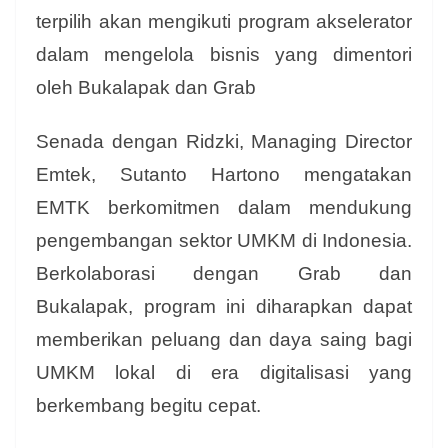
terpilih akan mengikuti program akselerator
dalam mengelola bisnis yang dimentori
oleh Bukalapak dan Grab
Senada dengan Ridzki, Managing Director
Emtek, Sutanto Hartono mengatakan
EMTK berkomitmen dalam mendukung
pengembangan sektor UMKM di Indonesia.
Berkolaborasi dengan Grab dan
Bukalapak, program ini diharapkan dapat
memberikan peluang dan daya saing bagi
UMKM lokal di era digitalisasi yang
berkembang begitu cepat.