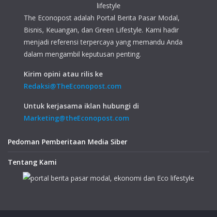
The Econopost adalah Portal Berita Pasar Modal,
Bisnis, Keuangan, dan Green Lifestyle. Kami hadir
menjadi referensi terpercaya yang memandu Anda
dalam mengambil keputusan penting.
Kirim opini atau rilis ke
Redaksi@TheEconopost.com
Untuk kerjasama iklan hubungi di
Marketing@theEconopost.com
Pedoman Pemberitaan Media Siber
Tentang Kami