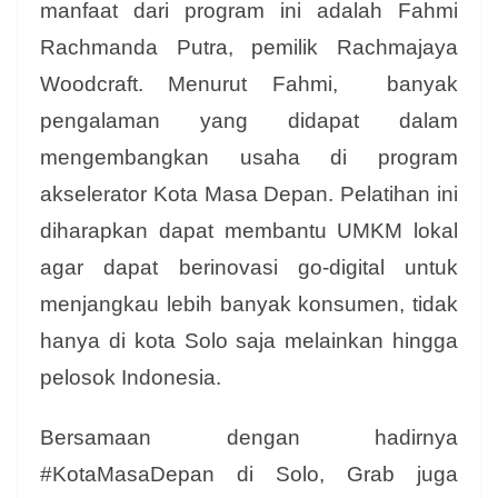
manfaat dari program ini adalah Fahmi
Rachmanda Putra, pemilik Rachmajaya
Woodcraft. Menurut Fahmi, banyak
pengalaman yang didapat dalam
mengembangkan usaha di program
akselerator Kota Masa Depan. Pelatihan ini
diharapkan dapat membantu UMKM lokal
agar dapat berinovasi go-digital untuk
menjangkau lebih banyak konsumen, tidak
hanya di kota Solo saja melainkan hingga
pelosok Indonesia.
Bersamaan dengan hadirnya
#KotaMasaDepan di Solo, Grab juga