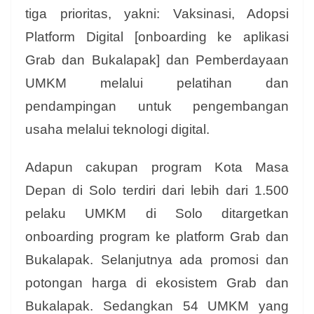
tiga prioritas, yakni: Vaksinasi, Adopsi
Platform Digital [onboarding ke aplikasi
Grab dan Bukalapak] dan Pemberdayaan
UMKM melalui pelatihan dan
pendampingan untuk pengembangan
usaha melalui teknologi digital.
Adapun cakupan program Kota Masa
Depan di Solo terdiri dari lebih dari 1.500
pelaku UMKM di Solo ditargetkan
onboarding program ke platform Grab dan
Bukalapak. Selanjutnya ada promosi dan
potongan harga di ekosistem Grab dan
Bukalapak. Sedangkan 54 UMKM yang