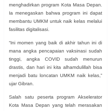
menghadirkan program Kota Masa Depan.
Ia menegaskan bahwa program ini dapat
membantu UMKM untuk naik kelas melalui
fasilitas digitalisasi.
“Ini momen yang baik di akhir tahun ini di
mana angka pencapaian vaksinasi sudah
tinggi, angka COVID sudah menurun
drastis, dan hari ini kita alhamdulillah bisa
menjadi batu loncatan UMKM naik kelas,”
ujar Gibran.
Salah satu peserta program Akselerator
Kota Masa Depan yang telah merasakan