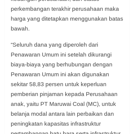
perkembangan terakhir perusahaan maka
harga yang ditetapkan menggunakan batas
bawah.
“Seluruh dana yang diperoleh dari
Penawaran Umum ini setelah dikurangi
biaya-biaya yang berhubungan dengan
Penawaran Umum ini akan digunakan
sekitar 58,83 persen untuk keperluan
pemberian pinjaman kepada Perusahaan
anak, yaitu PT Maruwai Coal (MC), untuk
belanja modal antara lain perbaikan dan
peningkatan kapasitas infrastruktur
pertambangan batu bara serta infrastruktur