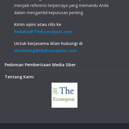
menjadi referensi terpercaya yang memandu Anda
dalam mengambil keputusan penting.
Kirim opini atau rilis ke
Redaksi@TheEconopost.com
Untuk kerjasama iklan hubungi di
Marketing@theEconopost.com
Pedoman Pemberitaan Media Siber
Tentang Kami