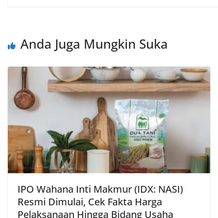
Anda Juga Mungkin Suka
IPO Wahana Inti Makmur (IDX: NASI)
Resmi Dimulai, Cek Fakta Harga
Pelaksanaan Hingga Bidang Usaha