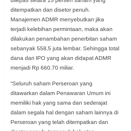
dilepas setara 15 persen saham yang
ditempatkan dan disetor penuh.
Manajemen ADMR menyebutkan jika
terjadi kelebihan permintaan, maka akan
dilakukan penambahan penerbitan saham
sebanyak 558,5 juta lembar. Sehingga total
dana dari IPO yang akan didapat ADMR
menjadi Rp 660.70 miliar.
“Seluruh saham Perseroan yang
ditawarkan dalam Penawaran Umum ini
memiliki hak yang sama dan sederajat
dalam segala hal dengan saham lainnya di
Perseroan yang telah ditempatkan dan