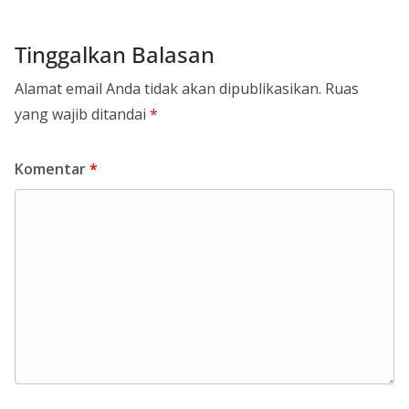
Tinggalkan Balasan
Alamat email Anda tidak akan dipublikasikan.
Ruas
yang wajib ditandai
*
Komentar
*