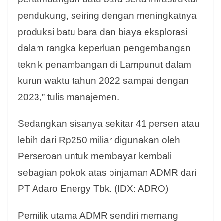
pendukung, seiring dengan meningkatnya
produksi batu bara dan biaya eksplorasi
dalam rangka keperluan pengembangan
teknik penambangan di Lampunut dalam
kurun waktu tahun 2022 sampai dengan
2023,” tulis manajemen.
Sedangkan sisanya sekitar 41 persen atau
lebih dari Rp250 miliar digunakan oleh
Perseroan untuk membayar kembali
sebagian pokok atas pinjaman ADMR dari
PT Adaro Energy Tbk. (IDX: ADRO)
Pemilik utama ADMR sendiri memang