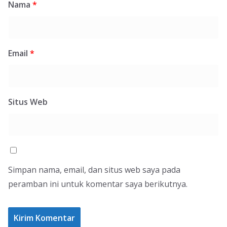
Nama
*
Email
*
Situs Web
Simpan nama, email, dan situs web saya pada
peramban ini untuk komentar saya berikutnya.