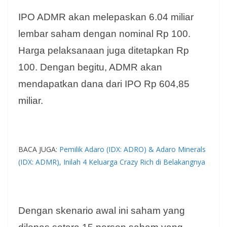
IPO ADMR akan melepaskan 6.04 miliar
lembar saham dengan nominal Rp 100.
Harga pelaksanaan juga ditetapkan Rp
100. Dengan begitu, ADMR akan
mendapatkan dana dari IPO Rp 604,85
miliar.
BACA JUGA:
Pemilik Adaro (IDX: ADRO) & Adaro Minerals
(IDX: ADMR), Inilah 4 Keluarga Crazy Rich di Belakangnya
Dengan skenario awal ini saham yang