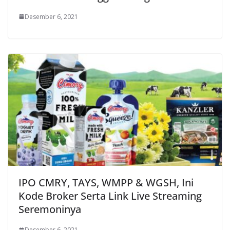
Desember 6, 2021
IPO CMRY, TAYS, WMPP & WGSH, Ini
Kode Broker Serta Link Live Streaming
Seremoninya
Desember 6, 2021