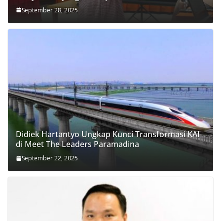
September 28, 2025
Didiek Hartantyo Ungkap Kunci Transformasi KAI
di Meet The Leaders Paramadina
September 22, 2025