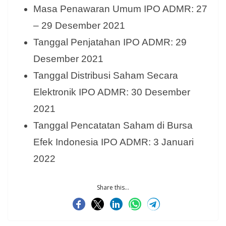
Masa Penawaran Umum IPO ADMR: 27
– 29 Desember 2021
Tanggal Penjatahan IPO ADMR: 29
Desember 2021
Tanggal Distribusi Saham Secara
Elektronik IPO ADMR: 30 Desember
2021
Tanggal Pencatatan Saham di Bursa
Efek Indonesia IPO ADMR: 3 Januari
2022
Share this...