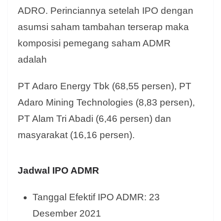
ADRO. Perinciannya setelah IPO dengan
asumsi saham tambahan terserap maka
komposisi pemegang saham ADMR
adalah
PT Adaro Energy Tbk (68,55 persen), PT
Adaro Mining Technologies (8,83 persen),
PT Alam Tri Abadi (6,46 persen) dan
masyarakat (16,16 persen).
Jadwal IPO ADMR
Tanggal Efektif IPO ADMR: 23
Desember 2021