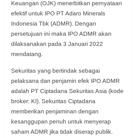
Keuangan (OJK) menerbitkan pernyataan
efektif untuk IPO PT Adaro Minerals
Indonesia Tbk (ADMR). Dengan
persetujuan ini maka IPO ADMR akan
dilaksanakan pada 3 Januari 2022
mendatang.
Sekuritas yang bertindak sebagai
pelaksana dan penjamin efek IPO ADMR
adalah PT Ciptadana Sekuritas Asia (kode
broker: KI). Sekuritas Ciptadana
memberikan penjaminan dengan
kesanggupan penuh untuk menyerap
saham ADMR jika tidak diserap publik.