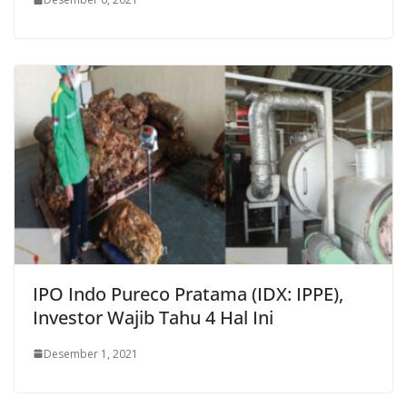
IPO Indo Pureco Pratama (IDX: IPPE),
Investor Wajib Tahu 4 Hal Ini
Desember 1, 2021