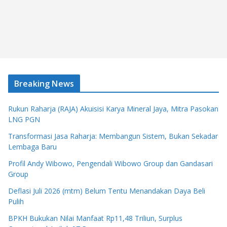
Breaking News
Rukun Raharja (RAJA) Akuisisi Karya Mineral Jaya, Mitra Pasokan
LNG PGN
Transformasi Jasa Raharja: Membangun Sistem, Bukan Sekadar
Lembaga Baru
Profil Andy Wibowo, Pengendali Wibowo Group dan Gandasari
Group
Deflasi Juli 2026 (mtm) Belum Tentu Menandakan Daya Beli
Pulih
BPKH Bukukan Nilai Manfaat Rp11,48 Triliun, Surplus