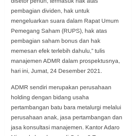
disetor penuh, termasuk hak atas
pembagian dividen, hak untuk
mengeluarkan suara dalam Rapat Umum
Pemegang Saham (RUPS), hak atas
pembagian saham bonus dan hak
memesan efek terlebih dahulu,” tulis
manajemen ADMR dalam prospektusnya,
hari ini, Jumat, 24 Desember 2021.
ADMR sendiri merupakan perusahaan
holding dengan bidang usaha
pertambangan batu bara metalurgi melalui
perusahaan anak, jasa pertambangan dan
jasa konsultasi manajemen. Kantor Adaro