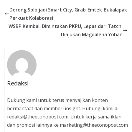
Dorong Solo jadi Smart City, Grab-Emtek-Bukalapak
Perkuat Kolaborasi
WSBP Kembali Dimintakan PKPU, Lepas dari Tatchi
Diajukan Magdalena Yohan
Redaksi
Dukung kami untuk terus menyajikan konten
bermanfaat dan memberi insight. Hubungi kami di
redaksi@theeconopost.com. Untuk kerja sama iklan
dan promosi lainnya ke marketing@theeconopost.com