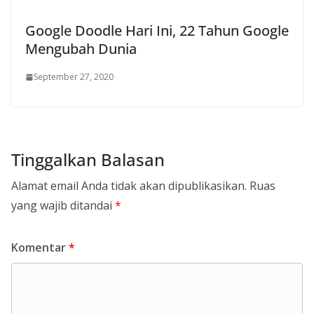
Google Doodle Hari Ini, 22 Tahun Google
Mengubah Dunia
September 27, 2020
Tinggalkan Balasan
Alamat email Anda tidak akan dipublikasikan.
Ruas
yang wajib ditandai
*
Komentar
*