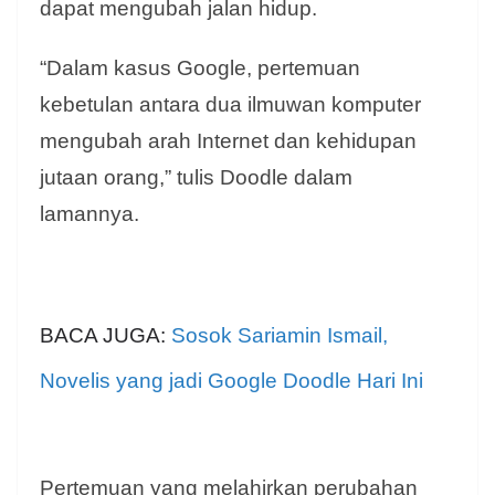
dapat mengubah jalan hidup.
“Dalam kasus Google, pertemuan
kebetulan antara dua ilmuwan komputer
mengubah arah Internet dan kehidupan
jutaan orang,” tulis Doodle dalam
lamannya.
BACA JUGA:
Sosok Sariamin Ismail,
Novelis yang jadi Google Doodle Hari Ini
Pertemuan yang melahirkan perubahan