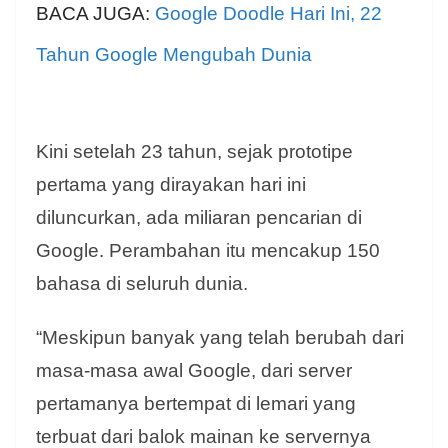
BACA JUGA:
Google Doodle Hari Ini, 22
Tahun Google Mengubah Dunia
Kini setelah 23 tahun, sejak prototipe
pertama yang dirayakan hari ini
diluncurkan, ada miliaran pencarian di
Google. Perambahan itu mencakup 150
bahasa di seluruh dunia.
“Meskipun banyak yang telah berubah dari
masa-masa awal Google, dari server
pertamanya bertempat di lemari yang
terbuat dari balok mainan ke servernya