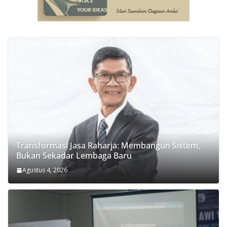
Transformasi Jasa Raharja: Membangun Sistem,
Bukan Sekadar Lembaga Baru
Agustus 4, 2026