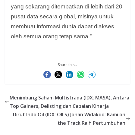
yang sekarang ditempatkan di lebih dari 20
pusat data secara global, misinya untuk
membuat informasi dunia dapat diakses
oleh semua orang tetap sama.”
Share this...
Menimbang Saham Multistrada (IDX: MASA), Antara
Top Gainers, Delisting dan Capaian Kinerja
Dirut Indo Oil (IDX: OILS) Johan Widakdo: Kami on
the Track Raih Pertumbuhan