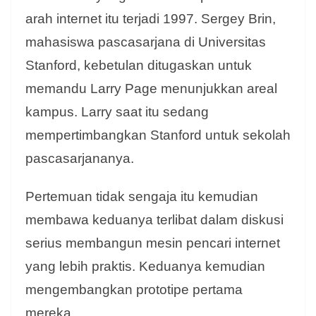
arah internet itu terjadi 1997. Sergey Brin,
mahasiswa pascasarjana di Universitas
Stanford, kebetulan ditugaskan untuk
memandu Larry Page menunjukkan areal
kampus. Larry saat itu sedang
mempertimbangkan Stanford untuk sekolah
pascasarjananya.
Pertemuan tidak sengaja itu kemudian
membawa keduanya terlibat dalam diskusi
serius membangun mesin pencari internet
yang lebih praktis. Keduanya kemudian
mengembangkan prototipe pertama
mereka.