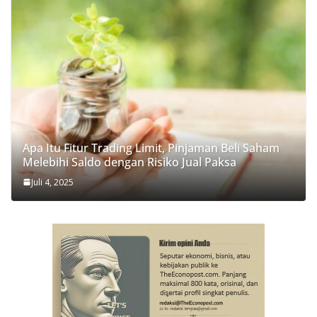
Apa Itu Fitur Trading Limit, Pinjaman Beli Saham
Melebihi Saldo dengan Risiko Jual Paksa
Juli 4, 2025