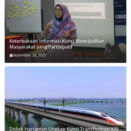
Keterbukaan Informasi Kunci Mewujudkan
Masyarakat yang Partisipatif
September 28, 2025
Didiek Hartantyo Ungkap Kunci Transformasi KAI