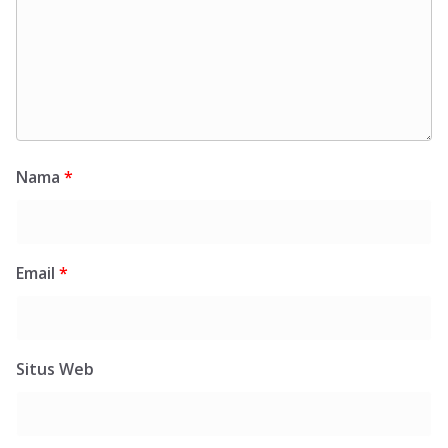
Nama
*
Email
*
Situs Web