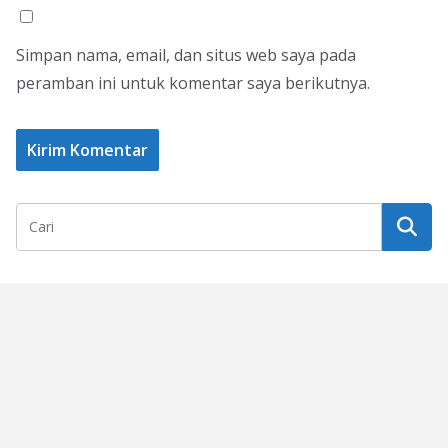
Simpan nama, email, dan situs web saya pada
peramban ini untuk komentar saya berikutnya.