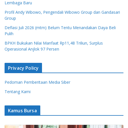
Lembaga Baru
Profil Andy Wibowo, Pengendali Wibowo Group dan Gandasari
Group
Deflasi Juli 2026 (mtm) Belum Tentu Menandakan Daya Beli
Pulih
BPKH Bukukan Nilai Manfaat Rp11,48 Triliun, Surplus
Operasional Anjlok 97 Persen
Privacy Policy
Pedoman Pemberitaan Media Siber
Tentang Kami
Kamus Bursa