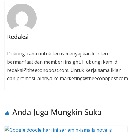
Redaksi
Dukung kami untuk terus menyajikan konten
bermanfaat dan memberi insight. Hubungi kami di
redaksi@theeconopost.com. Untuk kerja sama iklan
dan promosi lainnya ke marketing@theeconopost.com
Anda Juga Mungkin Suka