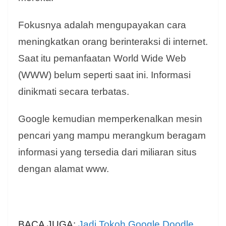
Fokusnya adalah mengupayakan cara
meningkatkan orang berinteraksi di internet.
Saat itu pemanfaatan World Wide Web
(WWW) belum seperti saat ini. Informasi
dinikmati secara terbatas.
Google kemudian memperkenalkan mesin
pencari yang mampu merangkum beragam
informasi yang tersedia dari miliaran situs
dengan alamat www.
BACA JUGA:
Jadi Tokoh Google Doodle,