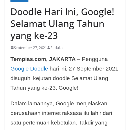
Doodle Hari Ini, Google!
Selamat Ulang Tahun
yang ke-23
September 27, 2021
Redaksi
Tempias.com, JAKARTA
– Pengguna
Google Doodle
hari ini, 27 September 2021
disuguhi kejutan doodle Selamat Ulang
Tahun yang ke-23, Google!
Dalam lamannya, Google menjelaskan
perusahaan internet raksasa itu lahir dari
satu pertemuan kebetulan. Takdir yang