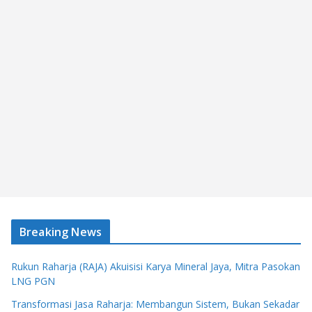
Breaking News
Rukun Raharja (RAJA) Akuisisi Karya Mineral Jaya, Mitra Pasokan
LNG PGN
Transformasi Jasa Raharja: Membangun Sistem, Bukan Sekadar