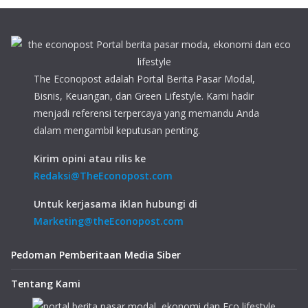
The Econopost adalah Portal Berita Pasar Modal,
Bisnis, Keuangan, dan Green Lifestyle. Kami hadir
menjadi referensi terpercaya yang memandu Anda
dalam mengambil keputusan penting.
Kirim opini atau rilis ke
Redaksi@TheEconopost.com
Untuk kerjasama iklan hubungi di
Marketing@theEconopost.com
Pedoman Pemberitaan Media Siber
Tentang Kami