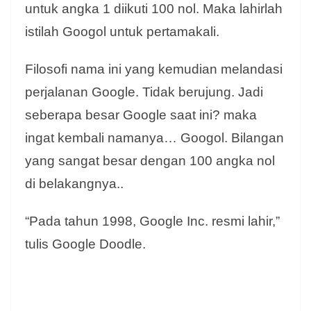
untuk angka 1 diikuti 100 nol. Maka lahirlah
istilah Googol untuk pertamakali.
Filosofi nama ini yang kemudian melandasi
perjalanan Google. Tidak berujung. Jadi
seberapa besar Google saat ini? maka
ingat kembali namanya… Googol. Bilangan
yang sangat besar dengan 100 angka nol
di belakangnya..
“Pada tahun 1998, Google Inc. resmi lahir,”
tulis Google Doodle.