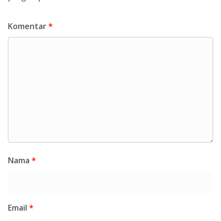
Komentar
*
Nama
*
Email
*