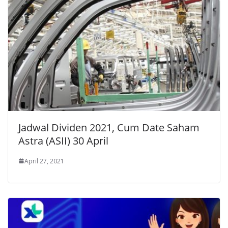
Jadwal Dividen 2021, Cum Date Saham
Astra (ASII) 30 April
April 27, 2021