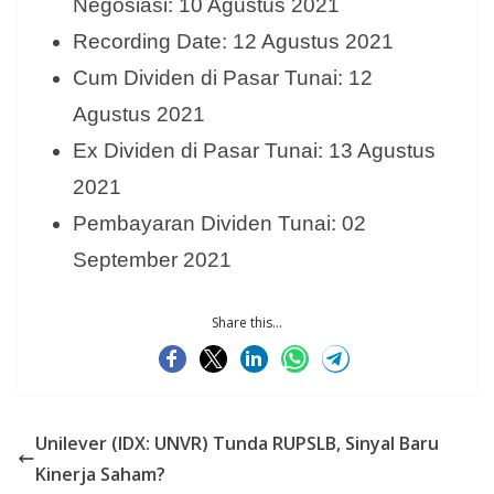
Negosiasi: 10 Agustus 2021
Recording Date: 12 Agustus 2021
Cum Dividen di Pasar Tunai: 12
Agustus 2021
Ex Dividen di Pasar Tunai: 13 Agustus
2021
Pembayaran Dividen Tunai: 02
September 2021
Share this...
Unilever (IDX: UNVR) Tunda RUPSLB, Sinyal Baru
Kinerja Saham?