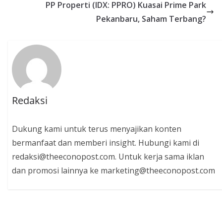
PP Properti (IDX: PPRO) Kuasai Prime Park
Pekanbaru, Saham Terbang?
Redaksi
Dukung kami untuk terus menyajikan konten
bermanfaat dan memberi insight. Hubungi kami di
redaksi@theeconopost.com. Untuk kerja sama iklan
dan promosi lainnya ke marketing@theeconopost.com