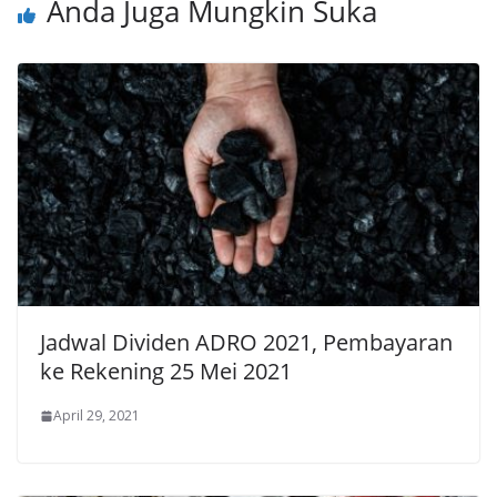
Anda Juga Mungkin Suka
Jadwal Dividen ADRO 2021, Pembayaran
ke Rekening 25 Mei 2021
April 29, 2021