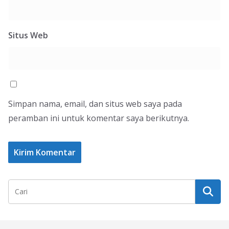
Situs Web
Simpan nama, email, dan situs web saya pada
peramban ini untuk komentar saya berikutnya.