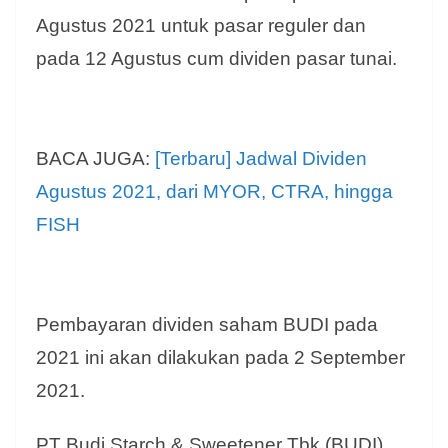
Agustus 2021 untuk pasar reguler dan
pada 12 Agustus cum dividen pasar tunai.
BACA JUGA:
[Terbaru] Jadwal Dividen
Agustus 2021, dari MYOR, CTRA, hingga
FISH
Pembayaran dividen saham BUDI pada
2021 ini akan dilakukan pada 2 September
2021.
PT Budi Starch & Sweetener Tbk (BUDI)