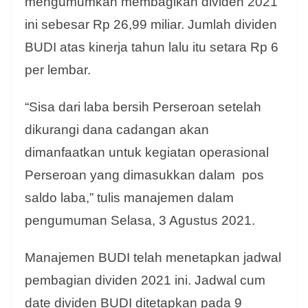
mengumumkan membagikan dividen 2021
ini sebesar Rp 26,99 miliar. Jumlah dividen
BUDI atas kinerja tahun lalu itu setara Rp 6
per lembar.
“Sisa dari laba bersih Perseroan setelah
dikurangi dana cadangan akan
dimanfaatkan untuk kegiatan operasional
Perseroan yang dimasukkan dalam pos
saldo laba,” tulis manajemen dalam
pengumuman Selasa, 3 Agustus 2021.
Manajemen BUDI telah menetapkan jadwal
pembagian dividen 2021 ini. Jadwal cum
date dividen BUDI ditetapkan pada 9