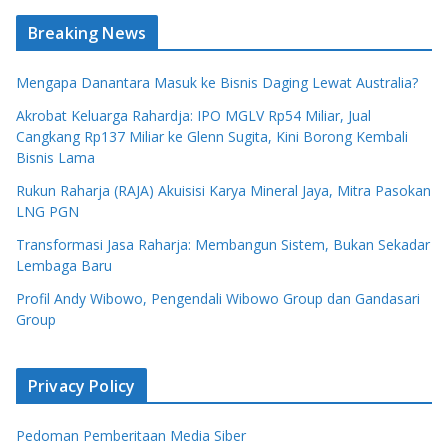
Breaking News
Mengapa Danantara Masuk ke Bisnis Daging Lewat Australia?
Akrobat Keluarga Rahardja: IPO MGLV Rp54 Miliar, Jual
Cangkang Rp137 Miliar ke Glenn Sugita, Kini Borong Kembali
Bisnis Lama
Rukun Raharja (RAJA) Akuisisi Karya Mineral Jaya, Mitra Pasokan
LNG PGN
Transformasi Jasa Raharja: Membangun Sistem, Bukan Sekadar
Lembaga Baru
Profil Andy Wibowo, Pengendali Wibowo Group dan Gandasari
Group
Privacy Policy
Pedoman Pemberitaan Media Siber