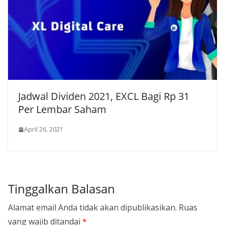
Jadwal Dividen 2021, EXCL Bagi Rp 31
Per Lembar Saham
April 26, 2021
Tinggalkan Balasan
Alamat email Anda tidak akan dipublikasikan.
Ruas
yang wajib ditandai
*