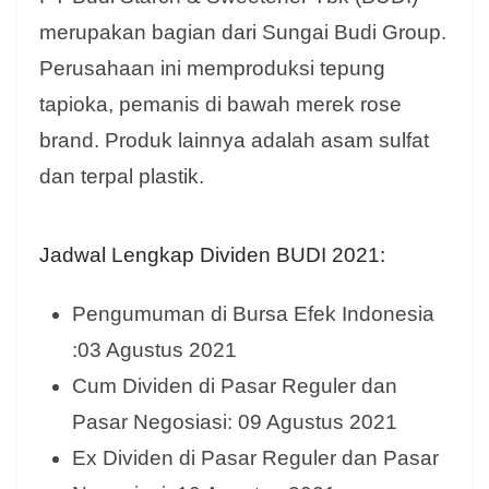
merupakan bagian dari Sungai Budi Group.
Perusahaan ini memproduksi tepung
tapioka, pemanis di bawah merek rose
brand. Produk lainnya adalah asam sulfat
dan terpal plastik.
Jadwal Lengkap Dividen BUDI 2021:
Pengumuman di Bursa Efek Indonesia
:03 Agustus 2021
Cum Dividen di Pasar Reguler dan
Pasar Negosiasi: 09 Agustus 2021
Ex Dividen di Pasar Reguler dan Pasar