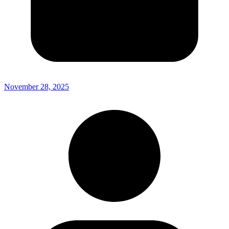
November 28, 2025