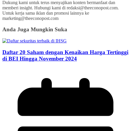
Dukung kami untuk terus menyajikan konten bermanfaat dan
memberi insight. Hubungi kami di redaksi@theeconopost.com.
Untuk kerja sama iklan dan promosi lainnya ke
marketing@theeconopost.com
Anda Juga Mungkin Suka
Daftar 20 Saham dengan Kenaikan Harga Tertinggi
di BEI Hingga November 2024