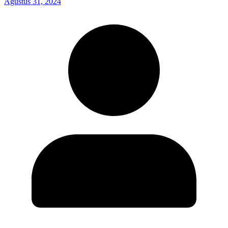
Agustus 31, 2024