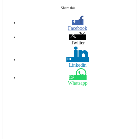
Share this...
Facebook
Twitter
Linkedin
Whatsapp