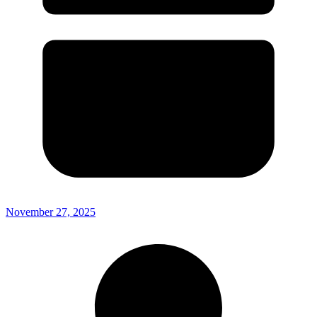
November 27, 2025