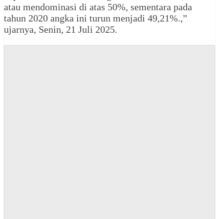
atau mendominasi di atas 50%, sementara pada
tahun 2020 angka ini turun menjadi 49,21%.,”
ujarnya, Senin, 21 Juli 2025.