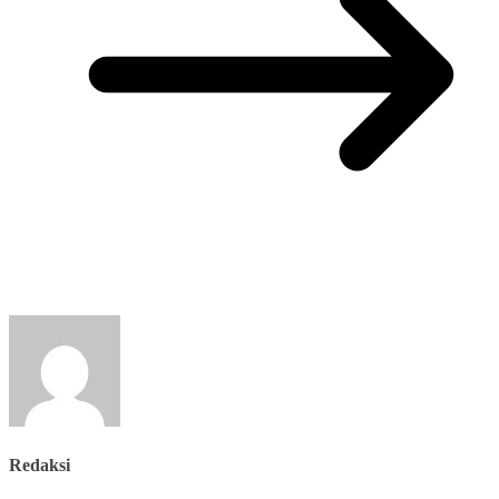
Redaksi