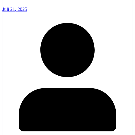
Juli 21, 2025