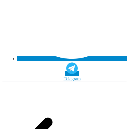
Telegram