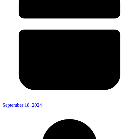
September 18, 2024