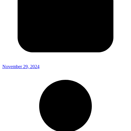
November 29, 2024