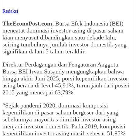
Redaksi
TheEconoPost.com,
Bursa Efek Indonesia (BEI)
mencatat dominasi investor asing di pasar saham
kian menyusut dibandingkan satu dekade lalu,
seiring tumbuhnya jumlah investor domestik yang
signifikan dalam 5 tahun terakhir.
Direktur Perdagangan dan Pengaturan Anggota
Bursa BEI Irvan Susandy mengungkapkan bahwa
hingga akhir Juni 2025, porsi kepemilikan investor
asing berada di level 45,91%, turun jauh dari posisi
2015 yang mencapai 63,79%.
“Sejak pandemi 2020, dominasi komposisi
kepemilikan di pasar saham bergeser dari yang
sebelumnya mayoritas dimiliki investor asing
menjadi investor domestik. Pada 2019, komposisi
kepemilikan investor asing masih sebesar 51,85%