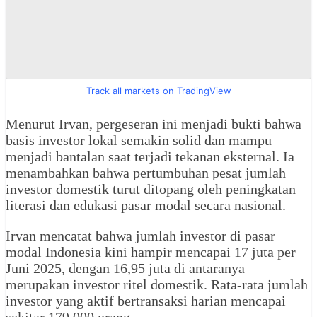
Track all markets on TradingView
Menurut Irvan, pergeseran ini menjadi bukti bahwa
basis investor lokal semakin solid dan mampu
menjadi bantalan saat terjadi tekanan eksternal. Ia
menambahkan bahwa pertumbuhan pesat jumlah
investor domestik turut ditopang oleh peningkatan
literasi dan edukasi pasar modal secara nasional.
Irvan mencatat bahwa jumlah investor di pasar
modal Indonesia kini hampir mencapai 17 juta per
Juni 2025, dengan 16,95 juta di antaranya
merupakan investor ritel domestik. Rata-rata jumlah
investor yang aktif bertransaksi harian mencapai