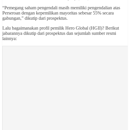
“Pemegang saham pengendali masih memiliki pengendalian atas
Perseroan dengan kepemilikan mayoritas sebesar 55% secara
gabungan,” dikutip dari prospektus.
Lalu bagaimanakan profil pemilik Hero Global (HGII)? Berikut
jabarannya dikutip dari prospektus dan sejumlah sumber resmi
lainnya: