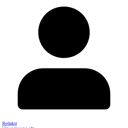
Redaksi