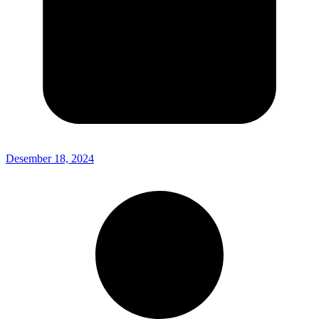
Desember 18, 2024