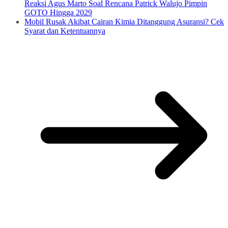
Reaksi Agus Marto Soal Rencana Patrick Walujo Pimpin
GOTO Hingga 2029
Mobil Rusak Akibat Cairan Kimia Ditanggung Asuransi? Cek
Syarat dan Ketentuannya