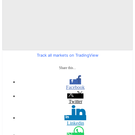
Track all markets on TradingView
Share this...
Facebook
Twitter
Linkedin