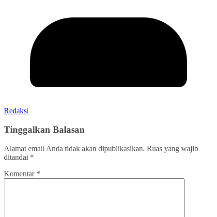
Redaksi
Tinggalkan Balasan
Alamat email Anda tidak akan dipublikasikan.
Ruas yang wajib
ditandai
*
Komentar
*