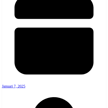
Januari 7, 2025