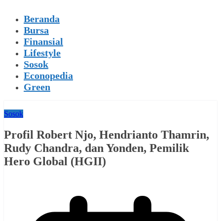
Beranda
Bursa
Finansial
Lifestyle
Sosok
Econopedia
Green
Sosok
Profil Robert Njo, Hendrianto Thamrin,
Rudy Chandra, dan Yonden, Pemilik
Hero Global (HGII)