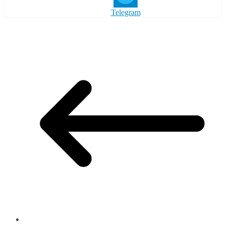
Telegram