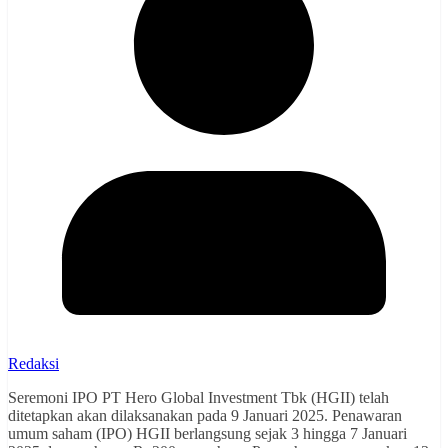
Redaksi
Seremoni IPO PT Hero Global Investment Tbk (HGII) telah
ditetapkan akan dilaksanakan pada 9 Januari 2025. Penawaran
umum saham (IPO) HGII berlangsung sejak 3 hingga 7 Januari