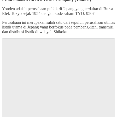
Yonden adalah perusahaan publik di Jepang yang terdaftar di Bursa
Efek Tokyo sejak 1954 dengan kode saham TYO: 9507.
Perusahaan ini merupakan salah satu dari sepuluh perusahaan utilitas
listrik utama di Jepang yang berfokus pada pembangkitan, transmisi,
dan distribusi listrik di wilayah Shikoku.