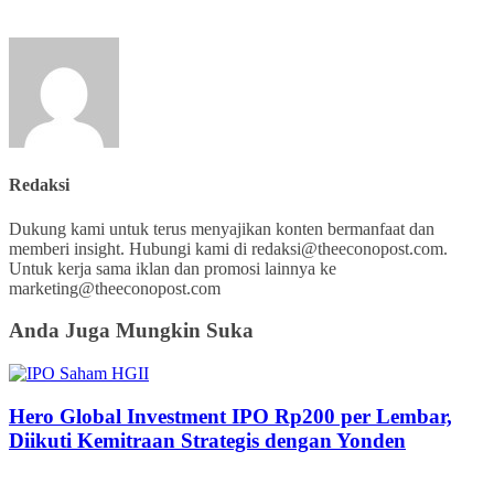
Redaksi
Dukung kami untuk terus menyajikan konten bermanfaat dan
memberi insight. Hubungi kami di redaksi@theeconopost.com.
Untuk kerja sama iklan dan promosi lainnya ke
marketing@theeconopost.com
Anda Juga Mungkin Suka
Hero Global Investment IPO Rp200 per Lembar,
Diikuti Kemitraan Strategis dengan Yonden