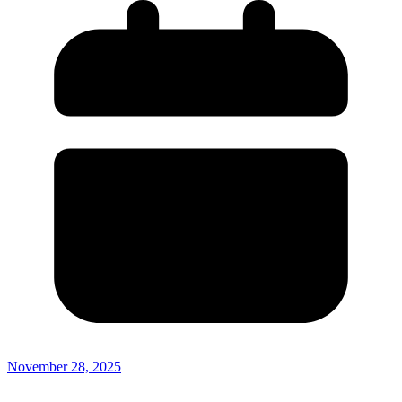
November 28, 2025