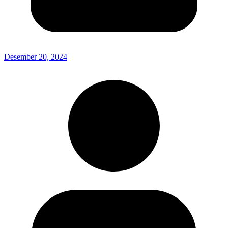
Desember 20, 2024