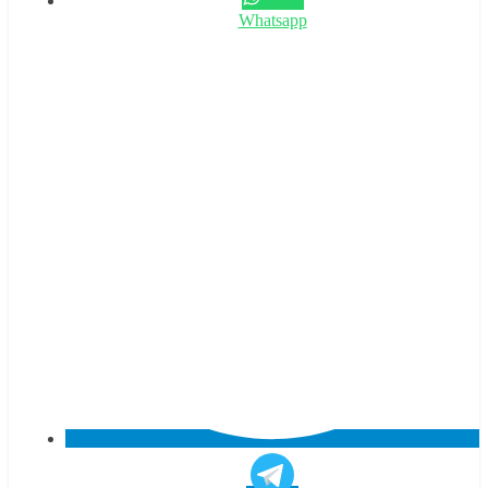
Whatsapp