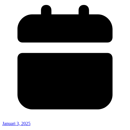
Januari 3, 2025