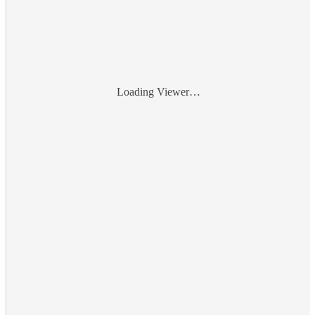
Loading Viewer…