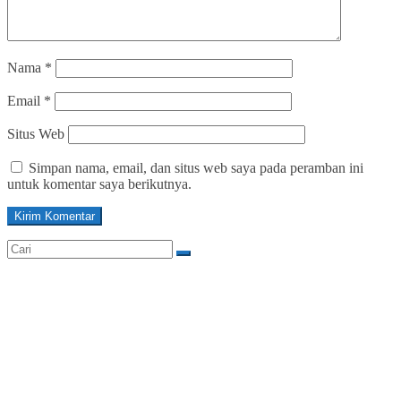
Nama
*
Email
*
Situs Web
Simpan nama, email, dan situs web saya pada peramban ini
untuk komentar saya berikutnya.