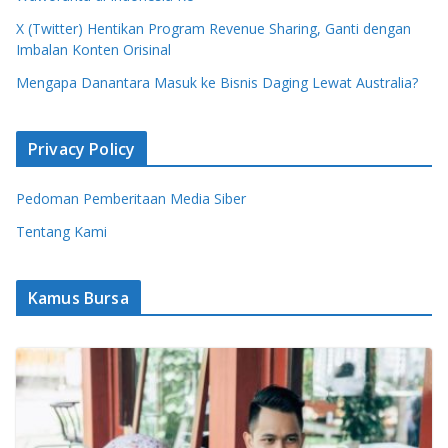
X (Twitter) Hentikan Program Revenue Sharing, Ganti dengan
Imbalan Konten Orisinal
Mengapa Danantara Masuk ke Bisnis Daging Lewat Australia?
Privacy Policy
Pedoman Pemberitaan Media Siber
Tentang Kami
Kamus Bursa