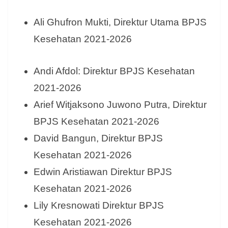
Ali Ghufron Mukti, Direktur Utama BPJS
Kesehatan 2021-2026
Andi Afdol: Direktur BPJS Kesehatan
2021-2026
Arief Witjaksono Juwono Putra, Direktur
BPJS Kesehatan 2021-2026
David Bangun, Direktur BPJS
Kesehatan 2021-2026
Edwin Aristiawan Direktur BPJS
Kesehatan 2021-2026
Lily Kresnowati Direktur BPJS
Kesehatan 2021-2026