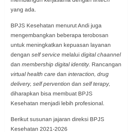
yang ada.
BPJS Kesehatan menurut Andi juga
mengembangkan beberapa terobosan
untuk meningkatkan kepuasan layanan
dengan
self service
melalui
digital chaannel
dan
membership digital identity.
Rancangan
virtual health care
dan
interaction, drug
delivery, self pervention
dan
self terapy,
diharapkan bisa membuat BPJS
Kesehatan menjadi lebih profesional.
Berikut susunan jajaran direksi BPJS
Kesehatan 2021-2026