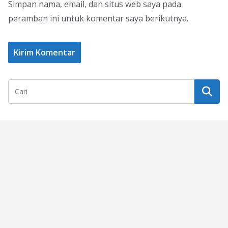
Simpan nama, email, dan situs web saya pada
peramban ini untuk komentar saya berikutnya.