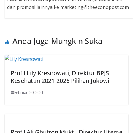
dan promosi lainnya ke marketing@theeconopost.com
Anda Juga Mungkin Suka
Profil Lily Kresnowati, Direktur BPJS
Kesehatan 2021-2026 Pilihan Jokowi
Februari 20, 2021
Profil Ali Ghufron Mukti, Direktur Utama