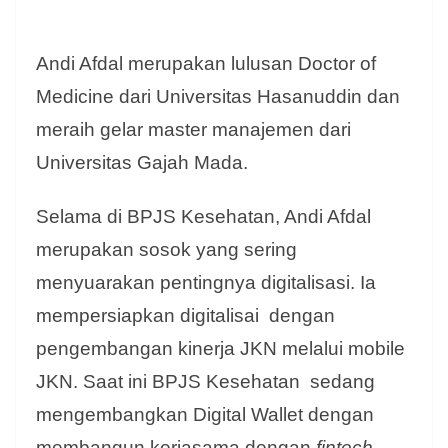
Andi Afdal merupakan lulusan Doctor of
Medicine dari Universitas Hasanuddin dan
meraih gelar master manajemen dari
Universitas Gajah Mada.
Selama di BPJS Kesehatan, Andi Afdal
merupakan sosok yang sering
menyuarakan pentingnya digitalisasi. Ia
mempersiapkan digitalisai dengan
pengembangan kinerja JKN melalui mobile
JKN. Saat ini BPJS Kesehatan sedang
mengembangkan Digital Wallet dengan
membangun kerjasama dengan
fintech