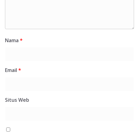
Nama
*
Email
*
Situs Web