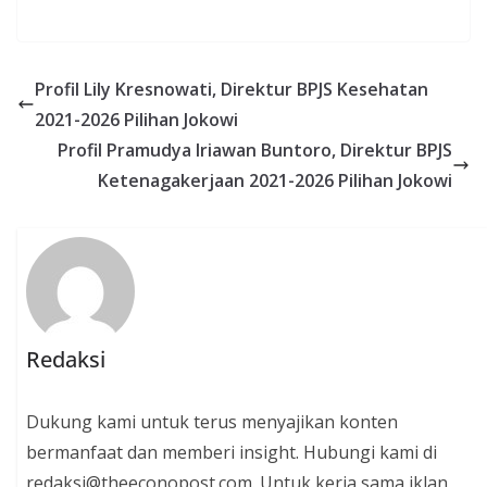
Profil Lily Kresnowati, Direktur BPJS Kesehatan
2021-2026 Pilihan Jokowi
Profil Pramudya Iriawan Buntoro, Direktur BPJS
Ketenagakerjaan 2021-2026 Pilihan Jokowi
Redaksi
Dukung kami untuk terus menyajikan konten
bermanfaat dan memberi insight. Hubungi kami di
redaksi@theeconopost.com. Untuk kerja sama iklan