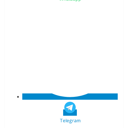
Telegram