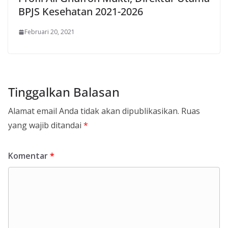
BPJS Kesehatan 2021-2026
Februari 20, 2021
Tinggalkan Balasan
Alamat email Anda tidak akan dipublikasikan.
Ruas
yang wajib ditandai
*
Komentar
*