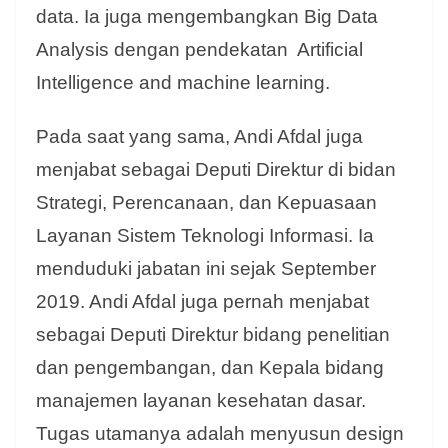
data. Ia juga mengembangkan Big Data
Analysis dengan pendekatan Artificial
Intelligence and machine learning.
Pada saat yang sama, Andi Afdal juga
menjabat sebagai Deputi Direktur di bidan
Strategi, Perencanaan, dan Kepuasaan
Layanan Sistem Teknologi Informasi. Ia
menduduki jabatan ini sejak September
2019. Andi Afdal juga pernah menjabat
sebagai Deputi Direktur bidang penelitian
dan pengembangan, dan Kepala bidang
manajemen layanan kesehatan dasar.
Tugas utamanya adalah menyusun design