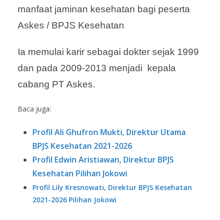
manfaat jaminan kesehatan bagi peserta
Askes / BPJS Kesehatan
Ia memulai karir sebagai dokter sejak 1999
dan pada 2009-2013 menjadi kepala
cabang PT Askes.
Baca juga:
Profil Ali Ghufron Mukti, Direktur Utama
BPJS Kesehatan 2021-2026
Profil Edwin Aristiawan, Direktur BPJS
Kesehatan Pilihan Jokowi
Profil Lily Kresnowati, Direktur BPJS Kesehatan
2021-2026 Pilihan Jokowi