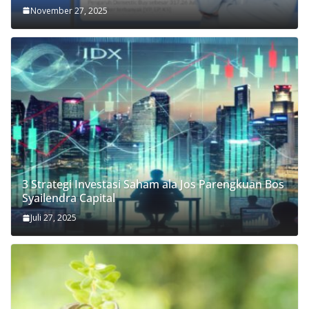
November 27, 2025
3 Strategi Investasi Saham ala Jos Parengkuan Bos
Syailendra Capital
Juli 27, 2025