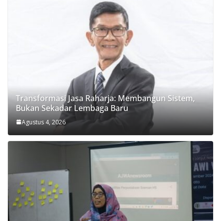
Transformasi Jasa Raharja: Membangun Sistem,
Bukan Sekadar Lembaga Baru
Agustus 4, 2026