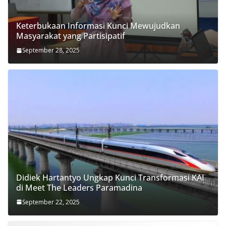
Keterbukaan Informasi Kunci Mewujudkan
Masyarakat yang Partisipatif
September 28, 2025
Didiek Hartantyo Ungkap Kunci Transformasi KAI
di Meet The Leaders Paramadina
September 22, 2025