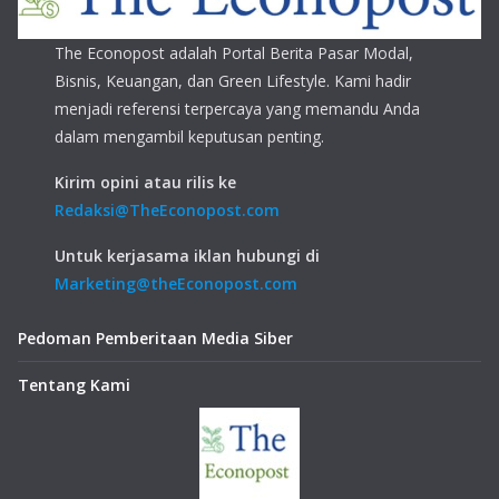
The Econopost adalah Portal Berita Pasar Modal,
Bisnis, Keuangan, dan Green Lifestyle. Kami hadir
menjadi referensi terpercaya yang memandu Anda
dalam mengambil keputusan penting.
Kirim opini atau rilis ke
Redaksi@TheEconopost.com
Untuk kerjasama iklan hubungi di
Marketing@theEconopost.com
Pedoman Pemberitaan Media Siber
Tentang Kami