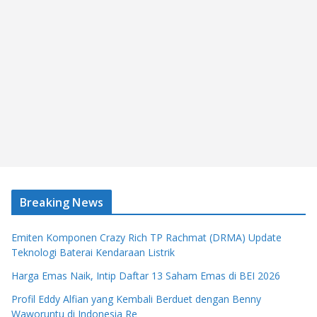
Breaking News
Emiten Komponen Crazy Rich TP Rachmat (DRMA) Update
Teknologi Baterai Kendaraan Listrik
Harga Emas Naik, Intip Daftar 13 Saham Emas di BEI 2026
Profil Eddy Alfian yang Kembali Berduet dengan Benny
Waworuntu di Indonesia Re