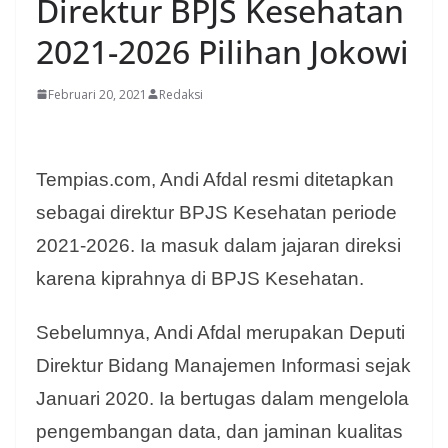
Direktur BPJS Kesehatan
2021-2026 Pilihan Jokowi
Februari 20, 2021
Redaksi
Tempias.com, Andi Afdal resmi ditetapkan
sebagai direktur BPJS Kesehatan periode
2021-2026. Ia masuk dalam jajaran direksi
karena kiprahnya di BPJS Kesehatan.
Sebelumnya, Andi Afdal merupakan Deputi
Direktur Bidang Manajemen Informasi sejak
Januari 2020. Ia bertugas dalam mengelola
pengembangan data, dan jaminan kualitas