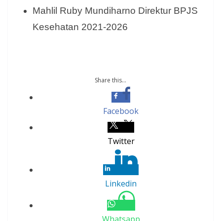
Mahlil Ruby Mundiharno Direktur BPJS
Kesehatan 2021-2026
Share this...
Facebook
Twitter
Linkedin
Whatsapp