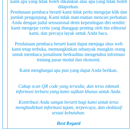
kami apa yang tidak boleh dikatakan atau apa yang tidak boleh
dilaporkan.
Pendanaan pembaca berarti kami tidak perlu mengejar klik dan
jumlah pengunjung. Kami tidak mati-matian mencari perhatian
Anda dengan judul sensasional demi kepentingan diri sendiri:
kami mengejar cerita yang dianggap penting oleh tim editorial
kami, dan percaya layak untuk Anda baca.
Pendanaan pembaca berarti kami dapat menjaga situs web
kami tetap terbuka, memungkinkan sebanyak mungkin orang
untuk membaca jurnalisme berkualitas mengetahui informasi
tentang pasar modal dan ekonomi.
Kami menghargai apa pun yang dapat Anda berikan.
Cukup scan QR code yang tersedia, dan terus nikmati
informasi terbaru yang kami sajikan khusus untuk Anda.
Kontribusi Anda sangat berarti bagi kami untuk terus
menghadirkan informasi tajam, terpercaya, dan
eksklusif
sesuai kebutuhan.
Best Regard