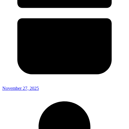
November 27, 2025