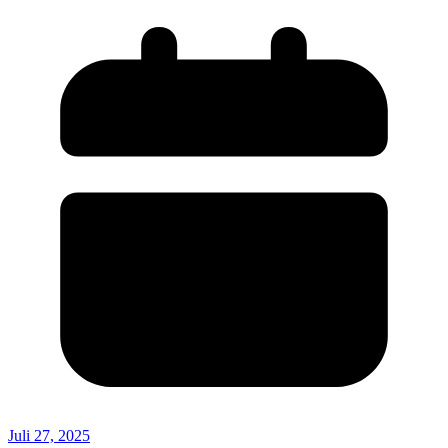
Juli 27, 2025