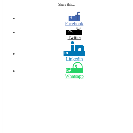
Share this...
Facebook
Twitter
Linkedin
Whatsapp