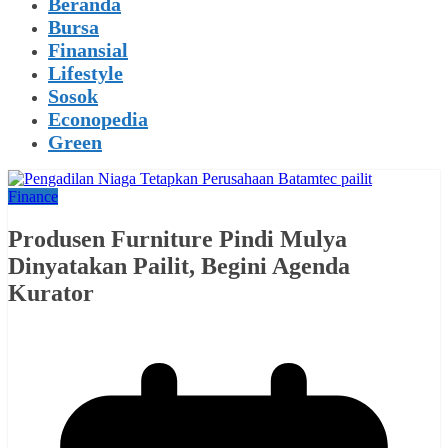
Beranda
Bursa
Finansial
Lifestyle
Sosok
Econopedia
Green
Finance
Produsen Furniture Pindi Mulya
Dinyatakan Pailit, Begini Agenda
Kurator