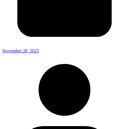
November 28, 2025