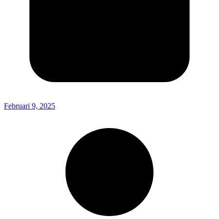
Februari 9, 2025