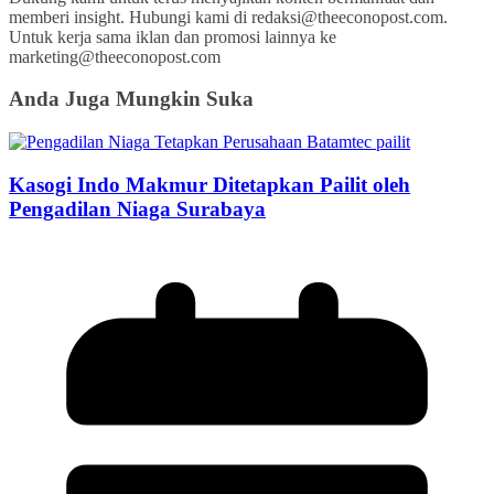
memberi insight. Hubungi kami di redaksi@theeconopost.com.
Untuk kerja sama iklan dan promosi lainnya ke
marketing@theeconopost.com
Anda Juga Mungkin Suka
Kasogi Indo Makmur Ditetapkan Pailit oleh
Pengadilan Niaga Surabaya