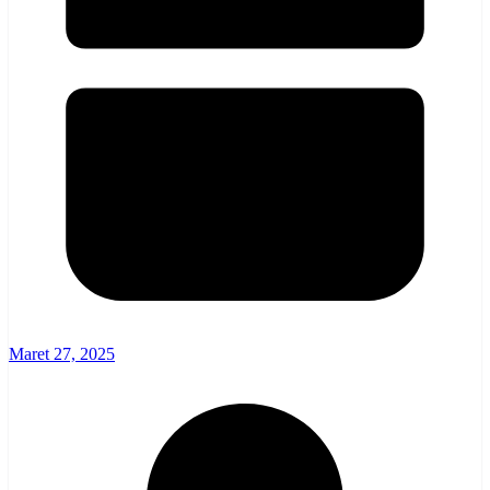
Maret 27, 2025