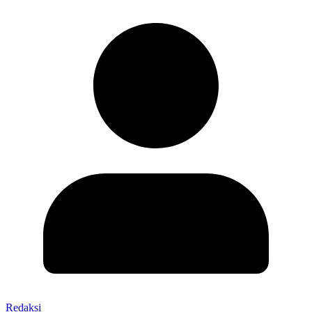
Redaksi