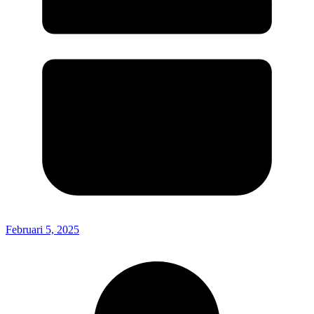
Februari 5, 2025