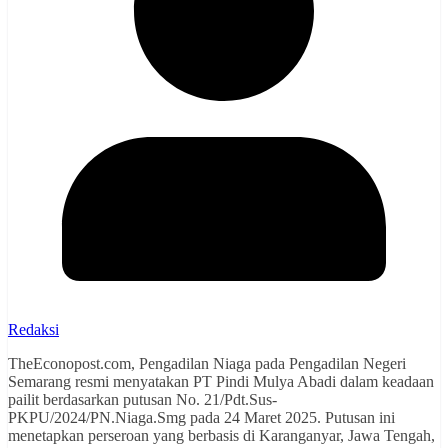
Redaksi
TheEconopost.com, Pengadilan Niaga pada Pengadilan Negeri
Semarang resmi menyatakan PT Pindi Mulya Abadi dalam keadaan
pailit berdasarkan putusan No. 21/Pdt.Sus-
PKPU/2024/PN.Niaga.Smg pada 24 Maret 2025. Putusan ini
menetapkan perseroan yang berbasis di Karanganyar, Jawa Tengah,