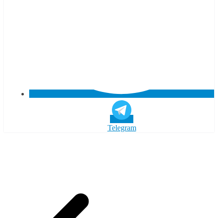
Telegram