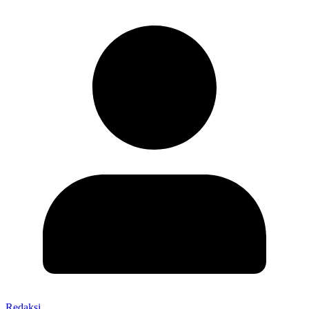
Redaksi