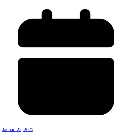
Januari 22, 2025