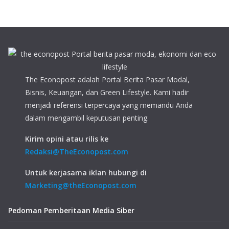
The Econopost adalah Portal Berita Pasar Modal,
Bisnis, Keuangan, dan Green Lifestyle. Kami hadir
menjadi referensi terpercaya yang memandu Anda
dalam mengambil keputusan penting.
Kirim opini atau rilis ke
Redaksi@TheEconopost.com
Untuk kerjasama iklan hubungi di
Marketing@theEconopost.com
Pedoman Pemberitaan Media Siber