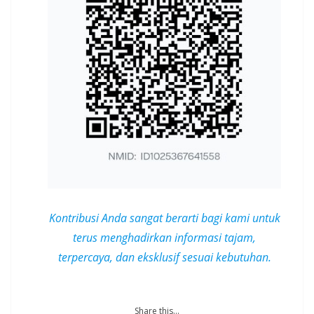
Kontribusi Anda sangat berarti bagi kami untuk
terus menghadirkan informasi tajam,
terpercaya, dan
eksklusif
sesuai kebutuhan.
Share this...