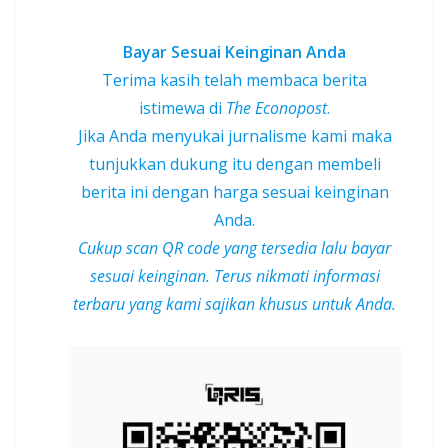
Bayar Sesuai Keinginan Anda
Terima kasih telah membaca berita
istimewa di
The Econopost
.
Jika Anda menyukai jurnalisme kami maka
tunjukkan dukung itu dengan membeli
berita ini dengan harga sesuai keinginan
Anda.
Cukup scan QR code yang tersedia lalu bayar
sesuai keinginan. Terus nikmati informasi
terbaru yang kami sajikan khusus untuk Anda.