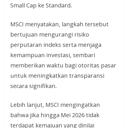
Small Cap ke Standard.
MSCI menyatakan, langkah tersebut
bertujuan mengurangi risiko
perputaran indeks serta menjaga
kemampuan investasi, sembari
memberikan waktu bagi otoritas pasar
untuk meningkatkan transparansi
secara signifikan.
Lebih lanjut, MSCI mengingatkan
bahwa jika hingga Mei 2026 tidak
terdapat kemajuan yang dinilai