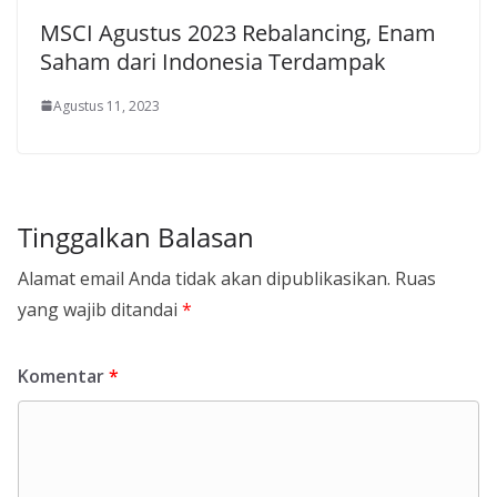
MSCI Agustus 2023 Rebalancing, Enam
Saham dari Indonesia Terdampak
Agustus 11, 2023
Tinggalkan Balasan
Alamat email Anda tidak akan dipublikasikan.
Ruas
yang wajib ditandai
*
Komentar
*