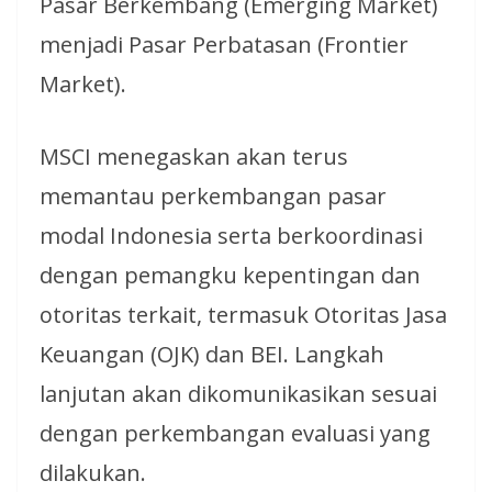
Pasar Berkembang (Emerging Market)
menjadi Pasar Perbatasan (Frontier
Market).
MSCI menegaskan akan terus
memantau perkembangan pasar
modal Indonesia serta berkoordinasi
dengan pemangku kepentingan dan
otoritas terkait, termasuk Otoritas Jasa
Keuangan (OJK) dan BEI. Langkah
lanjutan akan dikomunikasikan sesuai
dengan perkembangan evaluasi yang
dilakukan.