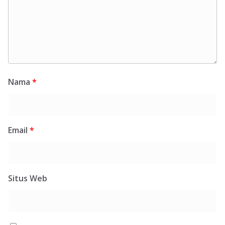
Nama
*
Email
*
Situs Web