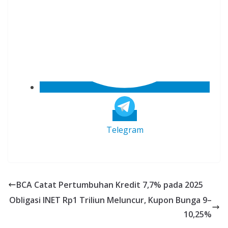
Telegram
BCA Catat Pertumbuhan Kredit 7,7% pada 2025
Obligasi INET Rp1 Triliun Meluncur, Kupon Bunga 9–
10,25%