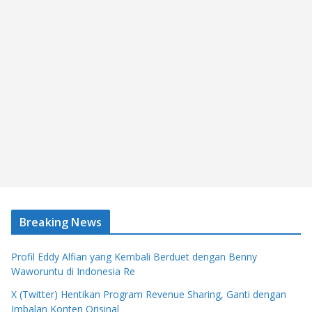
Breaking News
Profil Eddy Alfian yang Kembali Berduet dengan Benny
Waworuntu di Indonesia Re
X (Twitter) Hentikan Program Revenue Sharing, Ganti dengan
Imbalan Konten Orisinal