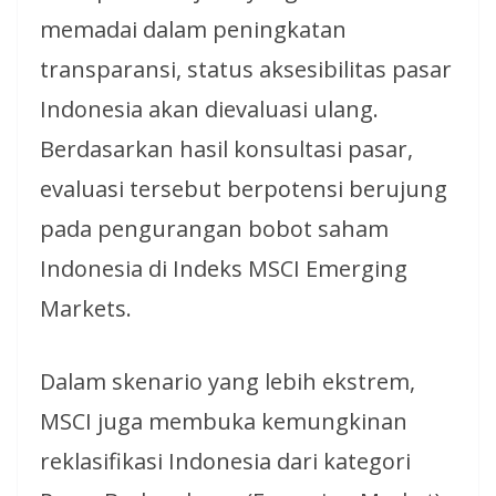
memadai dalam peningkatan
transparansi, status aksesibilitas pasar
Indonesia akan dievaluasi ulang.
Berdasarkan hasil konsultasi pasar,
evaluasi tersebut berpotensi berujung
pada pengurangan bobot saham
Indonesia di Indeks MSCI Emerging
Markets.
Dalam skenario yang lebih ekstrem,
MSCI juga membuka kemungkinan
reklasifikasi Indonesia dari kategori