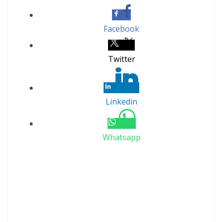
Facebook
Twitter
Linkedin
Whatsapp