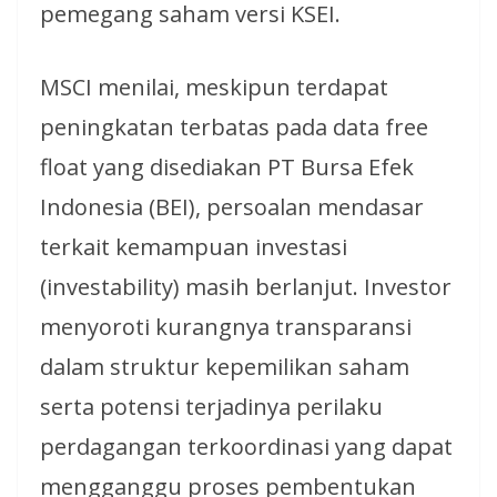
pemegang saham versi KSEI.
MSCI menilai, meskipun terdapat
peningkatan terbatas pada data free
float yang disediakan PT Bursa Efek
Indonesia (BEI), persoalan mendasar
terkait kemampuan investasi
(investability) masih berlanjut. Investor
menyoroti kurangnya transparansi
dalam struktur kepemilikan saham
serta potensi terjadinya perilaku
perdagangan terkoordinasi yang dapat
mengganggu proses pembentukan