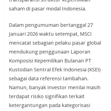
saham di pasar modal Indonesia.
Dalam pengumuman bertanggal 27
Januari 2026 waktu setempat, MSCI
mencatat sebagian pelaku pasar global
mendukung penggunaan Laporan
Komposisi Kepemilikan Bulanan PT
Kustodian Sentral Efek Indonesia (KSEI)
sebagai data referensi tambahan.
Namun, banyak investor menilai masih
terdapat risiko signifikan terkait
ketergantungan pada kategorisasi