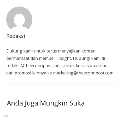
Redaksi
Dukung kami untuk terus menyajikan konten
bermanfaat dan memberi insight. Hubungi kami di
redaksi@theeconopost.com. Untuk kerja sama iklan
dan promosi lainnya ke marketing@theeconopost.com
Anda Juga Mungkin Suka