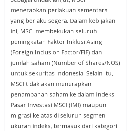
menerapkan perlakuan sementara
yang berlaku segera. Dalam kebijakan
ini, MSCI membekukan seluruh
peningkatan Faktor Inklusi Asing
(Foreign Inclusion Factor/FIF) dan
jumlah saham (Number of Shares/NOS)
untuk sekuritas Indonesia. Selain itu,
MSCI tidak akan menerapkan
penambahan saham ke dalam Indeks
Pasar Investasi MSCI (IMI) maupun
migrasi ke atas di seluruh segmen
ukuran indeks, termasuk dari kategori