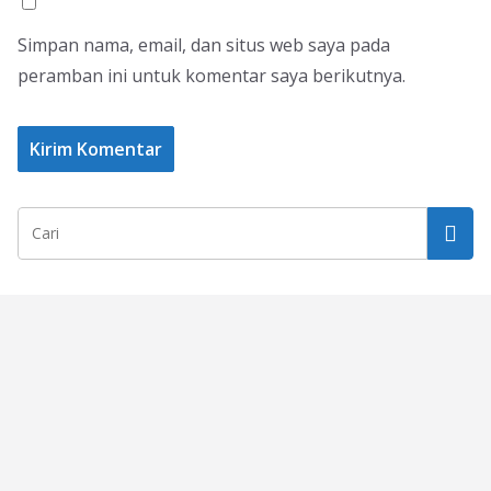
Simpan nama, email, dan situs web saya pada
peramban ini untuk komentar saya berikutnya.