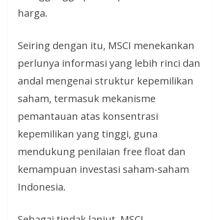
harga.
Seiring dengan itu, MSCI menekankan
perlunya informasi yang lebih rinci dan
andal mengenai struktur kepemilikan
saham, termasuk mekanisme
pemantauan atas konsentrasi
kepemilikan yang tinggi, guna
mendukung penilaian free float dan
kemampuan investasi saham-saham
Indonesia.
Sebagai tindak lanjut, MSCI