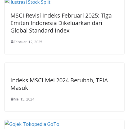
MSCI Revisi Indeks Februari 2025: Tiga
Emiten Indonesia Dikeluarkan dari
Global Standard Index
Februari 12, 2025
Indeks MSCI Mei 2024 Berubah, TPIA
Masuk
Mei 15, 2024