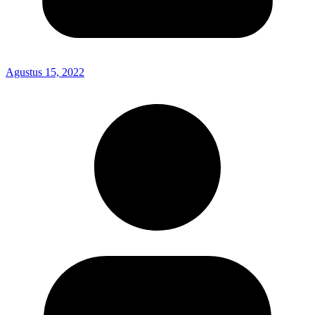
Agustus 15, 2022