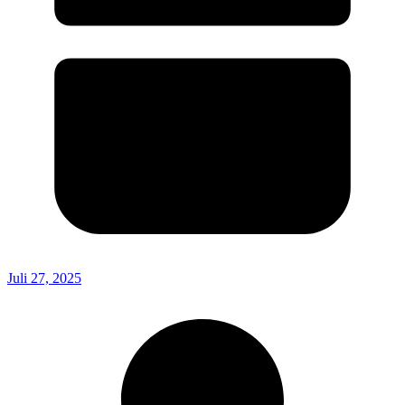
Juli 27, 2025