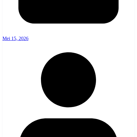
Mei 15, 2026