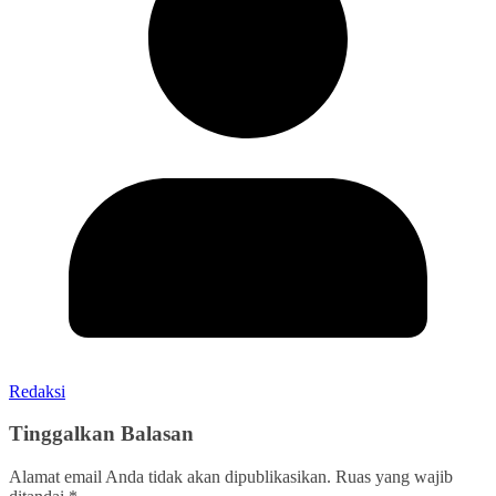
Redaksi
Tinggalkan Balasan
Alamat email Anda tidak akan dipublikasikan.
Ruas yang wajib