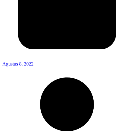
Agustus 8, 2022