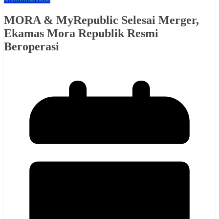
MORA & MyRepublic Selesai Merger,
Ekamas Mora Republik Resmi
Beroperasi