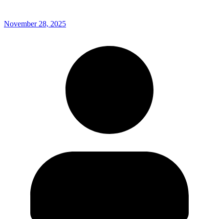
November 28, 2025