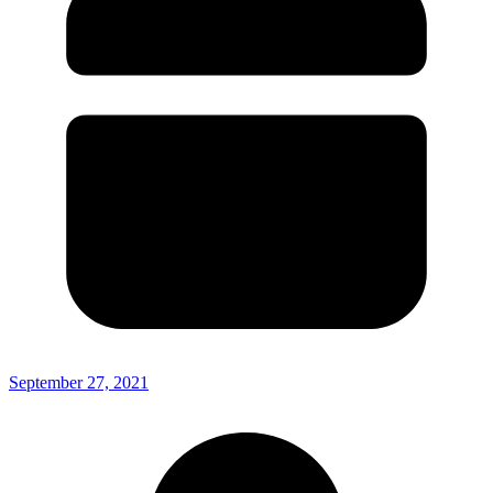
September 27, 2021