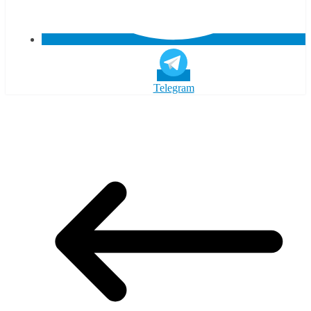
Telegram