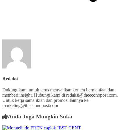
Redaksi
Dukung kami untuk terus menyajikan konten bermanfaat dan
memberi insight. Hubungi kami di redaksi@theeconopost.com.
Untuk kerja sama iklan dan promosi lainnya ke
marketing@theeconopost.com
Anda Juga Mungkin Suka