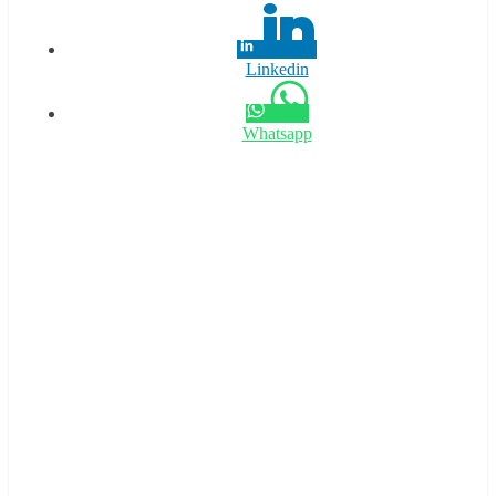
Linkedin
Whatsapp