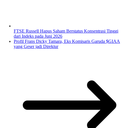
FTSE Russell Hapus Saham Berstatus Konsentrasi Tinggi
dari Indeks pada Juni 2026
Profil Frans Dicky Tamara, Eks Komisaris Garuda $GIAA
yang Geser jadi Direktur