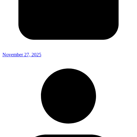
November 27, 2025