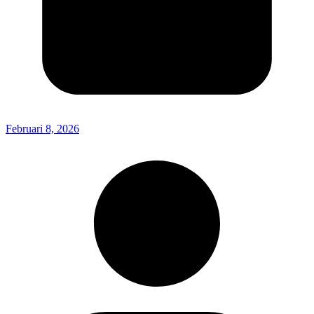
Februari 8, 2026