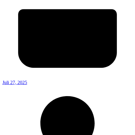
Juli 27, 2025