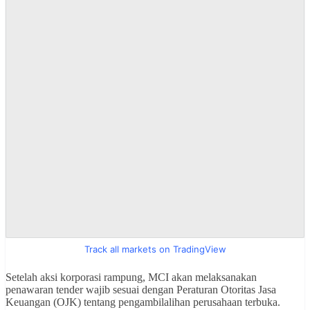
Track all markets on TradingView
Setelah aksi korporasi rampung, MCI akan melaksanakan
penawaran tender wajib sesuai dengan Peraturan Otoritas Jasa
Keuangan (OJK) tentang pengambilalihan perusahaan terbuka.