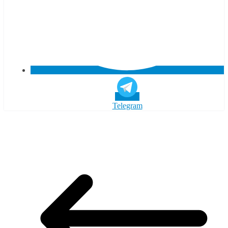
Telegram