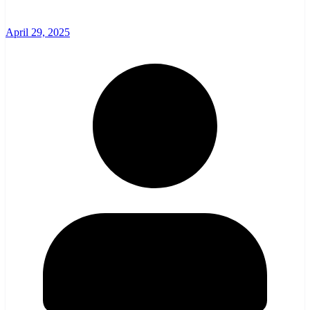
April 29, 2025