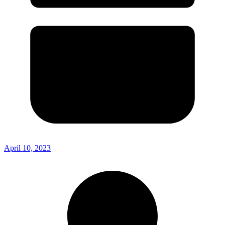
April 10, 2023