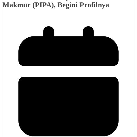
Makmur (PIPA), Begini Profilnya