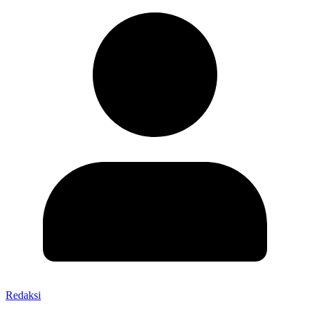
Redaksi