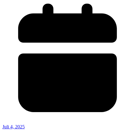
Juli 4, 2025