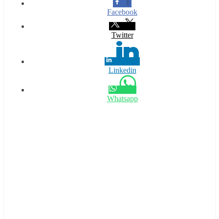
Facebook
Twitter
Linkedin
Whatsapp