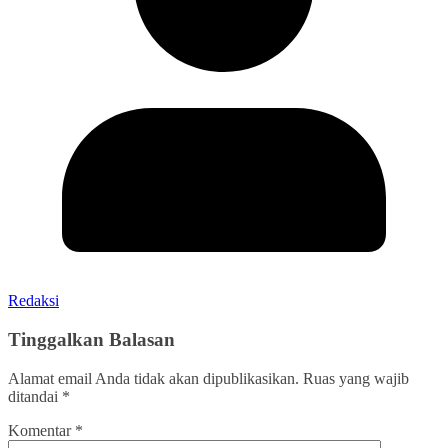
Redaksi
Tinggalkan Balasan
Alamat email Anda tidak akan dipublikasikan.
Ruas yang wajib
ditandai
*
Komentar
*