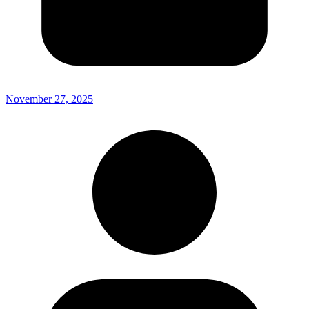
November 27, 2025