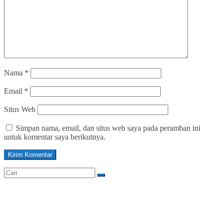
Nama
*
Email
*
Situs Web
Simpan nama, email, dan situs web saya pada peramban ini
untuk komentar saya berikutnya.