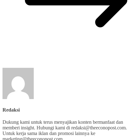
Redaksi
Dukung kami untuk terus menyajikan konten bermanfaat dan
memberi insight. Hubungi kami di redaksi@theeconopost.com.
Untuk kerja sama iklan dan promosi lainnya ke
marketing@theeconopost.com