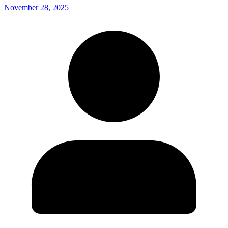
November 28, 2025