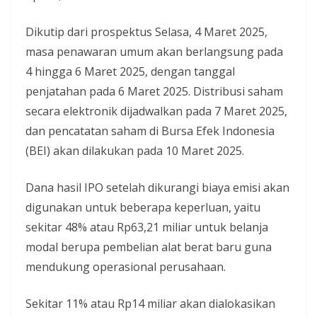
Dikutip dari prospektus Selasa, 4 Maret 2025,
masa penawaran umum akan berlangsung pada
4 hingga 6 Maret 2025, dengan tanggal
penjatahan pada 6 Maret 2025. Distribusi saham
secara elektronik dijadwalkan pada 7 Maret 2025,
dan pencatatan saham di Bursa Efek Indonesia
(BEI) akan dilakukan pada 10 Maret 2025.
Dana hasil IPO setelah dikurangi biaya emisi akan
digunakan untuk beberapa keperluan, yaitu
sekitar 48% atau Rp63,21 miliar untuk belanja
modal berupa pembelian alat berat baru guna
mendukung operasional perusahaan.
Sekitar 11% atau Rp14 miliar akan dialokasikan