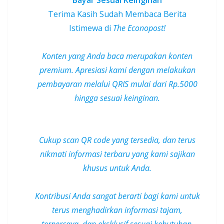
Terima Kasih Sudah Membaca Berita
Istimewa di
The Econopost!
Konten yang Anda baca merupakan konten
premium.
Apresiasi kami dengan melakukan
pembayaran melalui QRIS mulai dari Rp.5000
hingga sesuai keinginan.
Cukup scan QR code yang tersedia, dan terus
nikmati informasi terbaru yang kami sajikan
khusus untuk Anda.
Kontribusi Anda sangat berarti bagi kami untuk
terus menghadirkan informasi tajam,
terpercaya, dan
eksklusif
sesuai kebutuhan.