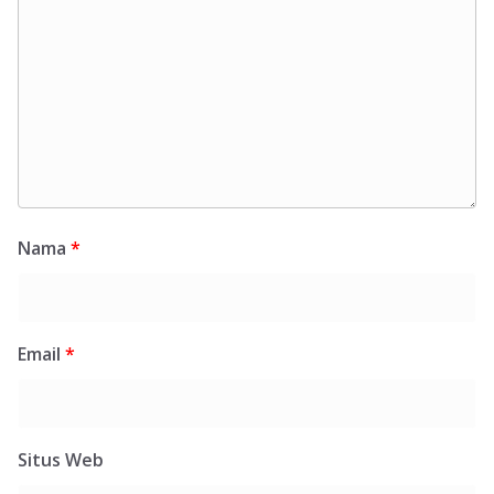
Nama
*
Email
*
Situs Web