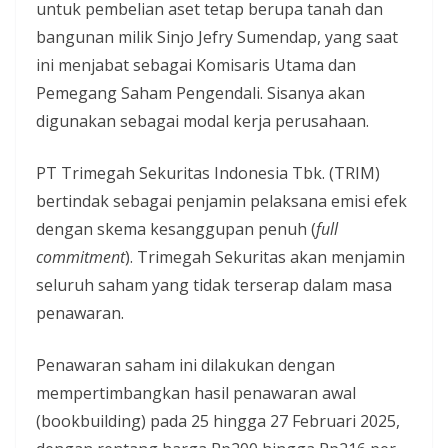
untuk pembelian aset tetap berupa tanah dan
bangunan milik Sinjo Jefry Sumendap, yang saat
ini menjabat sebagai Komisaris Utama dan
Pemegang Saham Pengendali. Sisanya akan
digunakan sebagai modal kerja perusahaan.
PT Trimegah Sekuritas Indonesia Tbk. (TRIM)
bertindak sebagai penjamin pelaksana emisi efek
dengan skema kesanggupan penuh (
full
commitment
). Trimegah Sekuritas akan menjamin
seluruh saham yang tidak terserap dalam masa
penawaran.
Penawaran saham ini dilakukan dengan
mempertimbangkan hasil penawaran awal
(bookbuilding) pada 25 hingga 27 Februari 2025,