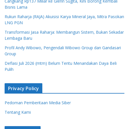
Cangkang Rp137 Miliar ke Glenn Sugita, Kini Borong Kembali
Bisnis Lama
Rukun Raharja (RAJA) Akuisisi Karya Mineral Jaya, Mitra Pasokan
LNG PGN
Transformasi Jasa Raharja: Membangun Sistem, Bukan Sekadar
Lembaga Baru
Profil Andy Wibowo, Pengendali Wibowo Group dan Gandasari
Group
Deflasi Juli 2026 (mtm) Belum Tentu Menandakan Daya Beli
Pulih
Privacy Policy
Pedoman Pemberitaan Media Siber
Tentang Kami