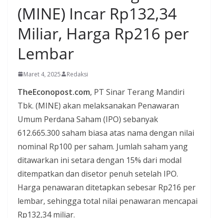
(MINE) Incar Rp132,34
Miliar, Harga Rp216 per
Lembar
Maret 4, 2025
Redaksi
TheEconopost.com
, PT Sinar Terang Mandiri
Tbk. (MINE) akan melaksanakan Penawaran
Umum Perdana Saham (IPO) sebanyak
612.665.300 saham biasa atas nama dengan nilai
nominal Rp100 per saham. Jumlah saham yang
ditawarkan ini setara dengan 15% dari modal
ditempatkan dan disetor penuh setelah IPO.
Harga penawaran ditetapkan sebesar Rp216 per
lembar, sehingga total nilai penawaran mencapai
Rp132,34 miliar.