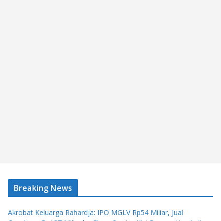
Breaking News
Akrobat Keluarga Rahardja: IPO MGLV Rp54 Miliar, Jual