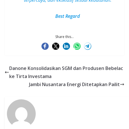
Best Regard
Share this...
Danone Konsolidasikan SGM dan Produsen Bebelac
ke Tirta Investama
Jambi Nusantara Energi Ditetapkan Pailit