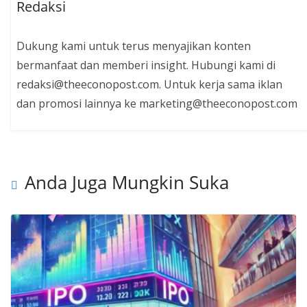
Redaksi
Dukung kami untuk terus menyajikan konten
bermanfaat dan memberi insight. Hubungi kami di
redaksi@theeconopost.com. Untuk kerja sama iklan
dan promosi lainnya ke marketing@theeconopost.com
Anda Juga Mungkin Suka