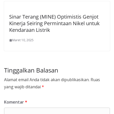
Sinar Terang (MINE) Optimistis Genjot
Kinerja Seiring Permintaan Nikel untuk
Kendaraan Listrik
Maret 10, 2025
Tinggalkan Balasan
Alamat email Anda tidak akan dipublikasikan.
Ruas
yang wajib ditandai
*
Komentar
*