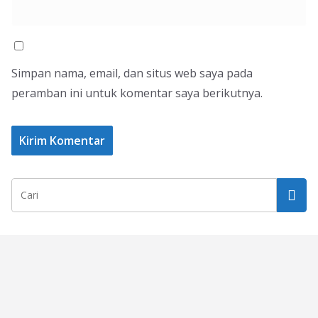
Simpan nama, email, dan situs web saya pada
peramban ini untuk komentar saya berikutnya.