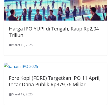
Harga IPO YUPI di Tengah, Raup Rp2,04
Triliun
Maret 19, 2025
Fore Kopi (FORE) Targetkan IPO 11 April,
Incar Dana Publik Rp379,76 Miliar
Maret 19, 2025