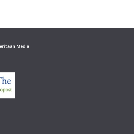
ritaan Media