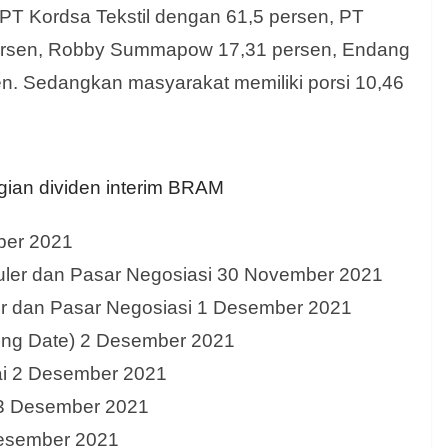
 PT Kordsa Tekstil dengan 61,5 persen, PT
ersen, Robby Summapow 17,31 persen, Endang
sen. Sedangkan masyarakat memiliki porsi 10,46
gian dividen interim BRAM
ber 2021
guler dan Pasar Negosiasi 30 November 2021
ler dan Pasar Negosiasi 1 Desember 2021
ng Date) 2 Desember 2021
nai 2 Desember 2021
i 3 Desember 2021
Desember 2021