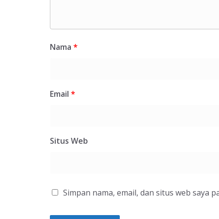
Nama
*
Email
*
Situs Web
Simpan nama, email, dan situs web saya p