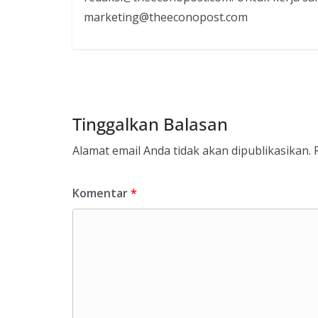
marketing@theeconopost.com
Tinggalkan Balasan
Alamat email Anda tidak akan dipublikasikan.
Komentar
*