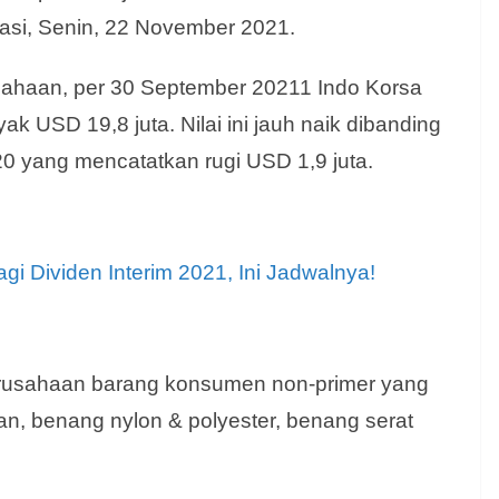
masi, Senin, 22 November 2021.
ahaan, per 30 September 20211 Indo Korsa
 USD 19,8 juta. Nilai ini jauh naik dibanding
0 yang mencatatkan rugi USD 1,9 juta.
gi Dividen Interim 2021, Ini Jadwalnya!
erusahaan barang konsumen non-primer yang
, benang nylon & polyester, benang serat