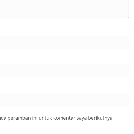
ada peramban ini untuk komentar saya berikutnya.