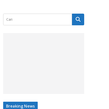
Breaking News