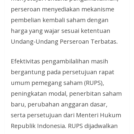
perseroan menyediakan mekanisme
pembelian kembali saham dengan
harga yang wajar sesuai ketentuan
Undang-Undang Perseroan Terbatas.
Efektivitas pengambilalihan masih
bergantung pada persetujuan rapat
umum pemegang saham (RUPS),
peningkatan modal, penerbitan saham
baru, perubahan anggaran dasar,
serta persetujuan dari Menteri Hukum
Republik Indonesia. RUPS dijadwalkan