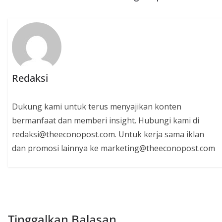
Redaksi
Dukung kami untuk terus menyajikan konten
bermanfaat dan memberi insight. Hubungi kami di
redaksi@theeconopost.com. Untuk kerja sama iklan
dan promosi lainnya ke marketing@theeconopost.com
Tinggalkan Balasan