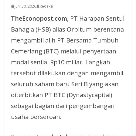
Juni 30, 2026
Redaksi
TheEconopost.com,
PT Harapan Sentul
Bahagia (HSB) alias Orbitum berencana
mengambil alih PT Bersama Tumbuh
Cemerlang (BTC) melalui penyertaan
modal senilai Rp10 miliar. Langkah
tersebut dilakukan dengan mengambil
seluruh saham baru Seri B yang akan
diterbitkan PT BTC (Dynastycapital)
sebagai bagian dari pengembangan
usaha perseroan.