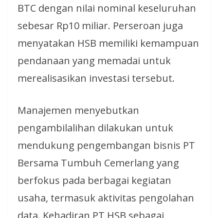
BTC dengan nilai nominal keseluruhan
sebesar Rp10 miliar. Perseroan juga
menyatakan HSB memiliki kemampuan
pendanaan yang memadai untuk
merealisasikan investasi tersebut.
Manajemen menyebutkan
pengambilalihan dilakukan untuk
mendukung pengembangan bisnis PT
Bersama Tumbuh Cemerlang yang
berfokus pada berbagai kegiatan
usaha, termasuk aktivitas pengolahan
data. Kehadiran PT HSB sebagai