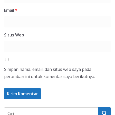
Email
*
Situs Web
Simpan nama, email, dan situs web saya pada
peramban ini untuk komentar saya berikutnya.