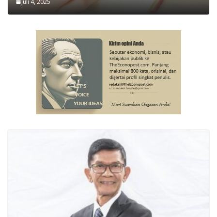
Juli 4, 2025