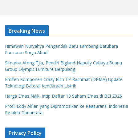
Breaking News
Himawan Nuryahya Pengendali Baru Tambang Batubara
Pancaran Surya Abadi
Simarba Atong Tjia, Pendiri Bigland-Napolly Cahaya Buana
Group Olympic Furniture Berpulang
Emiten Komponen Crazy Rich TP Rachmat (DRMA) Update
Teknologi Baterai Kendaraan Listrik
Harga Emas Naik, Intip Daftar 13 Saham Emas di BEI 2026
Profil Eddy Alfian yang Dipromosikan ke Reasuransi Indonesia
Re oleh Danantara
Privacy Policy