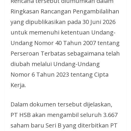
Rencana tersebut diumumkan dalam
Ringkasan Rancangan Pengambilalihan
yang dipublikasikan pada 30 Juni 2026
untuk memenuhi ketentuan Undang-
Undang Nomor 40 Tahun 2007 tentang
Perseroan Terbatas sebagaimana telah
diubah melalui Undang-Undang
Nomor 6 Tahun 2023 tentang Cipta
Kerja.
Dalam dokumen tersebut dijelaskan,
PT HSB akan mengambil seluruh 3.667
saham baru Seri B yang diterbitkan PT