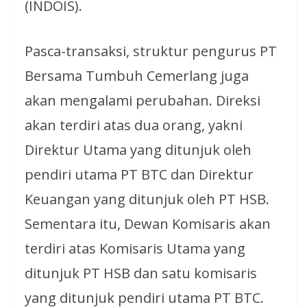
(INDOIS).
Pasca-transaksi, struktur pengurus PT
Bersama Tumbuh Cemerlang juga
akan mengalami perubahan. Direksi
akan terdiri atas dua orang, yakni
Direktur Utama yang ditunjuk oleh
pendiri utama PT BTC dan Direktur
Keuangan yang ditunjuk oleh PT HSB.
Sementara itu, Dewan Komisaris akan
terdiri atas Komisaris Utama yang
ditunjuk PT HSB dan satu komisaris
yang ditunjuk pendiri utama PT BTC.