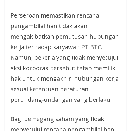
Perseroan memastikan rencana
pengambilalihan tidak akan
mengakibatkan pemutusan hubungan
kerja terhadap karyawan PT BTC.
Namun, pekerja yang tidak menyetujui
aksi korporasi tersebut tetap memiliki
hak untuk mengakhiri hubungan kerja
sesuai ketentuan peraturan
perundang-undangan yang berlaku.
Bagi pemegang saham yang tidak
menyetujui rencana pengambilalihan,