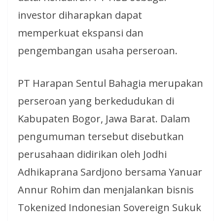
investor diharapkan dapat
memperkuat ekspansi dan
pengembangan usaha perseroan.
PT Harapan Sentul Bahagia merupakan
perseroan yang berkedudukan di
Kabupaten Bogor, Jawa Barat. Dalam
pengumuman tersebut disebutkan
perusahaan didirikan oleh Jodhi
Adhikaprana Sardjono bersama Yanuar
Annur Rohim dan menjalankan bisnis
Tokenized Indonesian Sovereign Sukuk