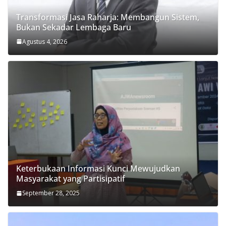
Transformasi Jasa Raharja: Membangun Sistem,
Bukan Sekadar Lembaga Baru
Agustus 4, 2026
Keterbukaan Informasi Kunci Mewujudkan
Masyarakat yang Partisipatif
September 28, 2025