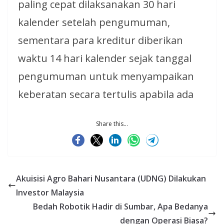
paling cepat dilaksanakan 30 hari
kalender setelah pengumuman,
sementara para kreditur diberikan
waktu 14 hari kalender sejak tanggal
pengumuman untuk menyampaikan
keberatan secara tertulis apabila ada
Share this...
Akuisisi Agro Bahari Nusantara (UDNG) Dilakukan
Investor Malaysia
Bedah Robotik Hadir di Sumbar, Apa Bedanya
dengan Operasi Biasa?