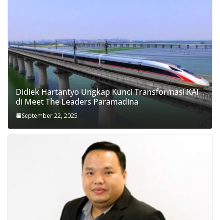
Didiek Hartantyo Ungkap Kunci Transformasi KAI
di Meet The Leaders Paramadina
September 22, 2025