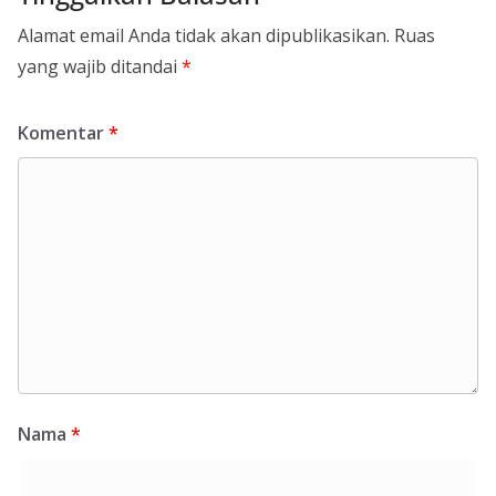
Alamat email Anda tidak akan dipublikasikan.
Ruas
yang wajib ditandai
*
Komentar
*
Nama
*