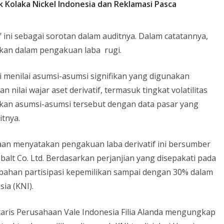
k Kolaka Nickel Indonesia dan Reklamasi Pasca
ini sebagai sorotan dalam auditnya. Dalam catatannya,
ifikan dalam pengakuan laba rugi.
 menilai asumsi-asumsi signifikan yang digunakan
nilai wajar aset derivatif, termasuk tingkat volatilitas
kan asumsi-asumsi tersebut dengan data pasar yang
itnya.
an menyatakan pengakuan laba derivatif ini bersumber
alt Co. Ltd. Berdasarkan perjanjian yang disepakati pada
bahan partisipasi kepemilikan sampai dengan 30% dalam
sia (KNI).
aris Perusahaan Vale Indonesia Filia Alanda mengungkap