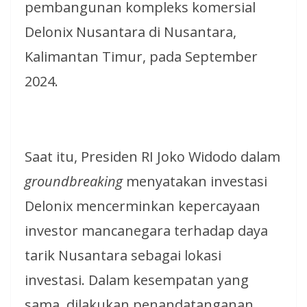
pembangunan kompleks komersial
Delonix Nusantara di Nusantara,
Kalimantan Timur, pada September
2024.
Saat itu, Presiden RI Joko Widodo dalam
groundbreaking
menyatakan investasi
Delonix mencerminkan kepercayaan
investor mancanegara terhadap daya
tarik Nusantara sebagai lokasi
investasi. Dalam kesempatan yang
sama, dilakukan penandatanganan