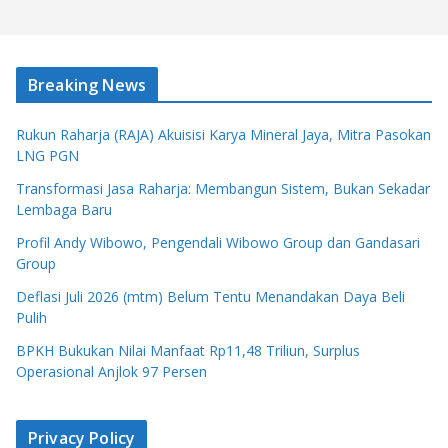
Breaking News
Rukun Raharja (RAJA) Akuisisi Karya Mineral Jaya, Mitra Pasokan
LNG PGN
Transformasi Jasa Raharja: Membangun Sistem, Bukan Sekadar
Lembaga Baru
Profil Andy Wibowo, Pengendali Wibowo Group dan Gandasari
Group
Deflasi Juli 2026 (mtm) Belum Tentu Menandakan Daya Beli
Pulih
BPKH Bukukan Nilai Manfaat Rp11,48 Triliun, Surplus
Operasional Anjlok 97 Persen
Privacy Policy