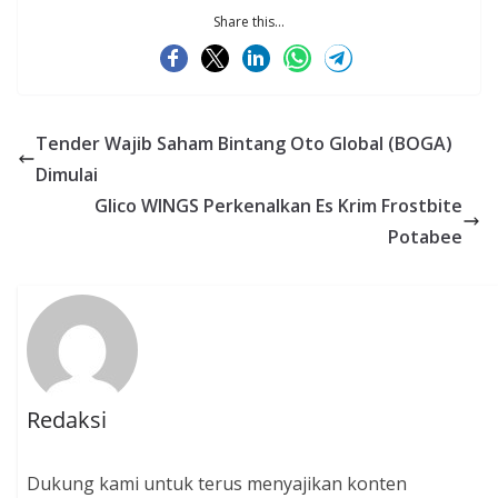
Share this...
Tender Wajib Saham Bintang Oto Global (BOGA)
Dimulai
Glico WINGS Perkenalkan Es Krim Frostbite
Potabee
Redaksi
Dukung kami untuk terus menyajikan konten