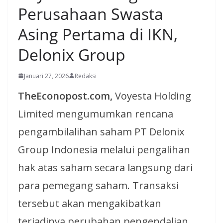
Perusahaan Swasta
Asing Pertama di IKN,
Delonix Group
Januari 27, 2026
Redaksi
TheEconopost.com,
Voyesta Holding
Limited mengumumkan rencana
pengambilalihan saham PT Delonix
Group Indonesia melalui pengalihan
hak atas saham secara langsung dari
para pemegang saham. Transaksi
tersebut akan mengakibatkan
terjadinya perubahan pengendalian