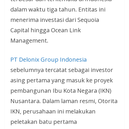
dalam waktu tiga tahun. Entitas ini
menerima investasi dari Sequoia
Capital hingga Ocean Link
Management.
PT Delonix Group Indonesia
sebelumnya tercatat sebagai investor
asing pertama yang masuk ke proyek
pembangunan Ibu Kota Negara (IKN)
Nusantara. Dalam laman resmi, Otorita
IKN, perusahaan ini melakukan
peletakan batu pertama