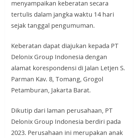
menyampaikan keberatan secara
tertulis dalam jangka waktu 14 hari
sejak tanggal pengumuman.
Keberatan dapat diajukan kepada PT
Delonix Group Indonesia dengan
alamat korespondensi di Jalan Letjen S.
Parman Kav. 8, Tomang, Grogol
Petamburan, Jakarta Barat.
Dikutip dari laman perusahaan, PT
Delonix Group Indonesia berdiri pada
2023. Perusahaan ini merupakan anak