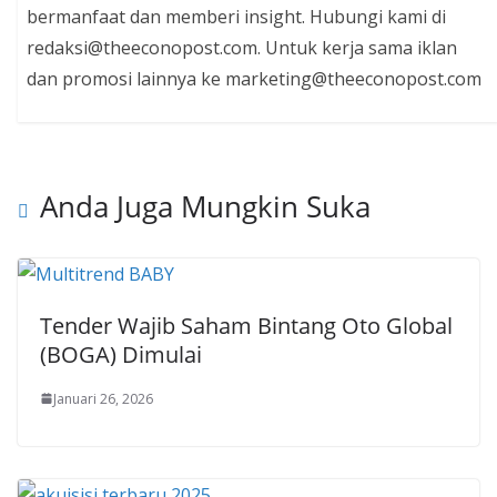
bermanfaat dan memberi insight. Hubungi kami di
redaksi@theeconopost.com. Untuk kerja sama iklan
dan promosi lainnya ke marketing@theeconopost.com
Anda Juga Mungkin Suka
Tender Wajib Saham Bintang Oto Global
(BOGA) Dimulai
Januari 26, 2026