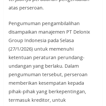
atas perseroan.
Pengumuman pengambilalihan
disampaikan manajemen PT Delonix
Group Indonesia pada Selasa
(27/1/2026) untuk memenuhi
ketentuan peraturan perundang-
undangan yang berlaku. Dalam
pengumuman tersebut, perseroan
memberikan kesempatan kepada
pihak-pihak yang berkepentingan,
termasuk kreditor, untuk