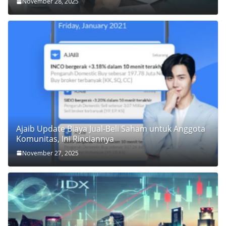
November 28, 2025
Ajaib Update Biaya Jual-Beli Saham untuk Anggota
Komunitas, Ini Rinciannya
November 27, 2025