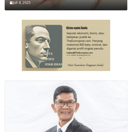
Juli 4, 2025