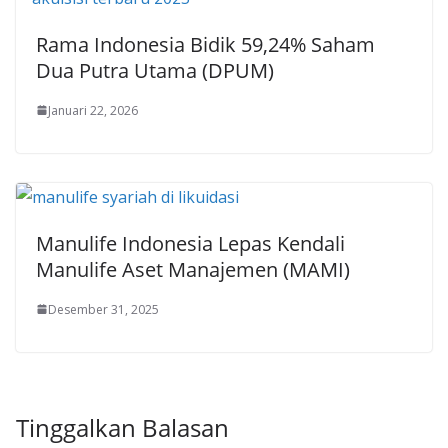
Rama Indonesia Bidik 59,24% Saham
Dua Putra Utama (DPUM)
Januari 22, 2026
Manulife Indonesia Lepas Kendali
Manulife Aset Manajemen (MAMI)
Desember 31, 2025
Tinggalkan Balasan