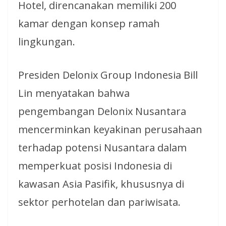
Hotel, direncanakan memiliki 200
kamar dengan konsep ramah
lingkungan.
Presiden Delonix Group Indonesia Bill
Lin menyatakan bahwa
pengembangan Delonix Nusantara
mencerminkan keyakinan perusahaan
terhadap potensi Nusantara dalam
memperkuat posisi Indonesia di
kawasan Asia Pasifik, khususnya di
sektor perhotelan dan pariwisata.