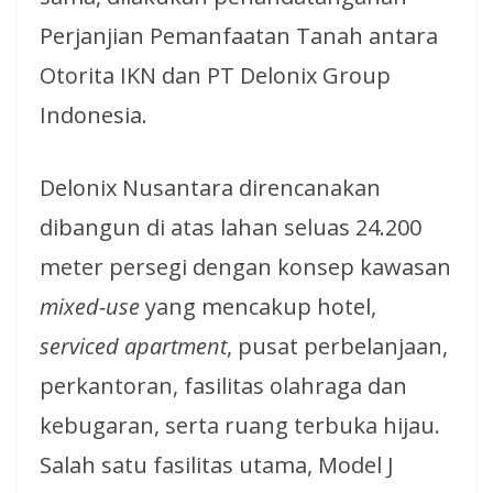
Perjanjian Pemanfaatan Tanah antara
Otorita IKN dan PT Delonix Group
Indonesia.
Delonix Nusantara direncanakan
dibangun di atas lahan seluas 24.200
meter persegi dengan konsep kawasan
mixed-use
yang mencakup hotel,
serviced apartment
, pusat perbelanjaan,
perkantoran, fasilitas olahraga dan
kebugaran, serta ruang terbuka hijau.
Salah satu fasilitas utama, Model J