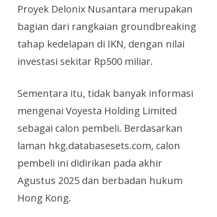
Proyek Delonix Nusantara merupakan
bagian dari rangkaian groundbreaking
tahap kedelapan di IKN, dengan nilai
investasi sekitar Rp500 miliar.
Sementara itu, tidak banyak informasi
mengenai Voyesta Holding Limited
sebagai calon pembeli. Berdasarkan
laman hkg.databasesets.com, calon
pembeli ini didirikan pada akhir
Agustus 2025 dan berbadan hukum
Hong Kong.