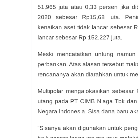
51,965 juta atau 0,33 persen jika 
2020 sebesar Rp15,68 juta. Peni
kenaikan aset tidak lancar sebesar R
lancar sebesar Rp 152,227 juta.
Meski mencatatkan untung namun 
perbankan. Atas alasan tersebut maka
rencananya akan diarahkan untuk m
Multipolar mengalokasikan sebesar 
utang pada PT CIMB Niaga Tbk dan 
Negara Indonesia. Sisa dana baru 
“Sisanya akan digunakan untuk peng