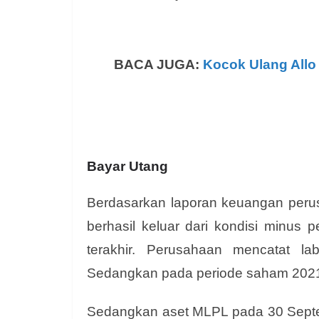
BACA JUGA:
Kocok Ulang Allo 
Bayar Utang
Berdasarkan laporan keuangan perus
berhasil keluar dari kondisi minus
terakhir. Perusahaan mencatat la
Sedangkan pada periode saham 2021 
Sedangkan aset MLPL pada 30 Septem