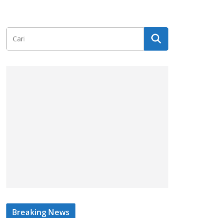
Breaking News