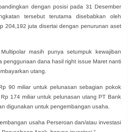
dibandingkan dengan posisi pada 31 Desember
ngkatan tersebut terutama disebabkan oleh
p 204,192 juta disertai
dengan penurunan aset
Multipolar masih punya setumpuk kewajiban
 penggunaan dana hasil right issue Maret nanti
embayarkan utang.
Rp 90 miliar untuk pelunasan sebagian pokok
Rp 174 miliar untuk pelunasan utang PT Bank
akan digunakan untuk pengembangan usaha.
embangan usaha Perseroan dan/atau investasi