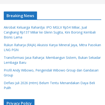
Breaking News
Akrobat Keluarga Rahardja: IPO MGLV Rp54 Miliar, Jual
Cangkang Rp137 Miliar ke Glenn Sugita, Kini Borong Kembali
Bisnis Lama
Rukun Raharja (RAJA) Akuisisi Karya Mineral Jaya, Mitra Pasokan
LNG PGN
Transformasi Jasa Raharja: Membangun Sistem, Bukan Sekadar
Lembaga Baru
Profil Andy Wibowo, Pengendali Wibowo Group dan Gandasari
Group
Deflasi Juli 2026 (mtm) Belum Tentu Menandakan Daya Beli
Pulih
Privacy Policy