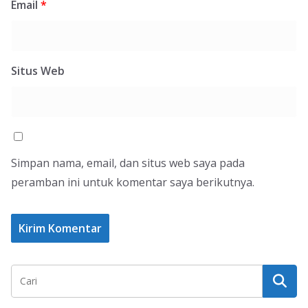
Email
*
Situs Web
Simpan nama, email, dan situs web saya pada
peramban ini untuk komentar saya berikutnya.