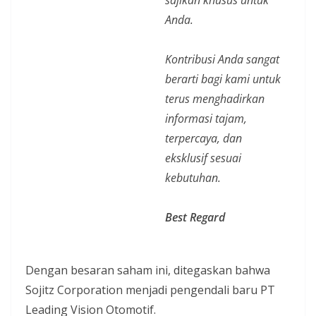
Anda.
Kontribusi Anda sangat
berarti bagi kami untuk
terus menghadirkan
informasi tajam,
terpercaya, dan
eksklusif
sesuai
kebutuhan.
Best Regard
Dengan besaran saham ini, ditegaskan bahwa
Sojitz Corporation menjadi pengendali baru PT
Leading Vision Otomotif.