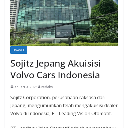
FINANCE
Sojitz Jepang Akuisisi
Volvo Cars Indonesia
Januari 9, 2025
Redaksi
Sojitz Corporation, perusahaan raksasa dari
Jepang, mengumumkan telah mengakuisisi dealer
Volvo di Indonesia, PT Leading Vision Otomotif.