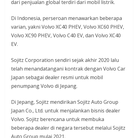
dari penjualan global terdiri dari mobil listrik.
Di Indonesia, perseroan menawarkan beberapa
varian, yakni Volvo XC40 PHEV, Volvo XC60 PHEV,
Volvo XC90 PHEV, Volvo C40 EV, dan Volvo XC40
EV.
Sojitz Corporation sendiri sejak akhir 2020 lalu
telah menandatangani kontrak dengan Volvo Car
Japan sebagai dealer resmi untuk mobil
penumpang Volvo di Jepang.
Di Jepang, Sojitz mendirikan Sojitz Auto Group
Japan Co., Ltd. untuk menjalankan bisnis dealer
Volvo. Sojitz berencana untuk membuka
beberapa dealer di negara tersebut melalui Sojitz
Auto Group mulai 2021.