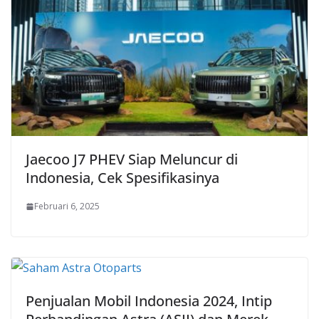
Jaecoo J7 PHEV Siap Meluncur di
Indonesia, Cek Spesifikasinya
Februari 6, 2025
Penjualan Mobil Indonesia 2024, Intip