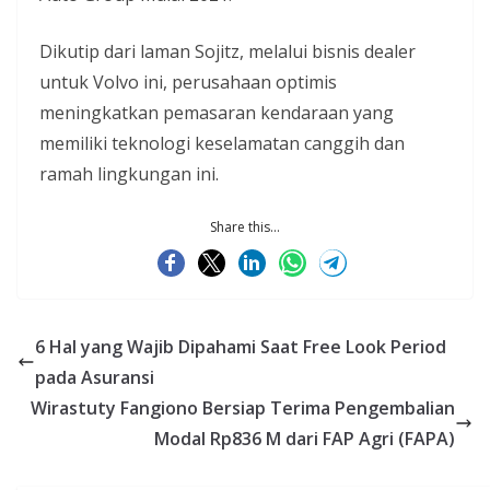
Dikutip dari laman Sojitz, melalui bisnis dealer
untuk Volvo ini, perusahaan optimis
meningkatkan pemasaran kendaraan yang
memiliki teknologi keselamatan canggih dan
ramah lingkungan ini.
Share this...
6 Hal yang Wajib Dipahami Saat Free Look Period
pada Asuransi
Wirastuty Fangiono Bersiap Terima Pengembalian
Modal Rp836 M dari FAP Agri (FAPA)