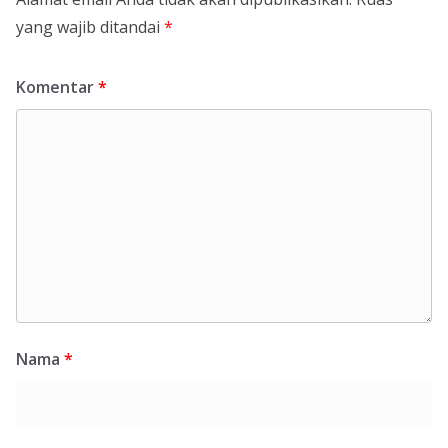
yang wajib ditandai
*
Komentar
*
Nama
*