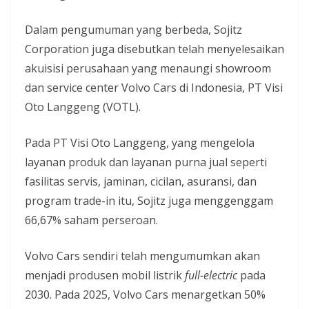
Dalam pengumuman yang berbeda, Sojitz
Corporation juga disebutkan telah menyelesaikan
akuisisi perusahaan yang menaungi showroom
dan service center Volvo Cars di Indonesia, PT Visi
Oto Langgeng (VOTL).
Pada PT Visi Oto Langgeng, yang mengelola
layanan produk dan layanan purna jual seperti
fasilitas servis, jaminan, cicilan, asuransi, dan
program trade-in itu, Sojitz juga menggenggam
66,67% saham perseroan.
Volvo Cars sendiri telah mengumumkan akan
menjadi produsen mobil listrik
full-electric
pada
2030. Pada 2025, Volvo Cars menargetkan 50%