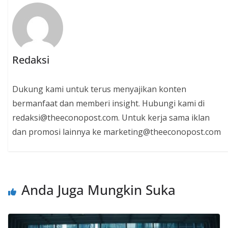
Redaksi
Dukung kami untuk terus menyajikan konten
bermanfaat dan memberi insight. Hubungi kami di
redaksi@theeconopost.com. Untuk kerja sama iklan
dan promosi lainnya ke marketing@theeconopost.com
Anda Juga Mungkin Suka