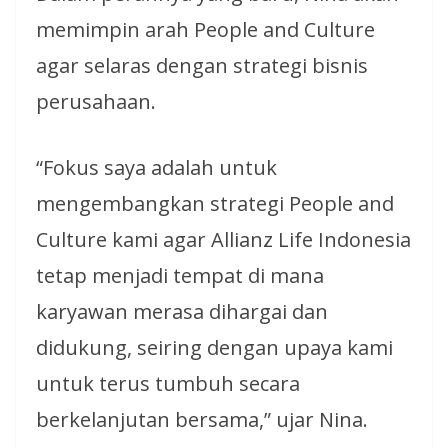
memimpin arah People and Culture
agar selaras dengan strategi bisnis
perusahaan.
“Fokus saya adalah untuk
mengembangkan strategi People and
Culture kami agar Allianz Life Indonesia
tetap menjadi tempat di mana
karyawan merasa dihargai dan
didukung, seiring dengan upaya kami
untuk terus tumbuh secara
berkelanjutan bersama,” ujar Nina.