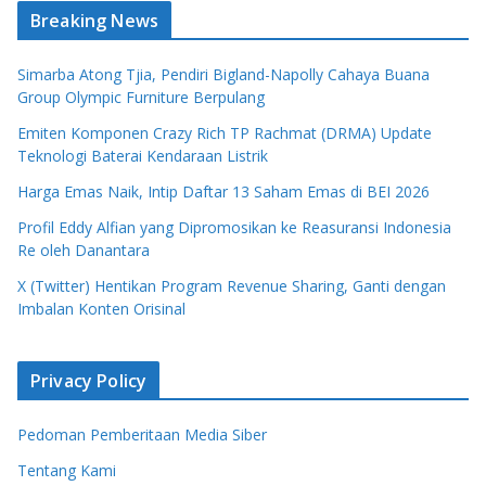
Breaking News
Simarba Atong Tjia, Pendiri Bigland-Napolly Cahaya Buana
Group Olympic Furniture Berpulang
Emiten Komponen Crazy Rich TP Rachmat (DRMA) Update
Teknologi Baterai Kendaraan Listrik
Harga Emas Naik, Intip Daftar 13 Saham Emas di BEI 2026
Profil Eddy Alfian yang Dipromosikan ke Reasuransi Indonesia
Re oleh Danantara
X (Twitter) Hentikan Program Revenue Sharing, Ganti dengan
Imbalan Konten Orisinal
Privacy Policy
Pedoman Pemberitaan Media Siber
Tentang Kami