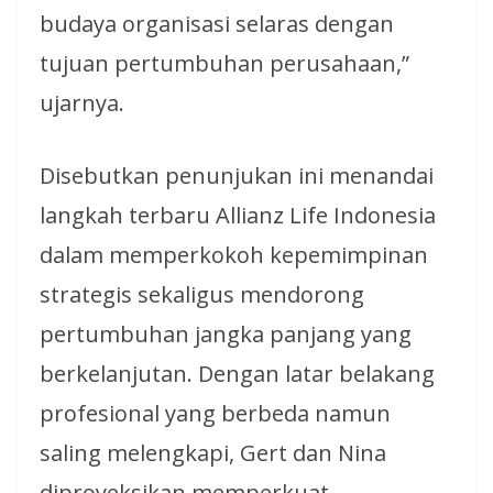
budaya organisasi selaras dengan
tujuan pertumbuhan perusahaan,”
ujarnya.
Disebutkan penunjukan ini menandai
langkah terbaru Allianz Life Indonesia
dalam memperkokoh kepemimpinan
strategis sekaligus mendorong
pertumbuhan jangka panjang yang
berkelanjutan. Dengan latar belakang
profesional yang berbeda namun
saling melengkapi, Gert dan Nina
diproyeksikan memperkuat