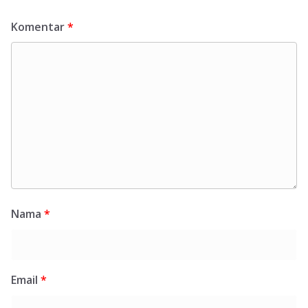
Komentar
*
Nama
*
Email
*