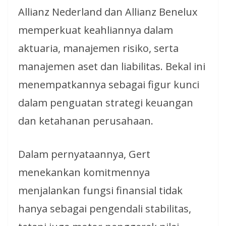
Allianz Nederland dan Allianz Benelux
memperkuat keahliannya dalam
aktuaria, manajemen risiko, serta
manajemen aset dan liabilitas. Bekal ini
menempatkannya sebagai figur kunci
dalam penguatan strategi keuangan
dan ketahanan perusahaan.
Dalam pernyataannya, Gert
menekankan komitmennya
menjalankan fungsi finansial tidak
hanya sebagai pengendali stabilitas,