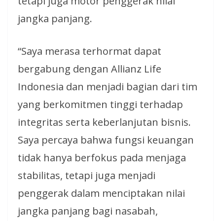
tetapi juga motor penggerak nilai
jangka panjang.
“Saya merasa terhormat dapat
bergabung dengan Allianz Life
Indonesia dan menjadi bagian dari tim
yang berkomitmen tinggi terhadap
integritas serta keberlanjutan bisnis.
Saya percaya bahwa fungsi keuangan
tidak hanya berfokus pada menjaga
stabilitas, tetapi juga menjadi
penggerak dalam menciptakan nilai
jangka panjang bagi nasabah,