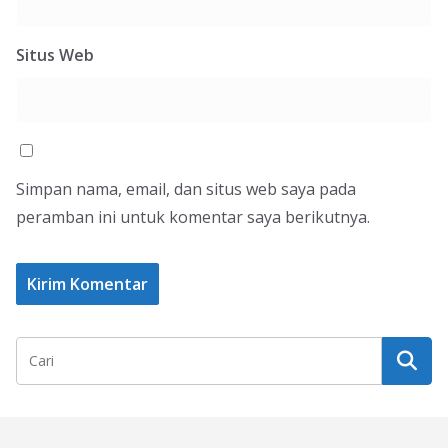
Situs Web
Simpan nama, email, dan situs web saya pada
peramban ini untuk komentar saya berikutnya.