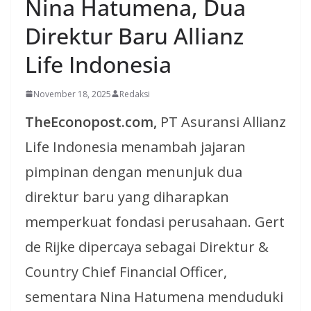
Nina Hatumena, Dua
Direktur Baru Allianz
Life Indonesia
November 18, 2025
Redaksi
TheEconopost.com,
PT Asuransi Allianz
Life Indonesia menambah jajaran
pimpinan dengan menunjuk dua
direktur baru yang diharapkan
memperkuat fondasi perusahaan. Gert
de Rijke dipercaya sebagai Direktur &
Country Chief Financial Officer,
sementara Nina Hatumena menduduki