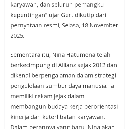
karyawan, dan seluruh pemangku
kepentingan” ujar Gert dikutip dari
pernyataan resmi, Selasa, 18 November
2025.
Sementara itu, Nina Hatumena telah
berkecimpung di Allianz sejak 2012 dan
dikenal berpengalaman dalam strategi
pengelolaan sumber daya manusia. Ia
memiliki rekam jejak dalam
membangun budaya kerja berorientasi
kinerja dan keterlibatan karyawan.
Dalam perannya yang baru, Nina akan