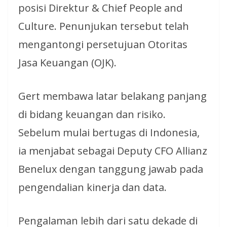
posisi Direktur & Chief People and
Culture. Penunjukan tersebut telah
mengantongi persetujuan Otoritas
Jasa Keuangan (OJK).
Gert membawa latar belakang panjang
di bidang keuangan dan risiko.
Sebelum mulai bertugas di Indonesia,
ia menjabat sebagai Deputy CFO Allianz
Benelux dengan tanggung jawab pada
pengendalian kinerja dan data.
Pengalaman lebih dari satu dekade di