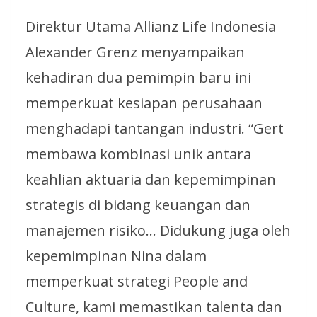
Direktur Utama Allianz Life Indonesia
Alexander Grenz menyampaikan
kehadiran dua pemimpin baru ini
memperkuat kesiapan perusahaan
menghadapi tantangan industri. “Gert
membawa kombinasi unik antara
keahlian aktuaria dan kepemimpinan
strategis di bidang keuangan dan
manajemen risiko… Didukung juga oleh
kepemimpinan Nina dalam
memperkuat strategi People and
Culture, kami memastikan talenta dan