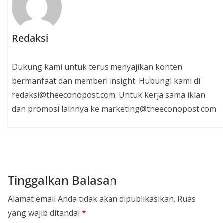
Redaksi
Dukung kami untuk terus menyajikan konten
bermanfaat dan memberi insight. Hubungi kami di
redaksi@theeconopost.com. Untuk kerja sama iklan
dan promosi lainnya ke marketing@theeconopost.com
Tinggalkan Balasan
Alamat email Anda tidak akan dipublikasikan.
Ruas
yang wajib ditandai
*