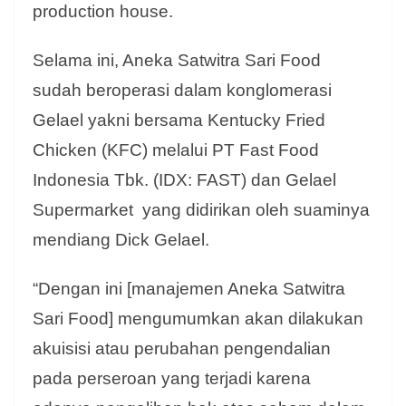
production house.
Selama ini, Aneka Satwitra Sari Food
sudah beroperasi dalam konglomerasi
Gelael yakni bersama Kentucky Fried
Chicken (KFC) melalui PT Fast Food
Indonesia Tbk. (IDX: FAST) dan Gelael
Supermarket yang didirikan oleh suaminya
mendiang Dick Gelael.
“Dengan ini [manajemen Aneka Satwitra
Sari Food] mengumumkan akan dilakukan
akuisisi atau perubahan pengendalian
pada perseroan yang terjadi karena