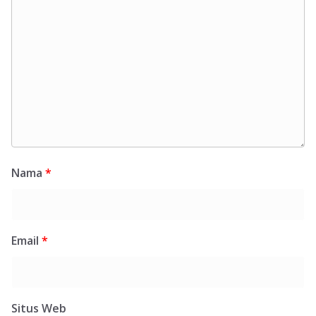
Nama
*
Email
*
Situs Web