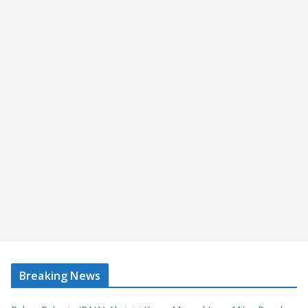
Breaking News