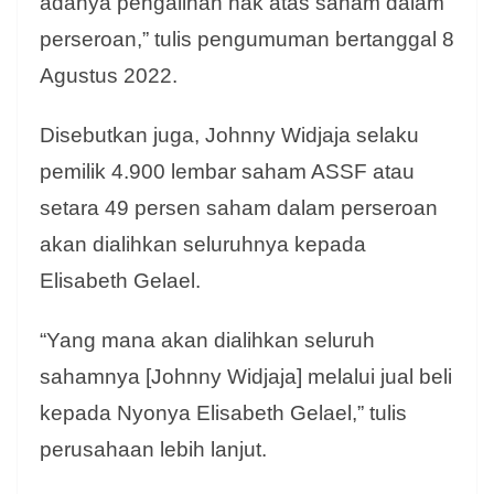
adanya pengalihan hak atas saham dalam
perseroan,” tulis pengumuman bertanggal 8
Agustus 2022.
Disebutkan juga, Johnny Widjaja selaku
pemilik 4.900 lembar saham ASSF atau
setara 49 persen saham dalam perseroan
akan dialihkan seluruhnya kepada
Elisabeth Gelael.
“Yang mana akan dialihkan seluruh
sahamnya [Johnny Widjaja] melalui jual beli
kepada Nyonya Elisabeth Gelael,” tulis
perusahaan lebih lanjut.