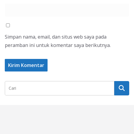
Simpan nama, email, dan situs web saya pada
peramban ini untuk komentar saya berikutnya.