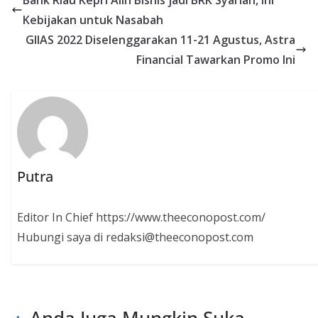
Kebijakan untuk Nasabah
GIIAS 2022 Diselenggarakan 11-21 Agustus, Astra
Financial Tawarkan Promo Ini
Putra
Editor In Chief https://www.theeconopost.com/
Hubungi saya di redaksi@theeconopost.com