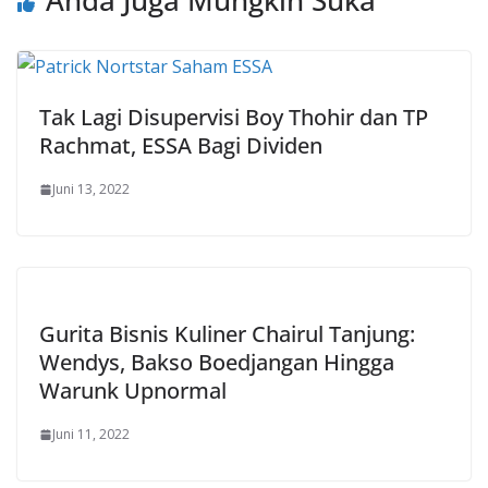
Anda Juga Mungkin Suka
Tak Lagi Disupervisi Boy Thohir dan TP
Rachmat, ESSA Bagi Dividen
Juni 13, 2022
Gurita Bisnis Kuliner Chairul Tanjung:
Wendys, Bakso Boedjangan Hingga
Warunk Upnormal
Juni 11, 2022