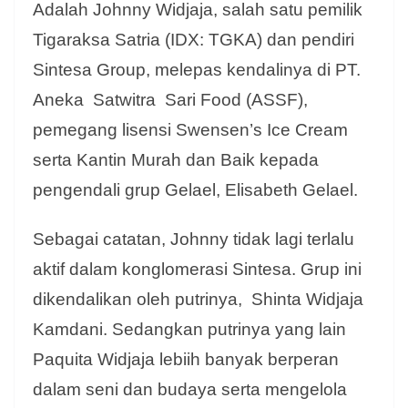
Adalah Johnny Widjaja, salah satu pemilik
Tigaraksa Satria (IDX: TGKA) dan pendiri
Sintesa Group, melepas kendalinya di PT.
Aneka Satwitra Sari Food (ASSF),
pemegang lisensi Swensen’s Ice Cream
serta Kantin Murah dan Baik kepada
pengendali grup Gelael, Elisabeth Gelael.
Sebagai catatan, Johnny tidak lagi terlalu
aktif dalam konglomerasi Sintesa. Grup ini
dikendalikan oleh putrinya, Shinta Widjaja
Kamdani. Sedangkan putrinya yang lain
Paquita Widjaja lebiih banyak berperan
dalam seni dan budaya serta mengelola