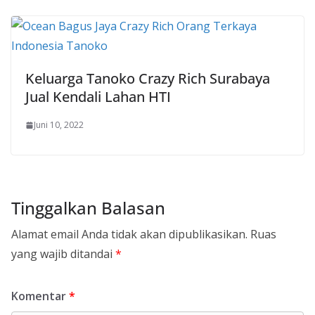
Keluarga Tanoko Crazy Rich Surabaya
Jual Kendali Lahan HTI
Juni 10, 2022
Tinggalkan Balasan
Alamat email Anda tidak akan dipublikasikan.
Ruas
yang wajib ditandai
*
Komentar
*