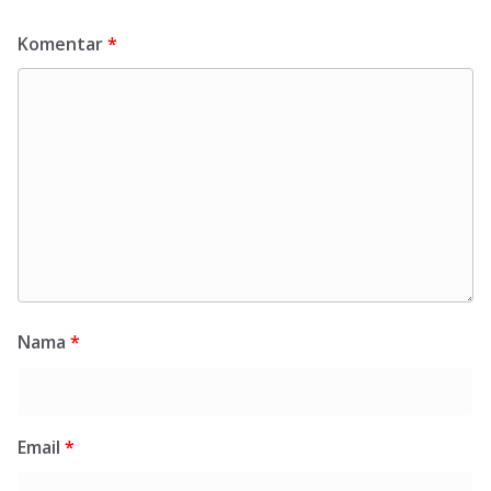
Komentar
*
Nama
*
Email
*