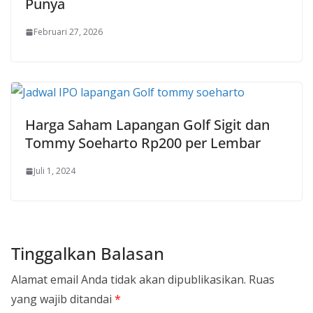
Punya
Februari 27, 2026
Harga Saham Lapangan Golf Sigit dan
Tommy Soeharto Rp200 per Lembar
Juli 1, 2024
Tinggalkan Balasan
Alamat email Anda tidak akan dipublikasikan.
Ruas
yang wajib ditandai
*