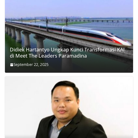
Didiek Hartantyo Ungkap Kunci Transformasi KAI
di Meet The Leaders Paramadina
September 22, 2025