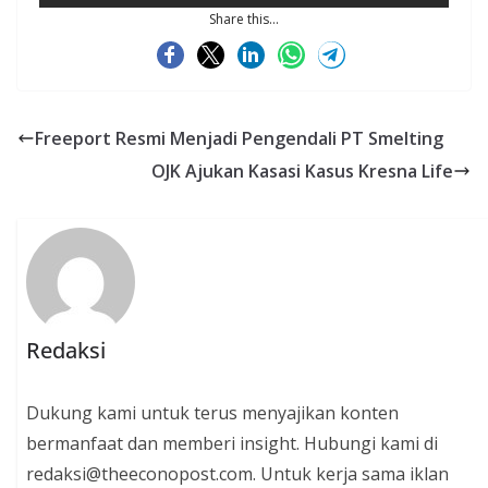
Share this...
Freeport Resmi Menjadi Pengendali PT Smelting
OJK Ajukan Kasasi Kasus Kresna Life
Redaksi
Dukung kami untuk terus menyajikan konten
bermanfaat dan memberi insight. Hubungi kami di
redaksi@theeconopost.com. Untuk kerja sama iklan