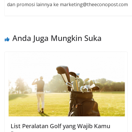
dan promosi lainnya ke marketing@theeconopost.com
Anda Juga Mungkin Suka
List Peralatan Golf yang Wajib Kamu