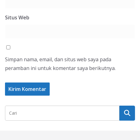
Situs Web
Simpan nama, email, dan situs web saya pada
peramban ini untuk komentar saya berikutnya.