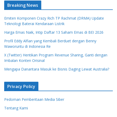
Breaking News
Emiten Komponen Crazy Rich TP Rachmat (DRMA) Update
Teknologi Baterai Kendaraan Listrik
Harga Emas Naik, Intip Daftar 13 Saham Emas di BEI 2026
Profil Eddy Alfian yang Kembali Berduet dengan Benny
Waworuntu di Indonesia Re
X (Twitter) Hentikan Program Revenue Sharing, Ganti dengan
Imbalan Konten Orisinal
Mengapa Danantara Masuk ke Bisnis Daging Lewat Australia?
Privacy Policy
Pedoman Pemberitaan Media Siber
Tentang Kami