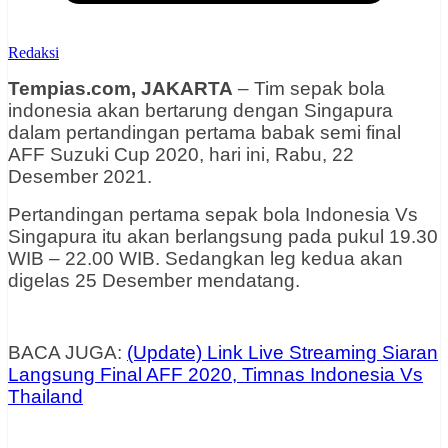
Redaksi
Tempias.com, JAKARTA
– Tim sepak bola
indonesia akan bertarung dengan Singapura
dalam pertandingan pertama babak semi final
AFF Suzuki Cup 2020, hari ini, Rabu, 22
Desember 2021.
Pertandingan pertama sepak bola Indonesia Vs
Singapura itu akan berlangsung pada pukul 19.30
WIB – 22.00 WIB. Sedangkan leg kedua akan
digelas 25 Desember mendatang.
BACA JUGA:
(Update) Link Live Streaming Siaran
Langsung Final AFF 2020, Timnas Indonesia Vs
Thailand