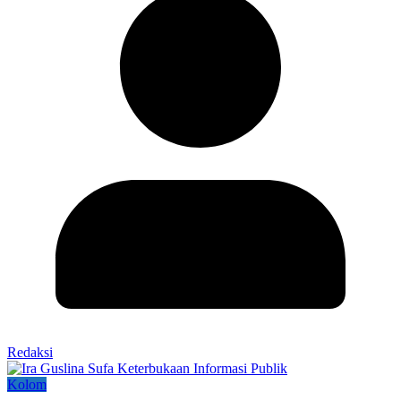
Redaksi
Kolom