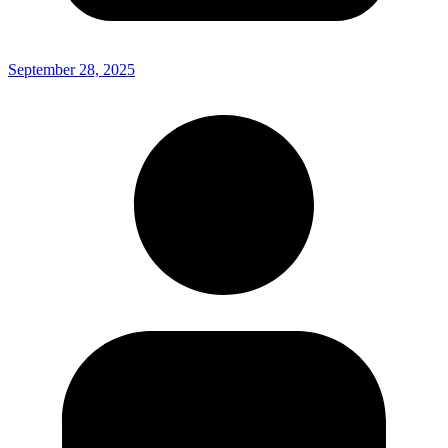
September 28, 2025