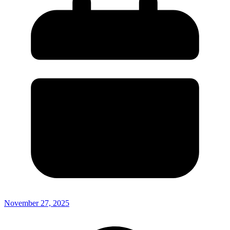
November 27, 2025