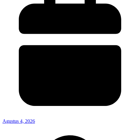
Agustus 4, 2026