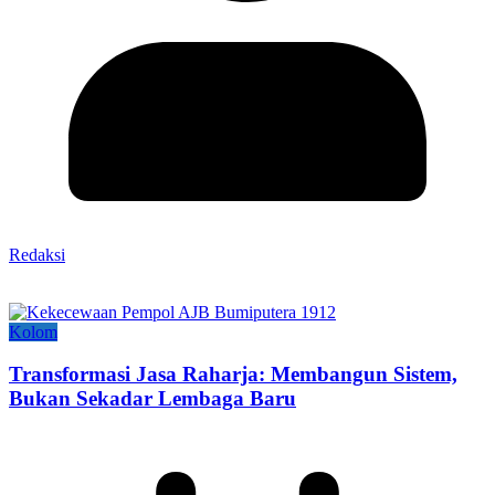
Redaksi
Kolom
Transformasi Jasa Raharja: Membangun Sistem,
Bukan Sekadar Lembaga Baru