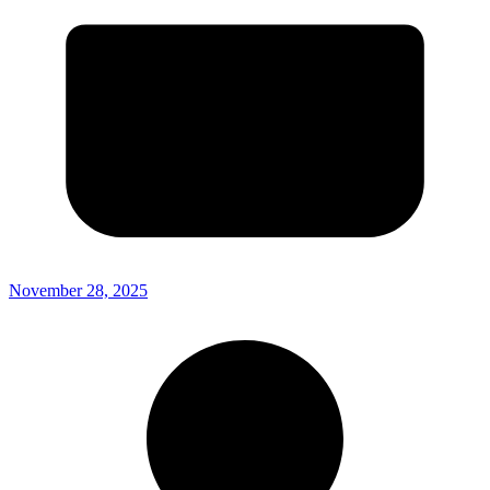
November 28, 2025