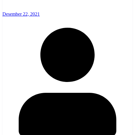
Desember 22, 2021