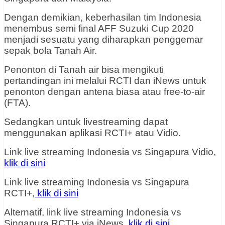
Dengan demikian, keberhasilan tim Indonesia
menembus semi final AFF Suzuki Cup 2020
menjadi sesuatu yang diharapkan penggemar
sepak bola Tanah Air.
Penonton di Tanah air bisa mengikuti
pertandingan ini melalui RCTI dan iNews untuk
penonton dengan antena biasa atau free-to-air
(FTA).
Sedangkan untuk livestreaming dapat
menggunakan aplikasi RCTI+ atau Vidio.
Link live streaming Indonesia vs Singapura Vidio,
klik di sini
Link live streaming Indonesia vs Singapura
RCTI+,
klik di sini
Alternatif, link live streaming Indonesia vs
Singapura RCTI+ via iNews,
klik di sini