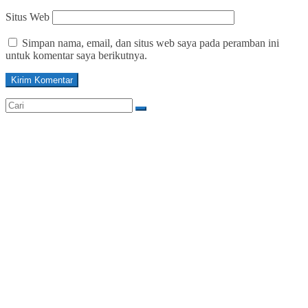
Situs Web
Simpan nama, email, dan situs web saya pada peramban ini
untuk komentar saya berikutnya.