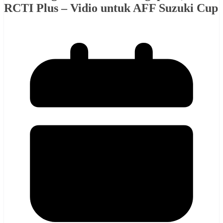
RCTI Plus – Vidio untuk AFF Suzuki Cup