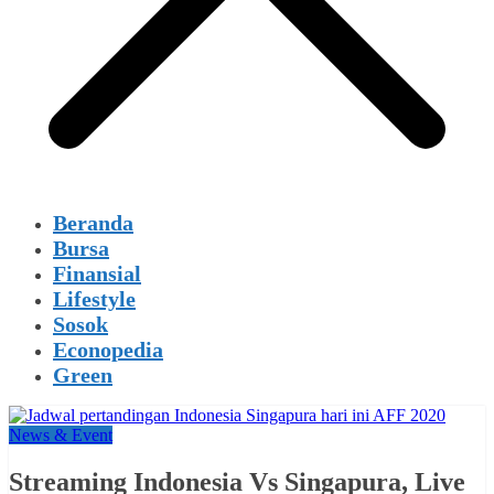
Beranda
Bursa
Finansial
Lifestyle
Sosok
Econopedia
Green
News & Event
Streaming Indonesia Vs Singapura, Live