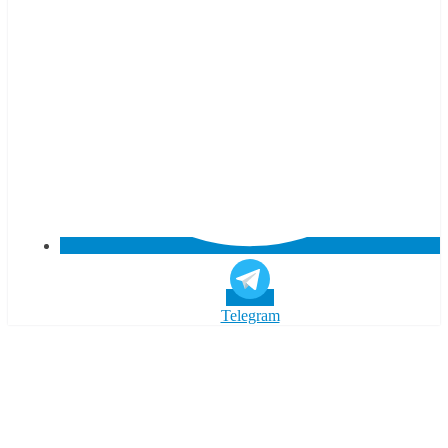
Telegram