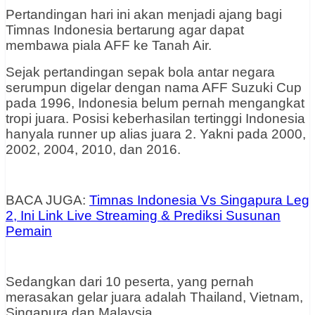
Pertandingan hari ini akan menjadi ajang bagi
Timnas Indonesia bertarung agar dapat
membawa piala AFF ke Tanah Air.
Sejak pertandingan sepak bola antar negara
serumpun digelar dengan nama AFF Suzuki Cup
pada 1996, Indonesia belum pernah mengangkat
tropi juara. Posisi keberhasilan tertinggi Indonesia
hanyala runner up alias juara 2. Yakni pada 2000,
2002, 2004, 2010, dan 2016.
BACA JUGA:
Timnas Indonesia Vs Singapura Leg
2, Ini Link Live Streaming & Prediksi Susunan
Pemain
Sedangkan dari 10 peserta, yang pernah
merasakan gelar juara adalah Thailand, Vietnam,
Singapura dan Malaysia.