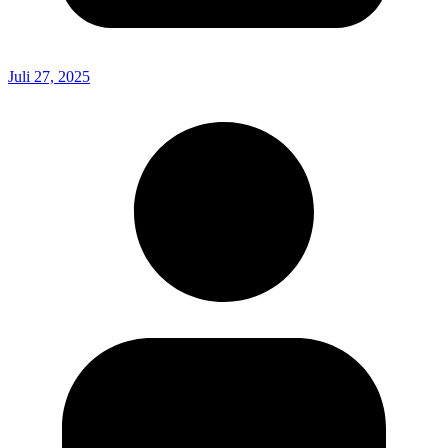
Juli 27, 2025