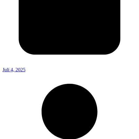
Juli 4, 2025