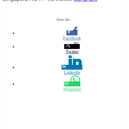
Share this...
Facebook
Twitter
Linkedin
Whatsapp