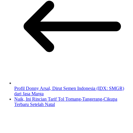
Profil Donny Arsal, Dirut Semen Indonesia (IDX: SMGR)
dari Jasa Marga
Naik, Ini Rincian Tarif Tol Tomang-Tangerang-Cikupa
Terbaru Setelah Natal