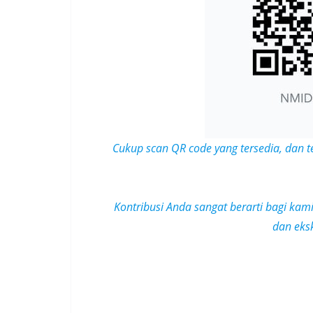
Cukup scan QR code yang tersedia, dan t
Kontribusi Anda sangat berarti bagi kam
dan
eks