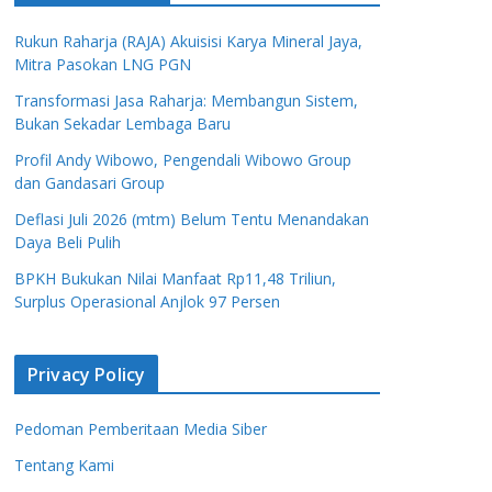
Rukun Raharja (RAJA) Akuisisi Karya Mineral Jaya,
Mitra Pasokan LNG PGN
Transformasi Jasa Raharja: Membangun Sistem,
Bukan Sekadar Lembaga Baru
Profil Andy Wibowo, Pengendali Wibowo Group
dan Gandasari Group
Deflasi Juli 2026 (mtm) Belum Tentu Menandakan
Daya Beli Pulih
BPKH Bukukan Nilai Manfaat Rp11,48 Triliun,
Surplus Operasional Anjlok 97 Persen
Privacy Policy
Pedoman Pemberitaan Media Siber
Tentang Kami