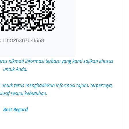
erus nikmati informasi terbaru yang kami sajikan khusus
untuk Anda.
i untuk terus menghadirkan informasi tajam, terpercaya,
klusif
sesuai kebutuhan.
Best Regard