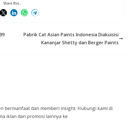
Share this...
99
Pabrik Cat Asian Paints Indonesia Diakuisisi
Kananjar Shetty dan Berger Paints
n bermanfaat dan memberi insight. Hubungi kami di
a iklan dan promosi lainnya ke