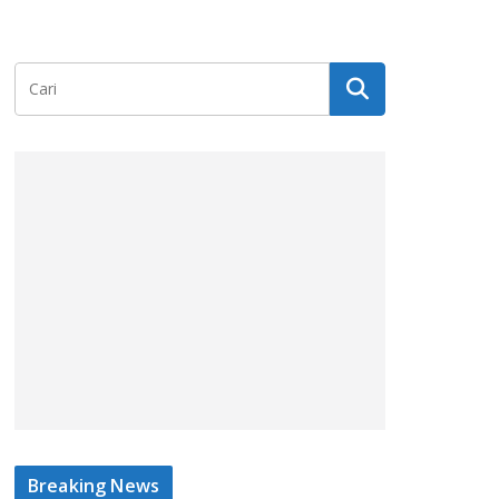
Breaking News