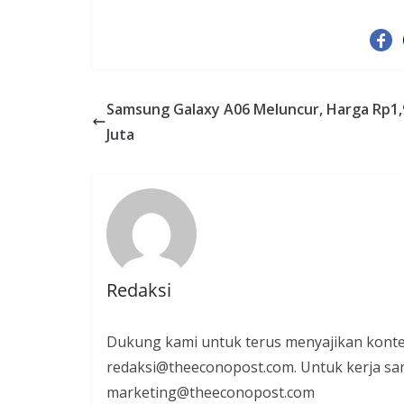
Samsung Galaxy A06 Meluncur, Harga Rp1,
Juta
Redaksi
Dukung kami untuk terus menyajikan konte
redaksi@theeconopost.com. Untuk kerja sam
marketing@theeconopost.com