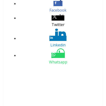
Facebook
Twitter
Linkedin
Whatsapp