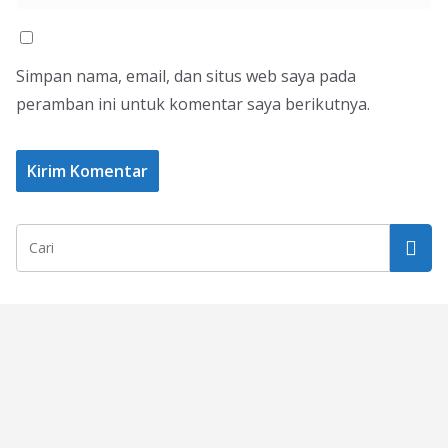
Simpan nama, email, dan situs web saya pada
peramban ini untuk komentar saya berikutnya.