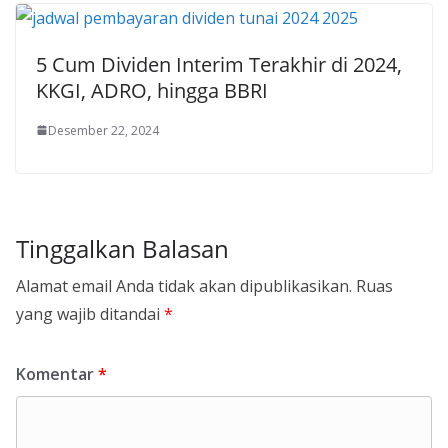
5 Cum Dividen Interim Terakhir di 2024,
KKGI, ADRO, hingga BBRI
Desember 22, 2024
Tinggalkan Balasan
Alamat email Anda tidak akan dipublikasikan.
Ruas
yang wajib ditandai
*
Komentar
*