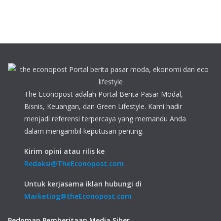
The Econopost adalah Portal Berita Pasar Modal,
Bisnis, Keuangan, dan Green Lifestyle. Kami hadir
menjadi referensi terpercaya yang memandu Anda
dalam mengambil keputusan penting.
Kirim opini atau rilis ke
Redaksi@TheEconopost.com
Untuk kerjasama iklan hubungi di
Marketing@theEconopost.com
Pedoman Pemberitaan Media Siber