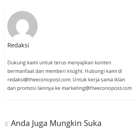
Redaksi
Dukung kami untuk terus menyajikan konten
bermanfaat dan memberi insight. Hubungi kami di
redaksi@theeconopost.com. Untuk kerja sama iklan
dan promosi lainnya ke marketing@theeconopost.com
Anda Juga Mungkin Suka