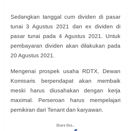
Sedangkan tanggal cum dividen di pasar
tunai 3 Agustus 2021 dan ex dividen di
pasar tunai pada 4 Agustus 2021. Untuk
pembayaran dividen akan dilakukan pada
20 Agustus 2021.
Mengenai prospek usaha RDTX, Dewan
Komisaris berpendapat akan membaik
meski harus diusahakan dengan kerja
maximal. Perseroan harus mempelajari
pemikiran dari Tenant dan karyawan.
Share this...