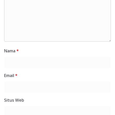
Nama
*
Email
*
Situs Web