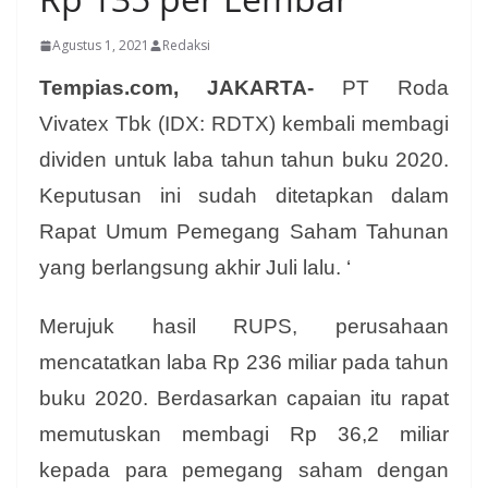
Agustus 1, 2021
Redaksi
Tempias.com, JAKARTA-
PT Roda
Vivatex Tbk (IDX: RDTX) kembali membagi
dividen untuk laba tahun tahun buku 2020.
Keputusan ini sudah ditetapkan dalam
Rapat Umum Pemegang Saham Tahunan
yang berlangsung akhir Juli lalu. ‘
Merujuk hasil RUPS, perusahaan
mencatatkan laba Rp 236 miliar pada tahun
buku 2020. Berdasarkan capaian itu rapat
memutuskan membagi Rp 36,2 miliar
kepada para pemegang saham dengan