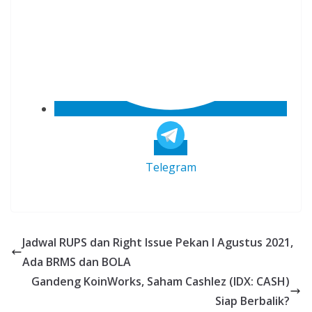
Telegram
Jadwal RUPS dan Right Issue Pekan I Agustus 2021,
Ada BRMS dan BOLA
Gandeng KoinWorks, Saham Cashlez (IDX: CASH)
Siap Berbalik?