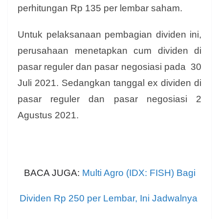
perhitungan Rp 135 per lembar saham.
Untuk pelaksanaan pembagian dividen ini,
perusahaan menetapkan cum dividen di
pasar reguler dan pasar negosiasi pada 30
Juli 2021. Sedangkan tanggal ex dividen di
pasar reguler dan pasar negosiasi 2
Agustus 2021.
BACA JUGA:
Multi Agro (IDX: FISH) Bagi
Dividen Rp 250 per Lembar, Ini Jadwalnya