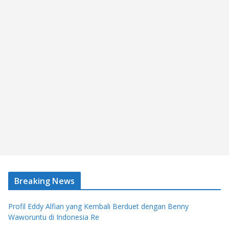
Breaking News
Profil Eddy Alfian yang Kembali Berduet dengan Benny
Waworuntu di Indonesia Re