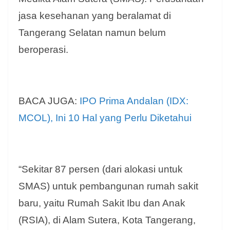
jasa kesehanan yang beralamat di
Tangerang Selatan namun belum
beroperasi.
BACA JUGA:
IPO Prima Andalan (IDX:
MCOL), Ini 10 Hal yang Perlu Diketahui
“Sekitar 87 persen (dari alokasi untuk
SMAS) untuk pembangunan rumah sakit
baru, yaitu Rumah Sakit Ibu dan Anak
(RSIA), di Alam Sutera, Kota Tangerang,