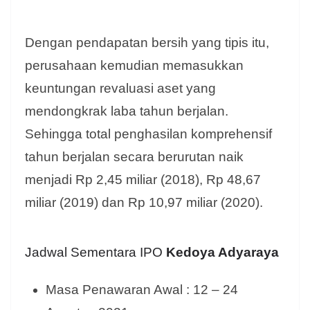
Dengan pendapatan bersih yang tipis itu,
perusahaan kemudian memasukkan
keuntungan revaluasi aset yang
mendongkrak laba tahun berjalan.
Sehingga total penghasilan komprehensif
tahun berjalan secara berurutan naik
menjadi Rp 2,45 miliar (2018), Rp 48,67
miliar (2019) dan Rp 10,97 miliar (2020).
Jadwal Sementara IPO
Kedoya Adyaraya
Masa Penawaran Awal : 12 – 24