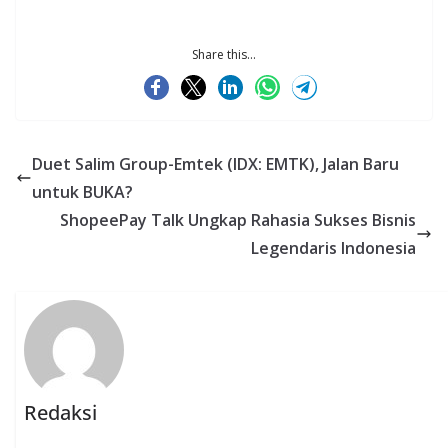
Share this...
Duet Salim Group-Emtek (IDX: EMTK), Jalan Baru
untuk BUKA?
ShopeePay Talk Ungkap Rahasia Sukses Bisnis
Legendaris Indonesia
Redaksi