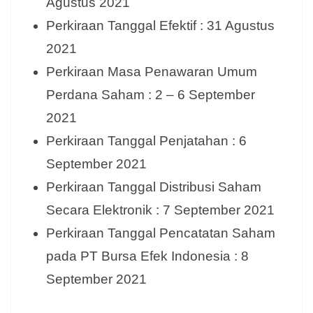
Agustus 2021
Perkiraan Tanggal Efektif : 31 Agustus
2021
Perkiraan Masa Penawaran Umum
Perdana Saham : 2 – 6 September
2021
Perkiraan Tanggal Penjatahan : 6
September 2021
Perkiraan Tanggal Distribusi Saham
Secara Elektronik : 7 September 2021
Perkiraan Tanggal Pencatatan Saham
pada PT Bursa Efek Indonesia : 8
September 2021