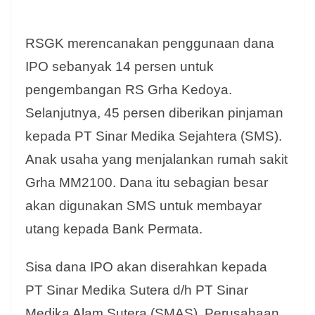
RSGK merencanakan penggunaan dana
IPO sebanyak 14 persen untuk
pengembangan RS Grha Kedoya.
Selanjutnya, 45 persen diberikan pinjaman
kepada PT Sinar Medika Sejahtera (SMS).
Anak usaha yang menjalankan rumah sakit
Grha MM2100. Dana itu sebagian besar
akan digunakan SMS untuk membayar
utang kepada Bank Permata.
Sisa dana IPO akan diserahkan kepada
PT Sinar Medika Sutera d/h PT Sinar
Medika Alam Sutera (SMAS). Perusahaan