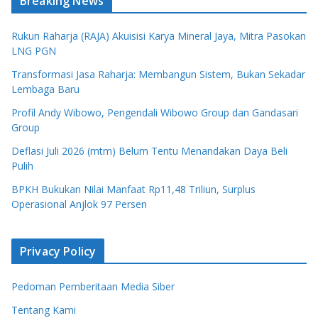
Breaking News
Rukun Raharja (RAJA) Akuisisi Karya Mineral Jaya, Mitra Pasokan
LNG PGN
Transformasi Jasa Raharja: Membangun Sistem, Bukan Sekadar
Lembaga Baru
Profil Andy Wibowo, Pengendali Wibowo Group dan Gandasari
Group
Deflasi Juli 2026 (mtm) Belum Tentu Menandakan Daya Beli
Pulih
BPKH Bukukan Nilai Manfaat Rp11,48 Triliun, Surplus
Operasional Anjlok 97 Persen
Privacy Policy
Pedoman Pemberitaan Media Siber
Tentang Kami