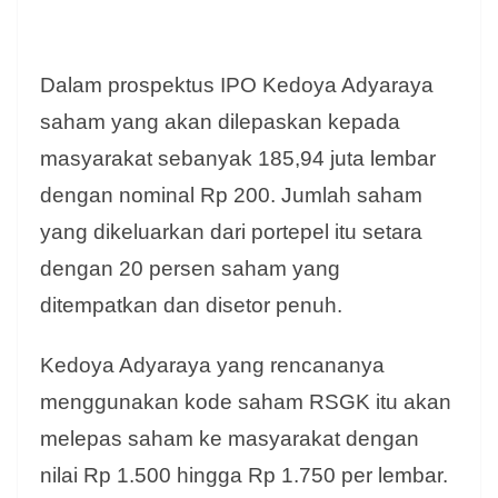
Dalam prospektus IPO Kedoya Adyaraya
saham yang akan dilepaskan kepada
masyarakat sebanyak 185,94 juta lembar
dengan nominal Rp 200. Jumlah saham
yang dikeluarkan dari portepel itu setara
dengan 20 persen saham yang
ditempatkan dan disetor penuh.
Kedoya Adyaraya yang rencananya
menggunakan kode saham RSGK itu akan
melepas saham ke masyarakat dengan
nilai Rp 1.500 hingga Rp 1.750 per lembar.