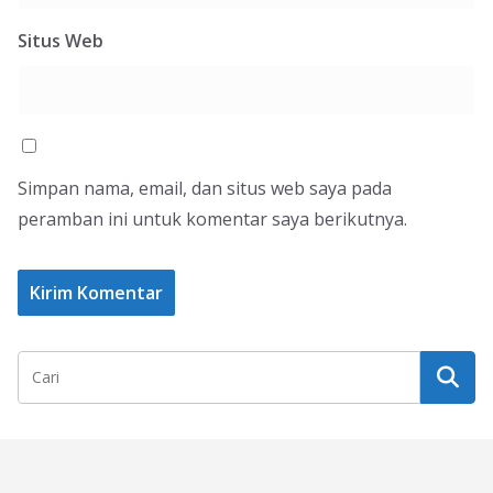
Situs Web
Simpan nama, email, dan situs web saya pada
peramban ini untuk komentar saya berikutnya.