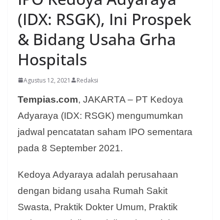
(IDX: RSGK), Ini Prospek
& Bidang Usaha Grha
Hospitals
Agustus 12, 2021
Redaksi
Tempias.com
, JAKARTA – PT Kedoya
Adyaraya (IDX: RSGK) mengumumkan
jadwal pencatatan saham IPO sementara
pada 8 September 2021.
Kedoya Adyaraya adalah perusahaan
dengan bidang usaha Rumah Sakit
Swasta, Praktik Dokter Umum, Praktik