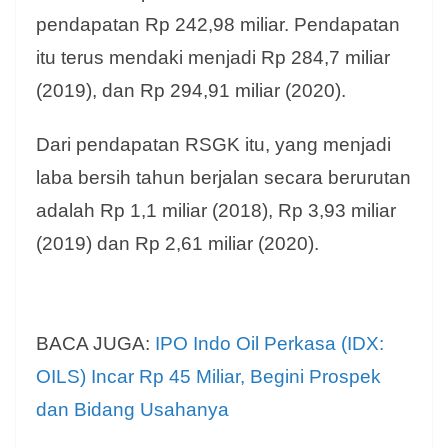
pendapatan Rp 242,98 miliar. Pendapatan
itu terus mendaki menjadi Rp 284,7 miliar
(2019), dan Rp 294,91 miliar (2020).
Dari pendapatan RSGK itu, yang menjadi
laba bersih tahun berjalan secara berurutan
adalah Rp 1,1 miliar (2018), Rp 3,93 miliar
(2019) dan Rp 2,61 miliar (2020).
BACA JUGA:
IPO Indo Oil Perkasa (IDX:
OILS) Incar Rp 45 Miliar, Begini Prospek
dan Bidang Usahanya