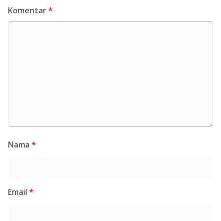
Komentar
*
Nama
*
Email
*