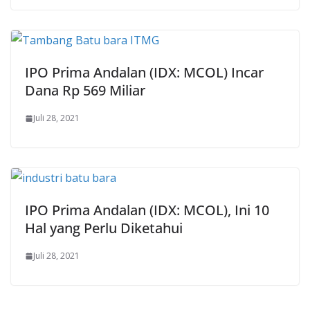
IPO Prima Andalan (IDX: MCOL) Incar
Dana Rp 569 Miliar
Juli 28, 2021
IPO Prima Andalan (IDX: MCOL), Ini 10
Hal yang Perlu Diketahui
Juli 28, 2021