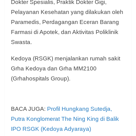
Dokter Spesialis, Praktik Dokter Gigi,
Pelayanan Kesehatan yang dilakukan oleh
Paramedis, Perdagangan Eceran Barang
Farmasi di Apotek, dan Aktivitas Poliklinik
Swasta.
Kedoya (RSGK) menjalankan rumah sakit
Grha Kedoya dan Grha MM2100
(Grhahospitals Group).
BACA JUGA:
Profil Hungkang Sutedja,
Putra Konglomerat The Ning King di Balik
IPO RSGK (Kedoya Adyaraya)