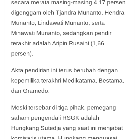
secara merata masing-masing 4,17 persen
digenggam oleh Tjandra Munanto, Hendra
Munanto, Lindawati Munanto, serta
Minawati Munanto, sedangkan pendiri
terakhir adalah Aripin Rusaini (1,66
persen).
Akta pendirian ini terus berubah dengan
kepemilika terakhri Medikatama, Bestama,
dan Gramedo.
Meski tersebar di tiga pihak, pemegang
saham pengendali RSGK adalah
Hungkang Sutedja yang saat ini menjabat
komisaris utama. Hungkang menguasai