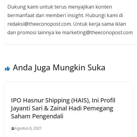
Dukung kami untuk terus menyajikan konten
bermanfaat dan memberi insight. Hubungi kami di
redaksi@theeconopost.com. Untuk kerja sama iklan
dan promosi lainnya ke marketing@theeconopost.com
Anda Juga Mungkin Suka
IPO Hasnur Shipping (HAIS), Ini Profil
Jayanti Sari & Zainal Hadi Pemegang
Saham Pengendali
Agustus 8, 2021