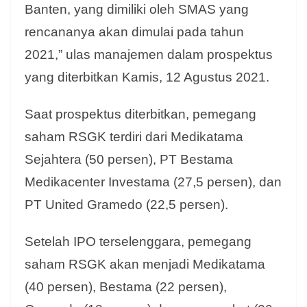
Banten, yang dimiliki oleh SMAS yang
rencananya akan dimulai pada tahun
2021,” ulas manajemen dalam prospektus
yang diterbitkan Kamis, 12 Agustus 2021.
Saat prospektus diterbitkan, pemegang
saham RSGK terdiri dari Medikatama
Sejahtera (50 persen), PT Bestama
Medikacenter Investama (27,5 persen), dan
PT United Gramedo (22,5 persen).
Setelah IPO terselenggara, pemegang
saham RSGK akan menjadi Medikatama
(40 persen), Bestama (22 persen),