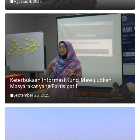
Agustus 4, 2026
Keterbukaan Informasi Kunci Mewujudkan
Masyarakat yang Partisipatif
September 28, 2025