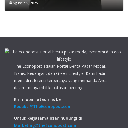
Agustus 5, 2025
The Econopost adalah Portal Berita Pasar Modal,
Bisnis, Keuangan, dan Green Lifestyle. Kami hadir
menjadi referensi terpercaya yang memandu Anda
dalam mengambil keputusan penting.
Kirim opini atau rilis ke
Redaksi@TheEconopost.com
Untuk kerjasama iklan hubungi di
Marketing@theEconopost.com