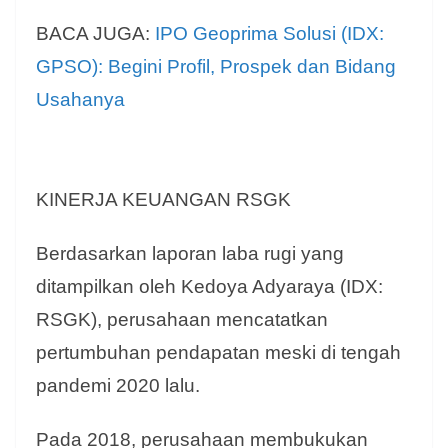
BACA JUGA:
IPO Geoprima Solusi (IDX:
GPSO): Begini Profil, Prospek dan Bidang
Usahanya
KINERJA KEUANGAN RSGK
Berdasarkan laporan laba rugi yang
ditampilkan oleh Kedoya Adyaraya (IDX:
RSGK), perusahaan mencatatkan
pertumbuhan pendapatan meski di tengah
pandemi 2020 lalu.
Pada 2018, perusahaan membukukan