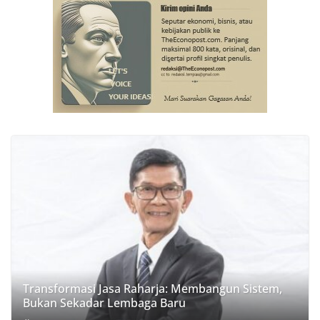
Transformasi Jasa Raharja: Membangun Sistem,
Bukan Sekadar Lembaga Baru