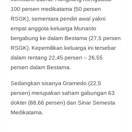
100 persen medikatama (50 persen
RSGK), sementara pendiri awal yakni
empat anggota keluarga Munanto
bergabung ke dalam Bestama (27,5 persen
RSGK). Kepemilikan keluarga ini tersebar
dalam rentang 22,45 persen – 26,55
persen dalam Bestama.
Sedangkan sisanya Gramedo (22,5
persen) merupakan saham gabungan 63
dokter (88,66 persen) dan Sinar Semesta
Medikatama.