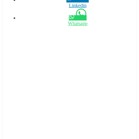
Linkedin
Whatsapp