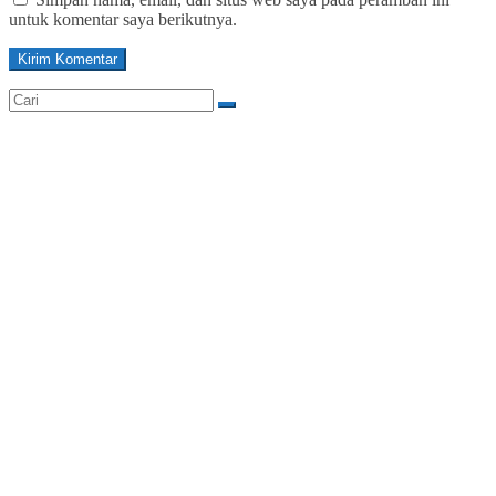
untuk komentar saya berikutnya.