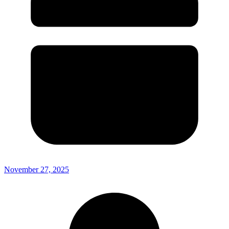
November 27, 2025