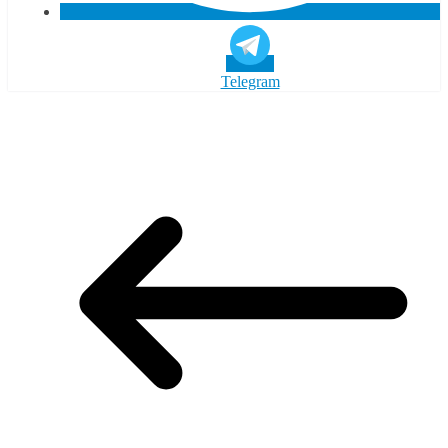
Telegram