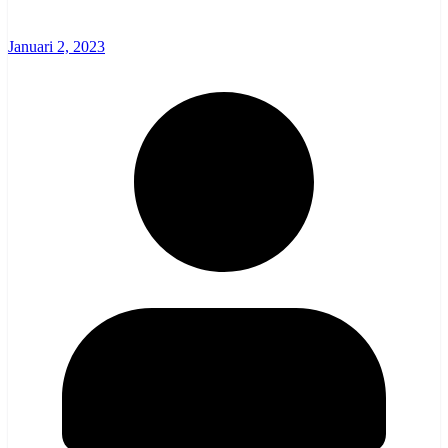
Januari 2, 2023