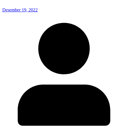
Desember 19, 2022