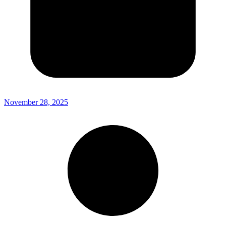
November 28, 2025