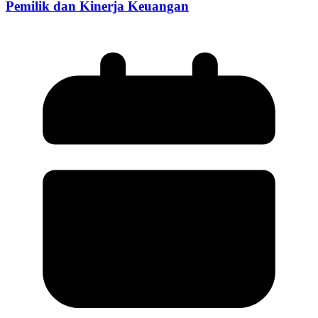
Pemilik dan Kinerja Keuangan