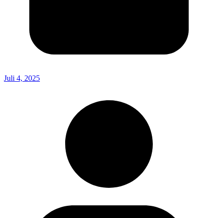
Juli 4, 2025