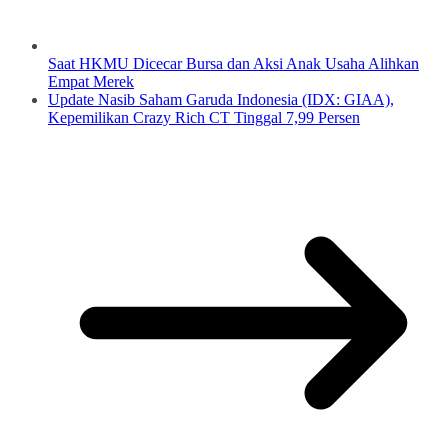
Saat HKMU Dicecar Bursa dan Aksi Anak Usaha Alihkan
Empat Merek
Update Nasib Saham Garuda Indonesia (IDX: GIAA),
Kepemilikan Crazy Rich CT Tinggal 7,99 Persen