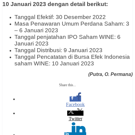
10 Januari 2023 dengan detail berikut:
Tanggal Efektif: 30 Desember 2022
Masa Penawaran Umum Perdana Saham: 3
– 6 Januari 2023
Tanggal penjatahan IPO Saham WINE: 6
Januari 2023
Tanggal Distribusi: 9 Januari 2023
Tanggal Pencatatan di Bursa Efek Indonesia
saham WINE: 10 Januari 2023
(Putra, O. Permana)
Share this...
Facebook
Twitter