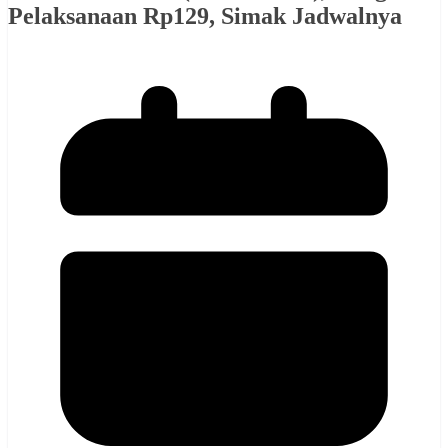
Pelaksanaan Rp129, Simak Jadwalnya