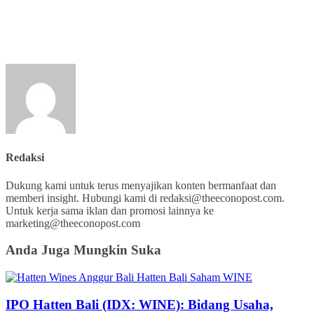
Redaksi
Dukung kami untuk terus menyajikan konten bermanfaat dan
memberi insight. Hubungi kami di redaksi@theeconopost.com.
Untuk kerja sama iklan dan promosi lainnya ke
marketing@theeconopost.com
Anda Juga Mungkin Suka
IPO Hatten Bali (IDX: WINE): Bidang Usaha,