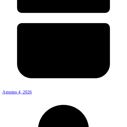
Agustus 4, 2026