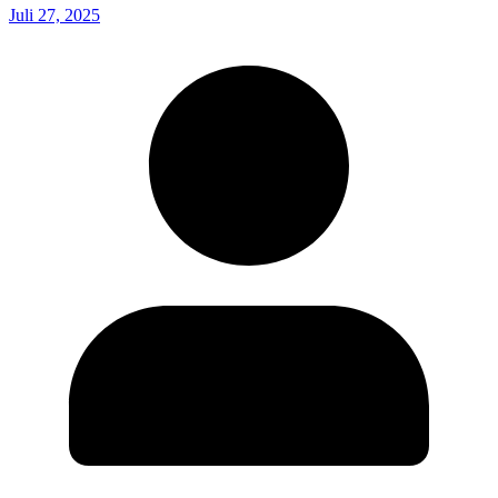
Juli 27, 2025