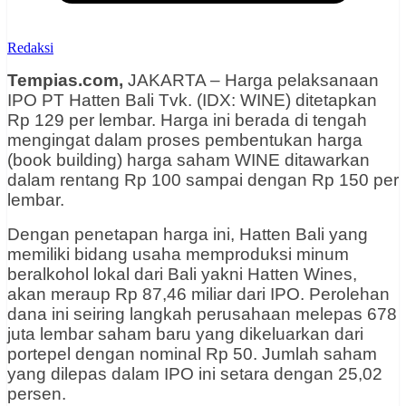
Redaksi
Tempias.com,
JAKARTA – Harga pelaksanaan
IPO PT Hatten Bali Tvk. (IDX: WINE) ditetapkan
Rp 129 per lembar. Harga ini berada di tengah
mengingat dalam proses pembentukan harga
(book building) harga saham WINE ditawarkan
dalam rentang Rp 100 sampai dengan Rp 150 per
lembar.
Dengan penetapan harga ini, Hatten Bali yang
memiliki bidang usaha memproduksi minum
beralkohol lokal dari Bali yakni Hatten Wines,
akan meraup Rp 87,46 miliar dari IPO. Perolehan
dana ini seiring langkah perusahaan melepas 678
juta lembar saham baru yang dikeluarkan dari
portepel dengan nominal Rp 50. Jumlah saham
yang dilepas dalam IPO ini setara dengan 25,02
persen.