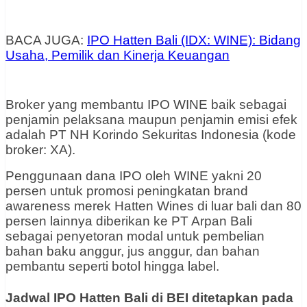
BACA JUGA:
IPO Hatten Bali (IDX: WINE): Bidang
Usaha, Pemilik dan Kinerja Keuangan
Broker yang membantu IPO WINE baik sebagai
penjamin pelaksana maupun penjamin emisi efek
adalah PT NH Korindo Sekuritas Indonesia (kode
broker: XA).
Penggunaan dana IPO oleh WINE yakni 20
persen untuk promosi peningkatan brand
awareness merek Hatten Wines di luar bali dan 80
persen lainnya diberikan ke PT Arpan Bali
sebagai penyetoran modal untuk pembelian
bahan baku anggur, jus anggur, dan bahan
pembantu seperti botol hingga label.
Jadwal IPO Hatten Bali di BEI ditetapkan pada