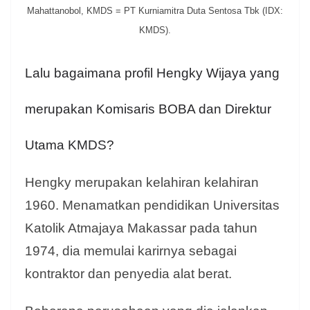
Mahattanobol, KMDS = PT Kurniamitra Duta Sentosa Tbk (IDX:
KMDS).
Lalu bagaimana profil Hengky Wijaya yang
merupakan Komisaris BOBA dan Direktur
Utama KMDS?
Hengky merupakan kelahiran kelahiran
1960. Menamatkan pendidikan Universitas
Katolik Atmajaya Makassar pada tahun
1974, dia memulai karirnya sebagai
kontraktor dan penyedia alat berat.