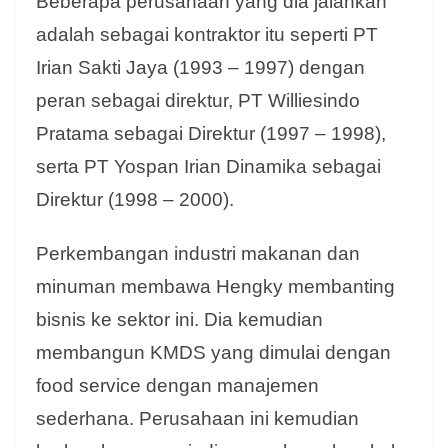
Beberapa perusahaan yang dia jalankan
adalah sebagai kontraktor itu seperti PT
Irian Sakti Jaya (1993 – 1997) dengan
peran sebagai direktur, PT Williesindo
Pratama sebagai Direktur (1997 – 1998),
serta PT Yospan Irian Dinamika sebagai
Direktur (1998 – 2000).
Perkembangan industri makanan dan
minuman membawa Hengky membanting
bisnis ke sektor ini. Dia kemudian
membangun KMDS yang dimulai dengan
food service dengan manajemen
sederhana. Perusahaan ini kemudian