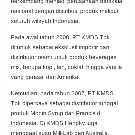
berkembang menjadi perusahaan berskala
nasional dengan distribusi produk meliputi
seluruh wilayah Indonesia.
Pada awal tahun 2000, PT KMDS Tbk
ditunjuk sebagai eksklusif importir dan
distributor resmi untuk produk beverages
mix, berupa kopi, teh, coklat, hingga vanilla
yang berasal dari Amerika.
Kemudian, pada tahun 2007, PT KMDS
Tbk dipercaya sebagai distributor tunggal
produk Monin Syrup dari Prancis di
Indonesia. Di KMDS Hengky juga
menggaet susu MilkLab dari Australia,