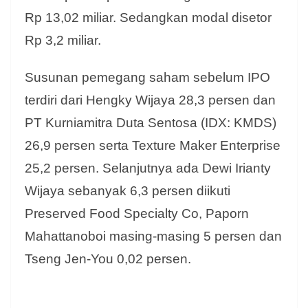
Rp 13,02 miliar. Sedangkan modal disetor
Rp 3,2 miliar.
Susunan pemegang saham sebelum IPO
terdiri dari Hengky Wijaya 28,3 persen dan
PT Kurniamitra Duta Sentosa (IDX: KMDS)
26,9 persen serta Texture Maker Enterprise
25,2 persen. Selanjutnya ada Dewi Irianty
Wijaya sebanyak 6,3 persen diikuti
Preserved Food Specialty Co, Paporn
Mahattanoboi masing-masing 5 persen dan
Tseng Jen-You 0,02 persen.