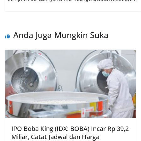
Anda Juga Mungkin Suka
IPO Boba King (IDX: BOBA) Incar Rp 39,2
Miliar, Catat Jadwal dan Harga