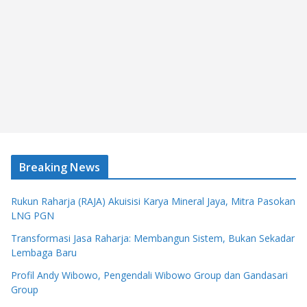
Breaking News
Rukun Raharja (RAJA) Akuisisi Karya Mineral Jaya, Mitra Pasokan
LNG PGN
Transformasi Jasa Raharja: Membangun Sistem, Bukan Sekadar
Lembaga Baru
Profil Andy Wibowo, Pengendali Wibowo Group dan Gandasari
Group