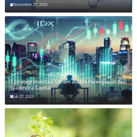
November 27, 2025
3 Strategi Investasi Saham ala Jos Parengkuan Bos
Syailendra Capital
Juli 27, 2025