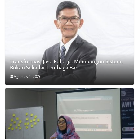
Transformasi Jasa Raharja: Membangun Sistem,
Bukan Sekadar Lembaga Baru
Agustus 4, 2026