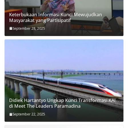
Keterbukaan Informasi Kunci Mewujudkan
Masyarakat yang Partisipatif
September 28, 2025
Didiek Hartantyo Ungkap Kunci Transformasi KAI
di Meet The Leaders Paramadina
September 22, 2025