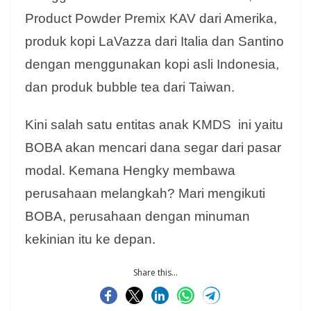
Product Powder Premix KAV dari Amerika,
produk kopi LaVazza dari Italia dan Santino
dengan menggunakan kopi asli Indonesia,
dan produk bubble tea dari Taiwan.
Kini salah satu entitas anak KMDS ini yaitu
BOBA akan mencari dana segar dari pasar
modal. Kemana Hengky membawa
perusahaan melangkah? Mari mengikuti
BOBA, perusahaan dengan minuman
kekinian itu ke depan.
Share this...