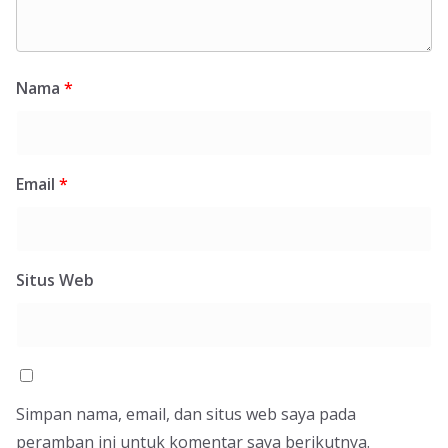
Nama
*
Email
*
Situs Web
Simpan nama, email, dan situs web saya pada
peramban ini untuk komentar saya berikutnya.