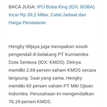
BACA JUGA:
IPO Boba King (IDX: BOBA)
Incar Rp 39,2 Miliar, Catat Jadwal dan
Harga Penawaran
Hengky Wijaya juga merupakan sosok
pengendali di belakang PT Kurniamitra
Duta Sentosa (IDX: KMDS). Dirinya
memiliki 2,69 persen saham KMDS secara
langsung. Saat yang sama, Hengky
memiliki 60 persen saham PT Miki Ojisan
Indomitra. Perusahaan ini mengendalikan
76,19 persen KMDS.