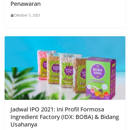
Penawaran
Oktober 5, 2021
Jadwal IPO 2021: Ini Profil Formosa
Ingredient Factory (IDX: BOBA) & Bidang
Usahanya