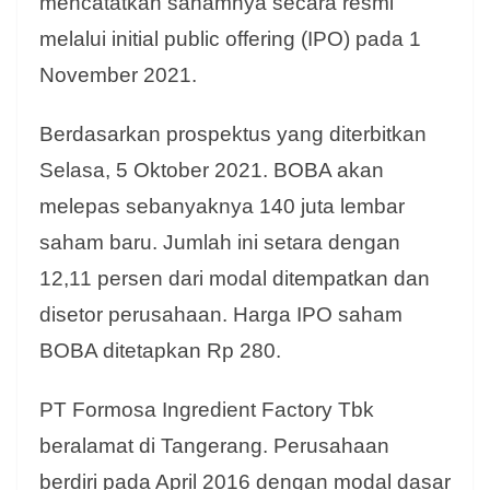
mencatatkan sahamnya secara resmi
melalui initial public offering (IPO) pada 1
November 2021.
Berdasarkan prospektus yang diterbitkan
Selasa, 5 Oktober 2021. BOBA akan
melepas sebanyaknya 140 juta lembar
saham baru. Jumlah ini setara dengan
12,11 persen dari modal ditempatkan dan
disetor perusahaan. Harga IPO saham
BOBA ditetapkan Rp 280.
PT Formosa Ingredient Factory Tbk
beralamat di Tangerang. Perusahaan
berdiri pada April 2016 dengan modal dasar