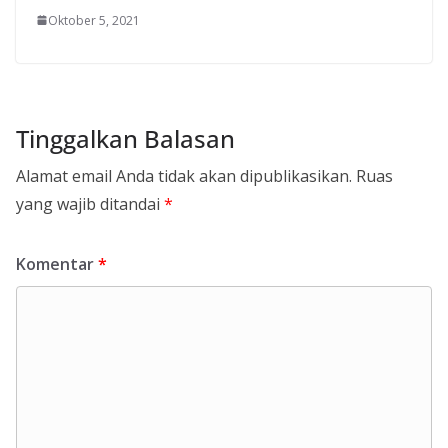
Oktober 5, 2021
Tinggalkan Balasan
Alamat email Anda tidak akan dipublikasikan.
Ruas
yang wajib ditandai
*
Komentar
*