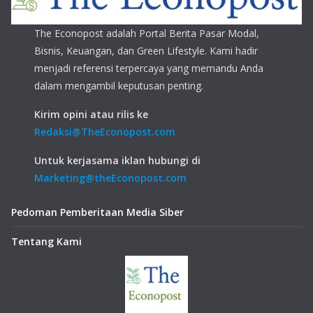
The Econopost adalah Portal Berita Pasar Modal,
Bisnis, Keuangan, dan Green Lifestyle. Kami hadir
menjadi referensi terpercaya yang memandu Anda
dalam mengambil keputusan penting.
Kirim opini atau rilis ke
Redaksi@TheEconopost.com
Untuk kerjasama iklan hubungi di
Marketing@theEconopost.com
Pedoman Pemberitaan Media Siber
Tentang Kami