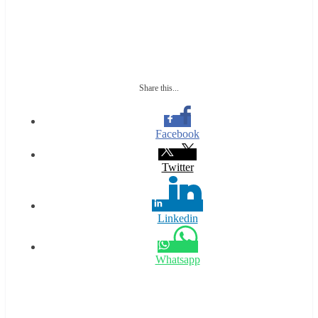
Share this...
Facebook
Twitter
Linkedin
Whatsapp