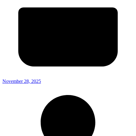
November 28, 2025