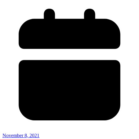
November 8, 2021