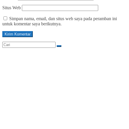
Situs Web
Simpan nama, email, dan situs web saya pada peramban ini
untuk komentar saya berikutnya.