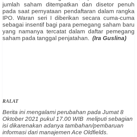
jumlah saham ditempatkan dan disetor penuh
pada saat pernyataan pendaftaran dalam rangka
IPO. Waran seri I diberikan secara cuma-cuma
sebagai insentif bagi para pemegang saham baru
yang namanya tercatat dalam daftar pemegang
saham pada tanggal penjatahan.
(Ira
Guslina)
RALAT
Berita ini mengalami perubahan pada Jumat 8
Oktober 2021 pukul 17.00 WIB meliputi seba
gian
isi dikarenakan adanya tambahan/pembaruan
informasi dari manajemen Ace Oldfields.