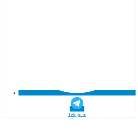
Telegram