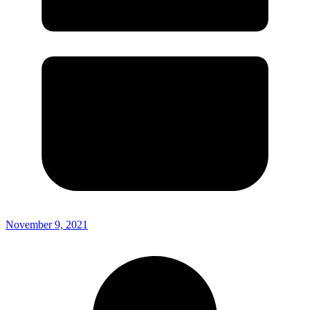
November 9, 2021