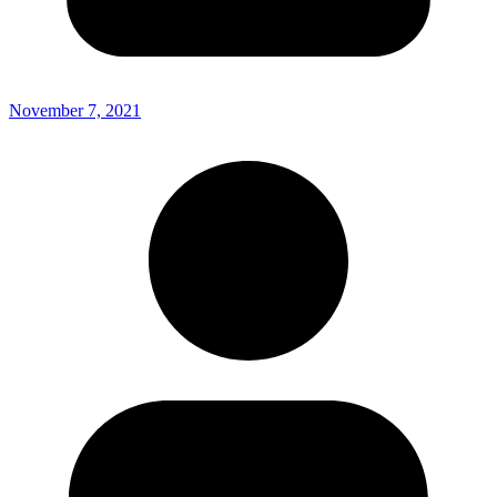
November 7, 2021