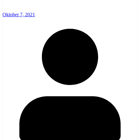
Oktober 7, 2021