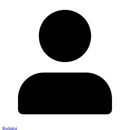
Redaksi