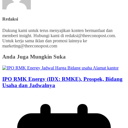
Redaksi
Dukung kami untuk terus menyajikan konten bermanfaat dan
memberi insight. Hubungi kami di redaksi@theeconopost.com.
Untuk kerja sama iklan dan promosi lainnya ke
marketing@theeconopost.com
Anda Juga Mungkin Suka
IPO RMK Energy (IDX: RMKE), Prospek, Bidang
Usaha dan Jadwalnya