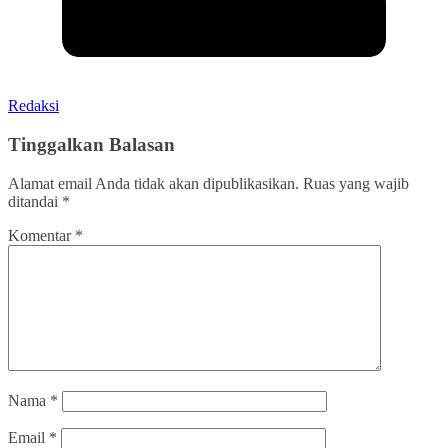
Redaksi
Tinggalkan Balasan
Alamat email Anda tidak akan dipublikasikan.
Ruas yang wajib
ditandai
*
Komentar
*
Nama
*
Email
*