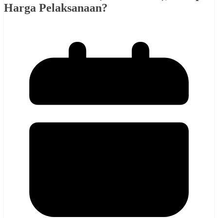
Harga Pelaksanaan?