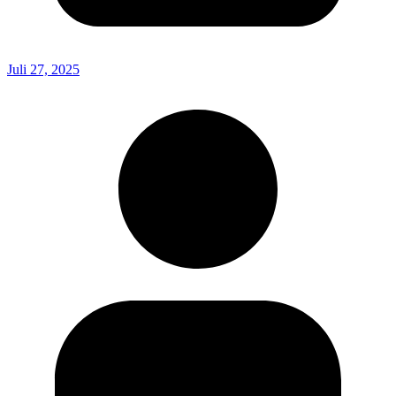
Juli 27, 2025