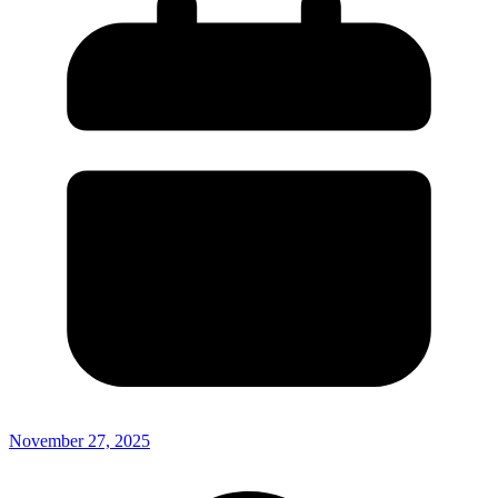
November 27, 2025