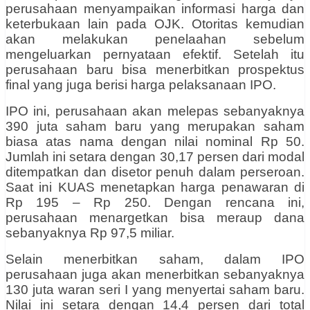
perusahaan menyampaikan informasi harga dan
keterbukaan lain pada OJK. Otoritas kemudian
akan melakukan penelaahan sebelum
mengeluarkan pernyataan efektif. Setelah itu
perusahaan baru bisa menerbitkan prospektus
final yang juga berisi harga pelaksanaan IPO.
IPO ini, perusahaan akan melepas sebanyaknya
390 juta saham baru yang merupakan saham
biasa atas nama dengan nilai nominal Rp 50.
Jumlah ini setara dengan 30,17 persen dari modal
ditempatkan dan disetor penuh dalam perseroan.
Saat ini KUAS menetapkan harga penawaran di
Rp 195 – Rp 250. Dengan rencana ini,
perusahaan menargetkan bisa meraup dana
sebanyaknya Rp 97,5 miliar.
Selain menerbitkan saham, dalam IPO
perusahaan juga akan menerbitkan sebanyaknya
130 juta waran seri I yang menyertai saham baru.
Nilai ini setara dengan 14,4 persen dari total