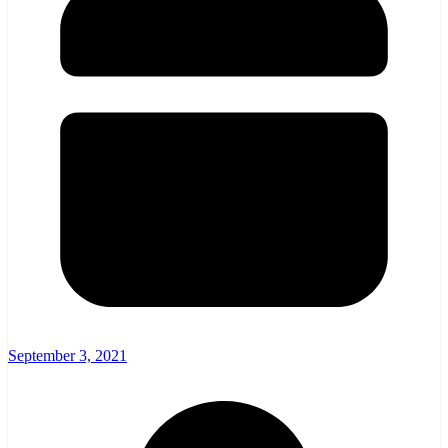
September 3, 2021