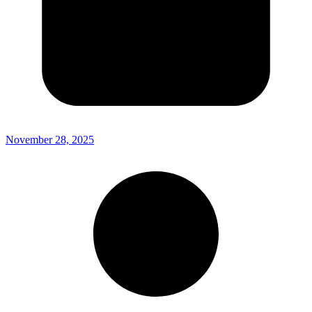
November 28, 2025