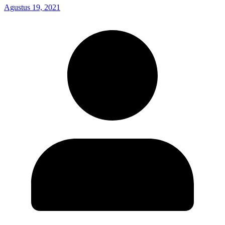
Agustus 19, 2021