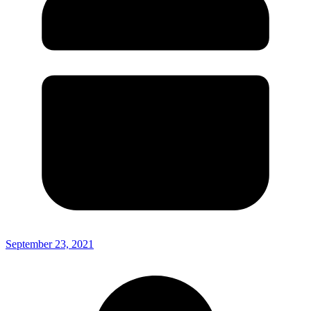
September 23, 2021