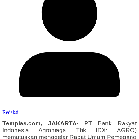
Redaksi
Tempias.com, JAKARTA-
PT Bank Rakyat
Indonesia Agroniaga Tbk IDX: AGRO)
memutuskan menggelar Rapat Umum Pemegang