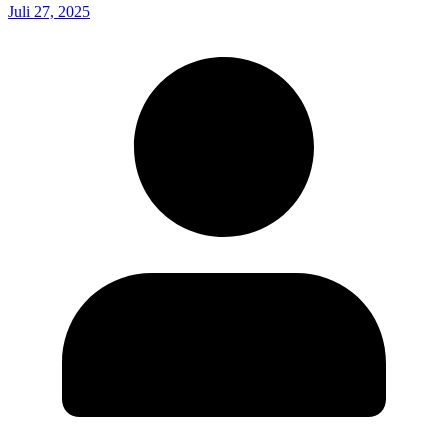
Juli 27, 2025