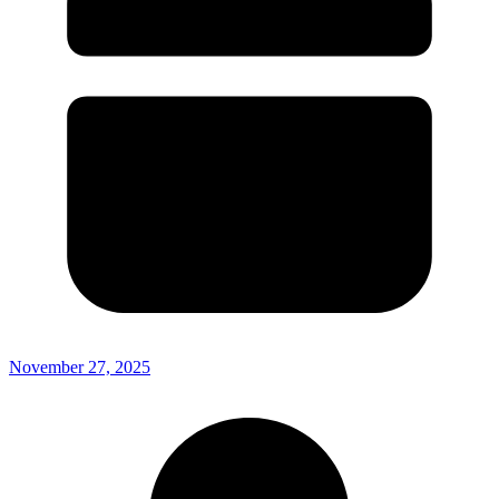
November 27, 2025