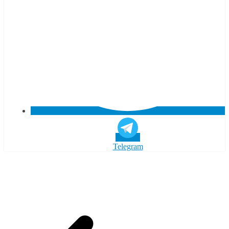
Telegram