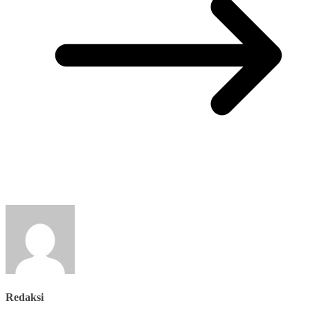
Redaksi