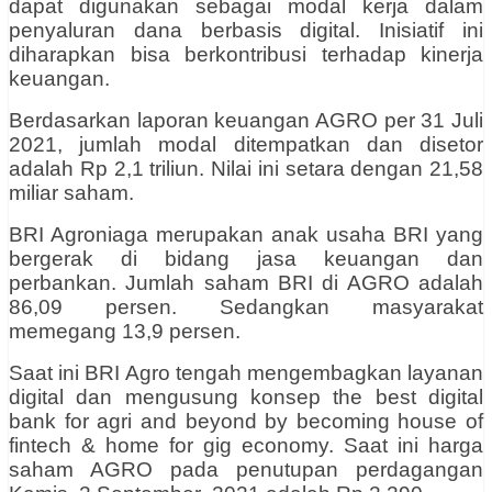
dapat digunakan sebagai modal kerja dalam
penyaluran dana berbasis digital. Inisiatif ini
diharapkan bisa berkontribusi terhadap kinerja
keuangan.
Berdasarkan laporan keuangan AGRO per 31 Juli
2021, jumlah modal ditempatkan dan disetor
adalah Rp 2,1 triliun. Nilai ini setara dengan 21,58
miliar saham.
BRI Agroniaga merupakan anak usaha BRI yang
bergerak di bidang jasa keuangan dan
perbankan. Jumlah saham BRI di AGRO adalah
86,09 persen. Sedangkan masyarakat
memegang 13,9 persen.
Saat ini BRI Agro tengah mengembagkan layanan
digital dan mengusung konsep the best digital
bank for agri and beyond by becoming house of
fintech & home for gig economy. Saat ini harga
saham AGRO pada penutupan perdagangan