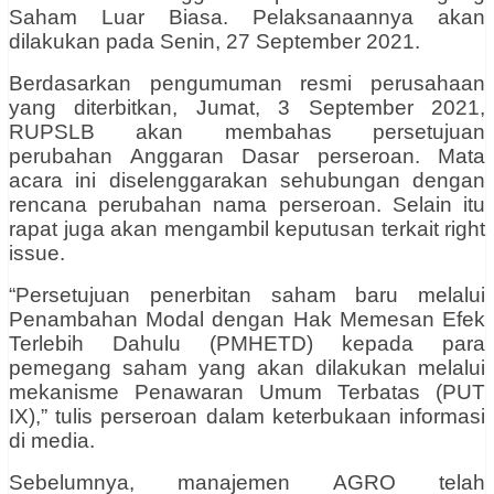
Saham Luar Biasa. Pelaksanaannya akan
dilakukan pada Senin, 27 September 2021.
Berdasarkan pengumuman resmi perusahaan
yang diterbitkan, Jumat, 3 September 2021,
RUPSLB akan membahas persetujuan
perubahan Anggaran Dasar perseroan. Mata
acara ini diselenggarakan sehubungan dengan
rencana perubahan nama perseroan. Selain itu
rapat juga akan mengambil keputusan terkait right
issue.
“Persetujuan penerbitan saham baru melalui
Penambahan Modal dengan Hak Memesan Efek
Terlebih Dahulu (PMHETD) kepada para
pemegang saham yang akan dilakukan melalui
mekanisme Penawaran Umum Terbatas (PUT
IX),” tulis perseroan dalam keterbukaan informasi
di media.
Sebelumnya, manajemen AGRO telah