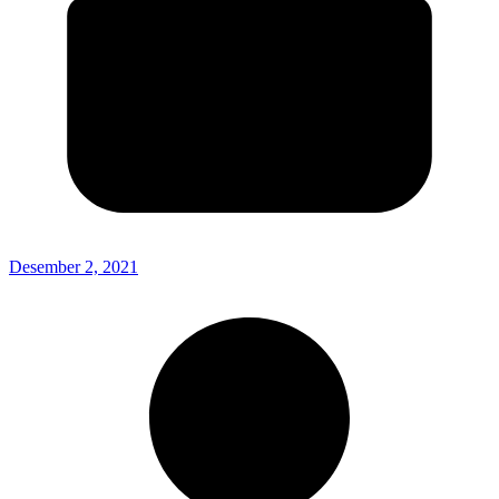
Desember 2, 2021