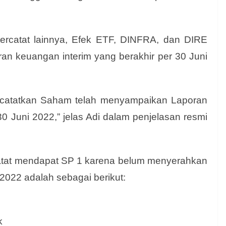
tercatat lainnya, Efek ETF, DINFRA, dan DIRE
an keuangan interim yang berakhir per 30 Juni
ncatatkan Saham telah menyampaikan Laporan
0 Juni 2022,” jelas Adi dalam penjelasan resmi
atat mendapat SP 1 karena belum menyerahkan
 2022 adalah sebagai berikut:
k