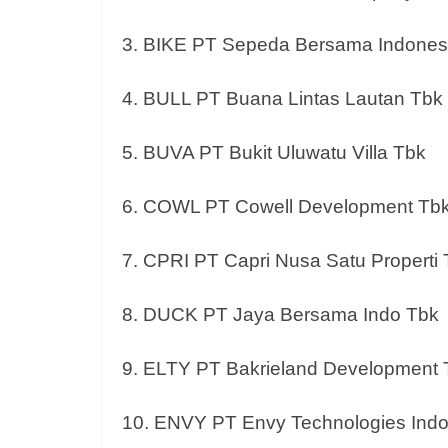
3. BIKE PT Sepeda Bersama Indones
4. BULL PT Buana Lintas Lautan Tbk
5. BUVA PT Bukit Uluwatu Villa Tbk
6. COWL PT Cowell Development Tb
7.
CPRI PT Capri Nusa Satu Properti
8. DUCK PT Jaya Bersama Indo Tbk
9. ELTY PT Bakrieland Development 
10. ENVY PT Envy Technologies Indo