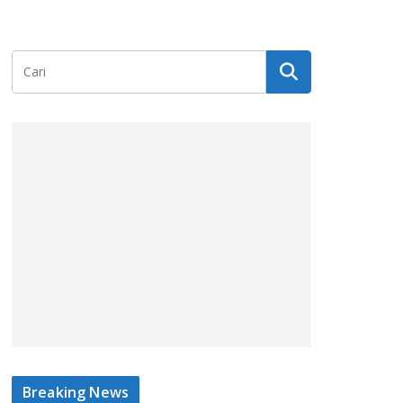
Breaking News