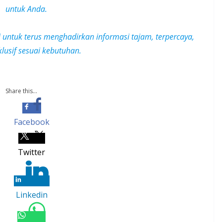
untuk Anda.
i untuk terus menghadirkan informasi tajam, terpercaya,
klusif
sesuai kebutuhan.
Share this...
Facebook
Twitter
Linkedin