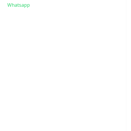
Whatsapp