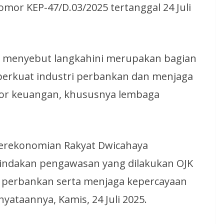
or KEP-47/D.03/2025 tertanggal 24 Juli
an menyebut langkahini merupakan bagian
erkuat industri perbankan dan menjaga
tor keuangan, khususnya lembaga
Perekonomian Rakyat Dwicahaya
indakan pengawasan yang dilakukan OJK
 perbankan serta menjaga kepercayaan
yataannya, Kamis, 24 Juli 2025.