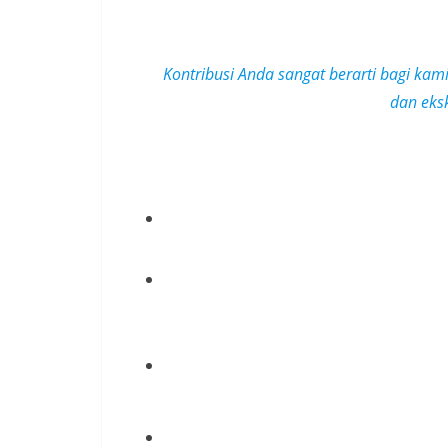
Kontribusi Anda sangat berarti bagi kam
dan
eks