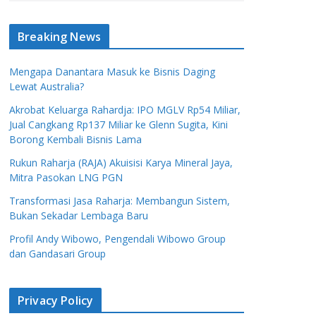
Breaking News
Mengapa Danantara Masuk ke Bisnis Daging
Lewat Australia?
Akrobat Keluarga Rahardja: IPO MGLV Rp54 Miliar,
Jual Cangkang Rp137 Miliar ke Glenn Sugita, Kini
Borong Kembali Bisnis Lama
Rukun Raharja (RAJA) Akuisisi Karya Mineral Jaya,
Mitra Pasokan LNG PGN
Transformasi Jasa Raharja: Membangun Sistem,
Bukan Sekadar Lembaga Baru
Profil Andy Wibowo, Pengendali Wibowo Group
dan Gandasari Group
Privacy Policy