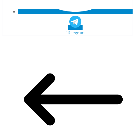
Telegram