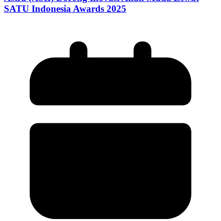
SATU Indonesia Awards 2025