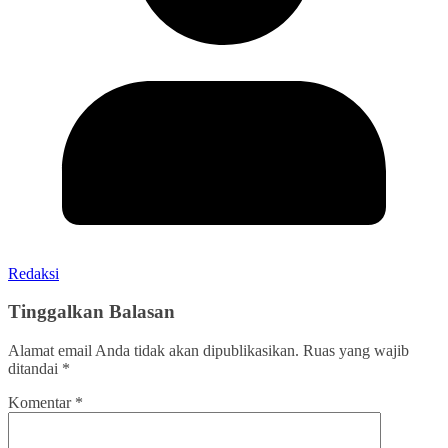
Redaksi
Tinggalkan Balasan
Alamat email Anda tidak akan dipublikasikan.
Ruas yang wajib
ditandai
*
Komentar
*