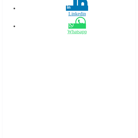
Linkedin
Whatsapp