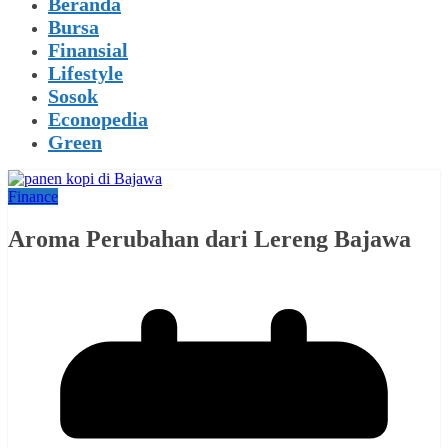
Beranda
Bursa
Finansial
Lifestyle
Sosok
Econopedia
Green
Finance
Aroma Perubahan dari Lereng Bajawa