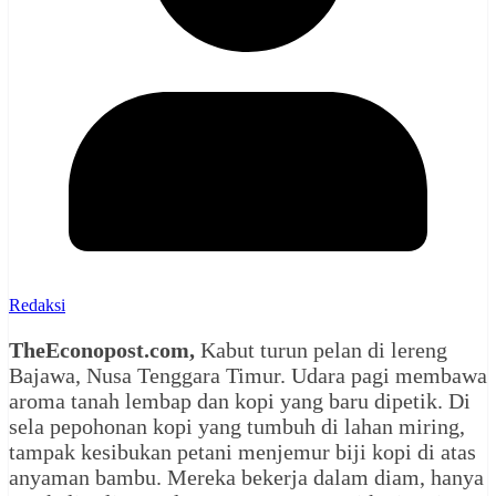
Redaksi
TheEconopost.com,
Kabut turun pelan di lereng
Bajawa, Nusa Tenggara Timur. Udara pagi membawa
aroma tanah lembap dan kopi yang baru dipetik. Di
sela pepohonan kopi yang tumbuh di lahan miring,
tampak kesibukan petani menjemur biji kopi di atas
anyaman bambu. Mereka bekerja dalam diam, hanya