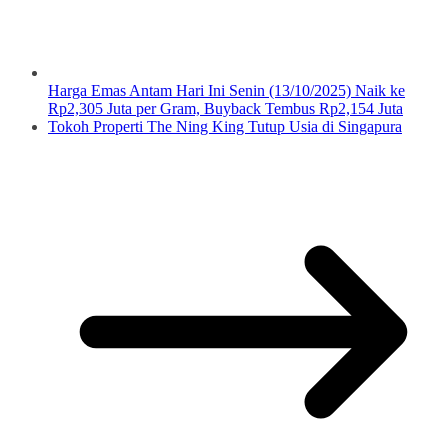
Harga Emas Antam Hari Ini Senin (13/10/2025) Naik ke
Rp2,305 Juta per Gram, Buyback Tembus Rp2,154 Juta
Tokoh Properti The Ning King Tutup Usia di Singapura