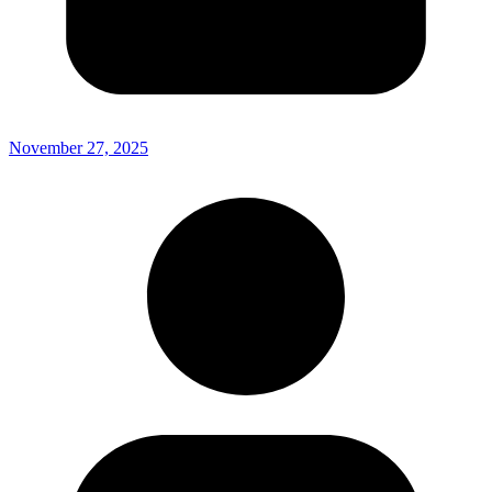
November 27, 2025