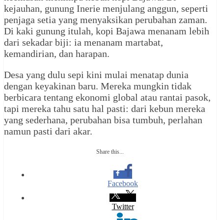
kejauhan, gunung Inerie menjulang anggun, seperti
penjaga setia yang menyaksikan perubahan zaman.
Di kaki gunung itulah, kopi Bajawa menanam lebih
dari sekadar biji: ia menanam martabat,
kemandirian, dan harapan.
Desa yang dulu sepi kini mulai menatap dunia
dengan keyakinan baru. Mereka mungkin tidak
berbicara tentang ekonomi global atau rantai pasok,
tapi mereka tahu satu hal pasti: dari kebun mereka
yang sederhana, perubahan bisa tumbuh, perlahan
namun pasti dari akar.
Share this...
Facebook
Twitter