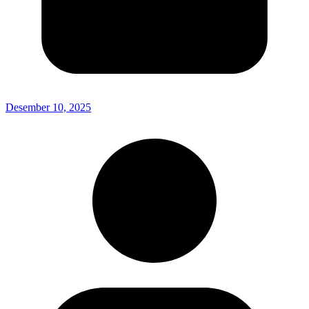
Desember 10, 2025