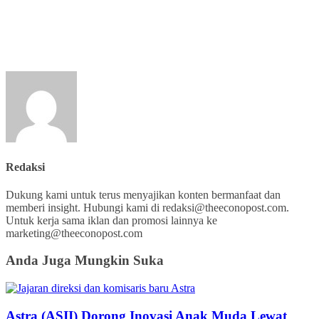
Redaksi
Dukung kami untuk terus menyajikan konten bermanfaat dan
memberi insight. Hubungi kami di redaksi@theeconopost.com.
Untuk kerja sama iklan dan promosi lainnya ke
marketing@theeconopost.com
Anda Juga Mungkin Suka
Astra (ASII) Dorong Inovasi Anak Muda Lewat