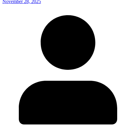
November 28, 2025