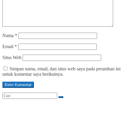
Nama
*
Email
*
Situs Web
Simpan nama, email, dan situs web saya pada peramban ini
untuk komentar saya berikutnya.