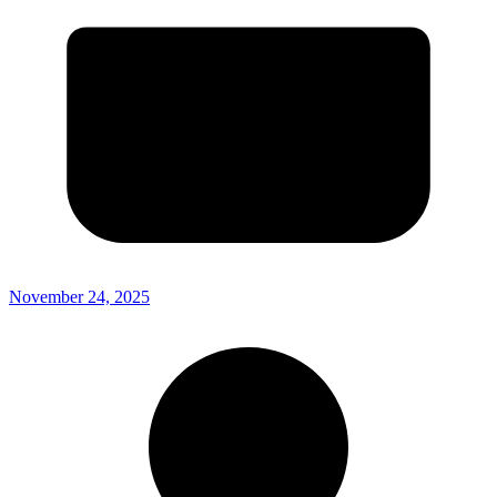
November 24, 2025