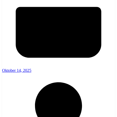
Oktober 14, 2025