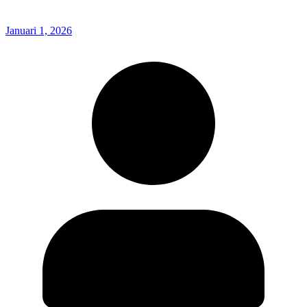
Januari 1, 2026