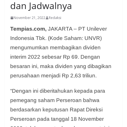
dan Jadwalnya
November 21, 2022
Redaksi
Tempias.com,
JAKARTA – PT Unilever
Indonesia Tbk. (Kode Saham: UNVR)
mengumumkan membagikan dividen
interim 2022 sebesar Rp 69. Dengan
besaran ini, maka dividen yang dibagikan
perusahaan menjadi Rp 2,63 triliun.
“Dengan ini diberitahukan kepada para
pemegang saham Perseroan bahwa
berdasarkan keputusan Rapat Direksi
Perseroan pada tanggal 18 November