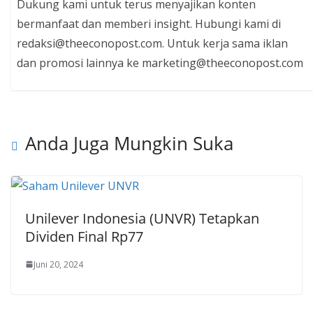
Dukung kami untuk terus menyajikan konten
bermanfaat dan memberi insight. Hubungi kami di
redaksi@theeconopost.com. Untuk kerja sama iklan
dan promosi lainnya ke marketing@theeconopost.com
Anda Juga Mungkin Suka
Unilever Indonesia (UNVR) Tetapkan
Dividen Final Rp77
Juni 20, 2024