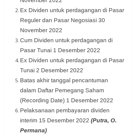
November 2022
Ex Dividen untuk perdagangan di Pasar
Reguler dan Pasar Negosiasi 30
November 2022
Cum Dividen untuk perdagangan di
Pasar Tunai 1 Desember 2022
Ex Dividen untuk perdagangan di Pasar
Tunai 2 Desember 2022
Batas akhir tanggal pencantuman
dalam Daftar Pemegang Saham
(Recording Date) 1 Desember 2022
Pelaksanaan pembayaran dividen
interim 15 Desember 2022
(Putra, O.
Permana)