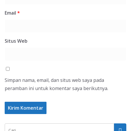
Email
*
Situs Web
Simpan nama, email, dan situs web saya pada
peramban ini untuk komentar saya berikutnya.