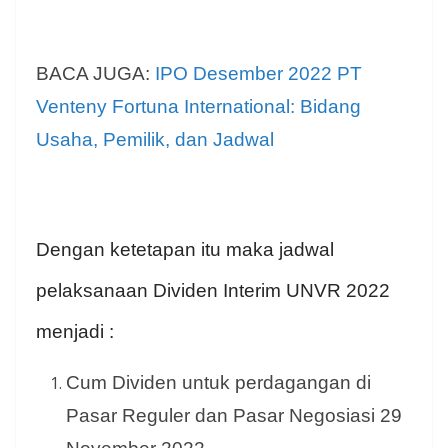
BACA JUGA:
IPO Desember 2022 PT
Venteny Fortuna International: Bidang
Usaha, Pemilik, dan Jadwal
Dengan ketetapan itu maka jadwal
pelaksanaan Dividen Interim UNVR 2022
menjadi :
Cum Dividen untuk perdagangan di
Pasar Reguler dan Pasar Negosiasi 29