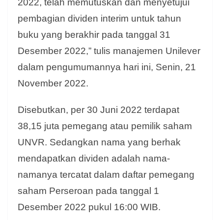
2022, telah memutuskan dan menyetujui
pembagian dividen interim untuk tahun
buku yang berakhir pada tanggal 31
Desember 2022,” tulis manajemen Unilever
dalam pengumumannya hari ini, Senin, 21
November 2022.
Disebutkan, per 30 Juni 2022 terdapat
38,15 juta pemegang atau pemilik saham
UNVR. Sedangkan nama yang berhak
mendapatkan dividen adalah nama-
namanya tercatat dalam daftar pemegang
saham Perseroan pada tanggal 1
Desember 2022 pukul 16:00 WIB.