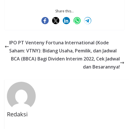
Share this...
IPO PT Venteny Fortuna International (Kode
Saham: VTNY): Bidang Usaha, Pemilik, dan Jadwal
BCA (BBCA) Bagi Dividen Interim 2022, Cek Jadwal
dan Besarannya!
Redaksi