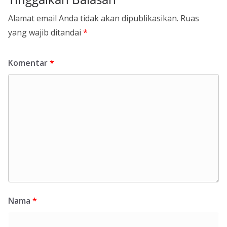
Alamat email Anda tidak akan dipublikasikan.
Ruas
yang wajib ditandai
*
Komentar
*
Nama
*