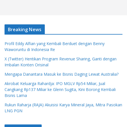
Breaking News
Profil Eddy Alfian yang Kembali Berduet dengan Benny
Waworuntu di Indonesia Re
X (Twitter) Hentikan Program Revenue Sharing, Ganti dengan
Imbalan Konten Orisinal
Mengapa Danantara Masuk ke Bisnis Daging Lewat Australia?
Akrobat Keluarga Rahardja: IPO MGLV Rp54 Miliar, Jual
Cangkang Rp137 Miliar ke Glenn Sugita, Kini Borong Kembali
Bisnis Lama
Rukun Raharja (RAJA) Akuisisi Karya Mineral Jaya, Mitra Pasokan
LNG PGN