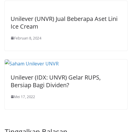
Unilever (UNVR) Jual Beberapa Aset Lini
Ice Cream
Februari 8, 2024
Unilever (IDX: UNVR) Gelar RUPS,
Bersiap Bagi Dividen?
Mei 17, 2022
Tinggalkan Balasan