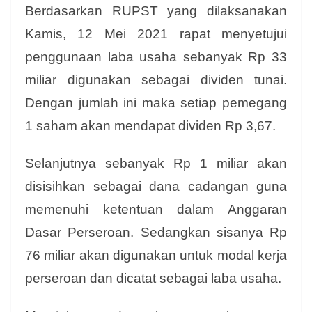
Berdasarkan RUPST yang dilaksanakan
Kamis, 12 Mei 2021 rapat menyetujui
penggunaan laba usaha sebanyak Rp 33
miliar digunakan sebagai dividen tunai.
Dengan jumlah ini maka setiap pemegang
1 saham akan mendapat dividen Rp 3,67.
Selanjutnya sebanyak Rp 1 miliar akan
disisihkan sebagai dana cadangan guna
memenuhi ketentuan dalam Anggaran
Dasar Perseroan. Sedangkan sisanya Rp
76 miliar akan digunakan untuk modal kerja
perseroan dan dicatat sebagai laba usaha.