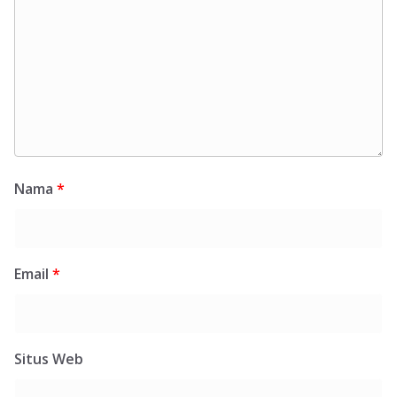
Nama
*
Email
*
Situs Web