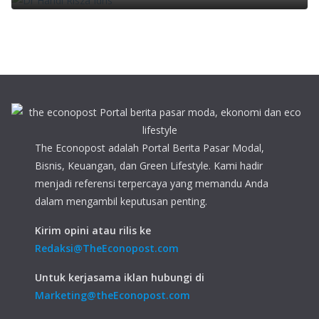
The Econopost adalah Portal Berita Pasar Modal,
Bisnis, Keuangan, dan Green Lifestyle. Kami hadir
menjadi referensi terpercaya yang memandu Anda
dalam mengambil keputusan penting.
Kirim opini atau rilis ke
Redaksi@TheEconopost.com
Untuk kerjasama iklan hubungi di
Marketing@theEconopost.com