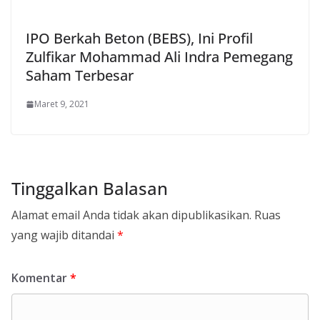
IPO Berkah Beton (BEBS), Ini Profil
Zulfikar Mohammad Ali Indra Pemegang
Saham Terbesar
Maret 9, 2021
Tinggalkan Balasan
Alamat email Anda tidak akan dipublikasikan.
Ruas
yang wajib ditandai
*
Komentar
*