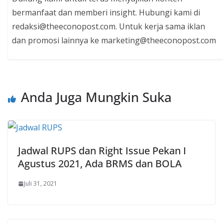
bermanfaat dan memberi insight. Hubungi kami di
redaksi@theeconopost.com. Untuk kerja sama iklan
dan promosi lainnya ke marketing@theeconopost.com
Anda Juga Mungkin Suka
Jadwal RUPS dan Right Issue Pekan I
Agustus 2021, Ada BRMS dan BOLA
Juli 31, 2021