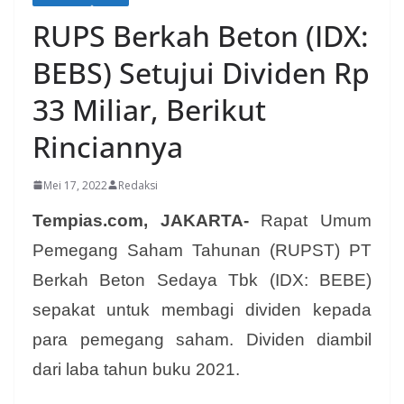
RUPS Berkah Beton (IDX:
BEBS) Setujui Dividen Rp
33 Miliar, Berikut
Rinciannya
Mei 17, 2022
Redaksi
Tempias.com, JAKARTA-
Rapat Umum
Pemegang Saham Tahunan (RUPST) PT
Berkah Beton Sedaya Tbk (IDX: BEBE)
sepakat untuk membagi dividen kepada
para pemegang saham. Dividen diambil
dari laba tahun buku 2021.