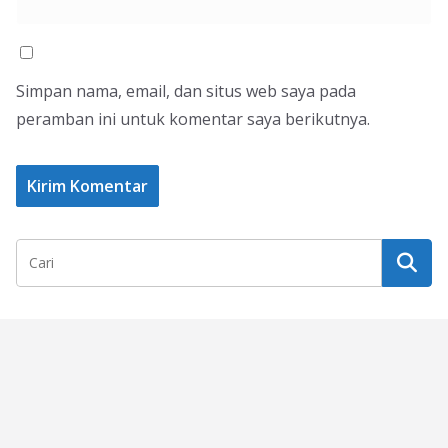
Simpan nama, email, dan situs web saya pada
peramban ini untuk komentar saya berikutnya.