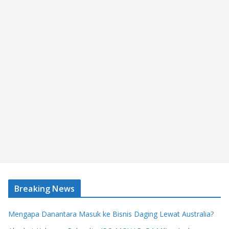
Breaking News
Mengapa Danantara Masuk ke Bisnis Daging Lewat Australia?