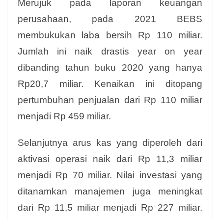
Merujuk pada laporan keuangan
perusahaan, pada 2021 BEBS
membukukan laba bersih Rp 110 miliar.
Jumlah ini naik drastis year on year
dibanding tahun buku 2020 yang hanya
Rp20,7 miliar. Kenaikan ini ditopang
pertumbuhan penjualan dari Rp 110 miliar
menjadi Rp 459 miliar.
Selanjutnya arus kas yang diperoleh dari
aktivasi operasi naik dari Rp 11,3 miliar
menjadi Rp 70 miliar. Nilai investasi yang
ditanamkan manajemen juga meningkat
dari Rp 11,5 miliar menjadi Rp 227 miliar.