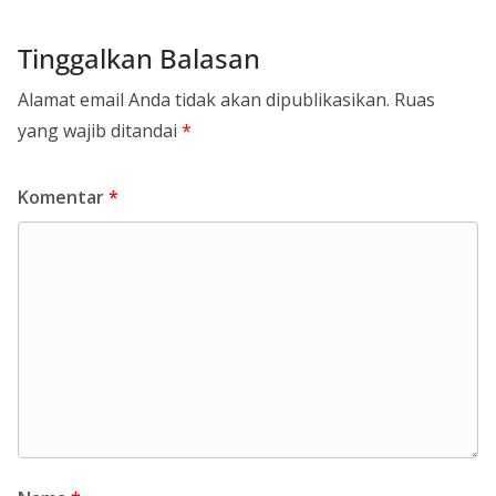
Tinggalkan Balasan
Alamat email Anda tidak akan dipublikasikan.
Ruas
yang wajib ditandai
*
Komentar
*