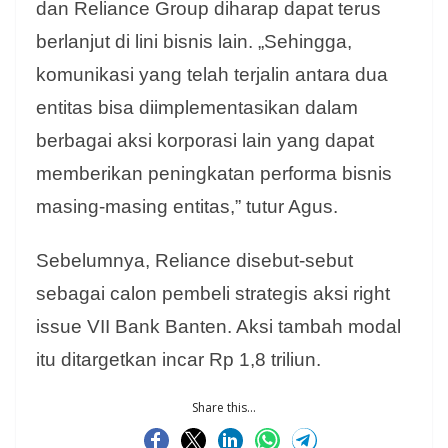
dan Reliance Group diharap dapat terus
berlanjut di lini bisnis lain. „Sehingga,
komunikasi yang telah terjalin antara dua
entitas bisa diimplementasikan dalam
berbagai aksi korporasi lain yang dapat
memberikan peningkatan performa bisnis
masing-masing entitas,” tutur Agus.
Sebelumnya, Reliance disebut-sebut
sebagai calon pembeli strategis aksi right
issue VII Bank Banten. Aksi tambah modal
itu ditargetkan incar Rp 1,8 triliun.
Share this...