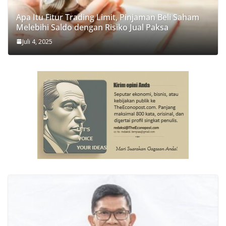
Apa Itu Fitur Trading Limit, Pinjaman Beli Saham
Melebihi Saldo dengan Risiko Jual Paksa
Juli 4, 2025