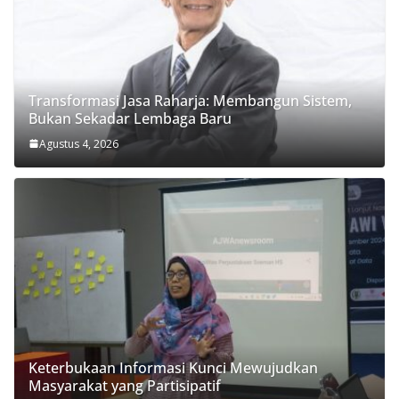
Transformasi Jasa Raharja: Membangun Sistem,
Bukan Sekadar Lembaga Baru
Agustus 4, 2026
Keterbukaan Informasi Kunci Mewujudkan
Masyarakat yang Partisipatif