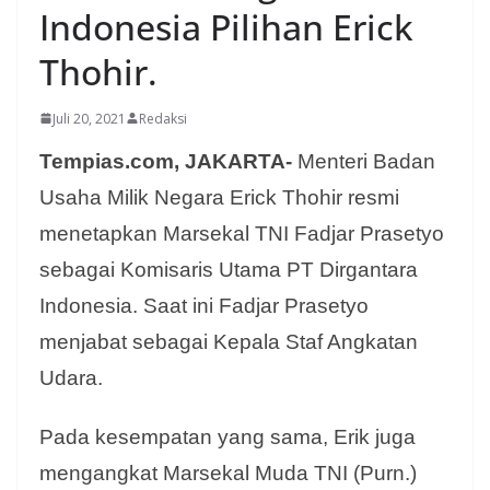
Indonesia Pilihan Erick
Thohir.
Juli 20, 2021
Redaksi
Tempias.com, JAKARTA-
Menteri Badan
Usaha Milik Negara Erick Thohir resmi
menetapkan Marsekal TNI Fadjar Prasetyo
sebagai Komisaris Utama PT Dirgantara
Indonesia. Saat ini Fadjar Prasetyo
menjabat sebagai Kepala Staf Angkatan
Udara.
Pada kesempatan yang sama, Erik juga
mengangkat Marsekal Muda TNI (Purn.)