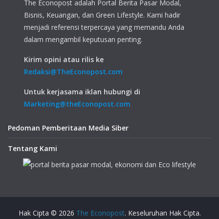
The Econopost adalah Portal Berita Pasar Modal,
Bisnis, Keuangan, dan Green Lifestyle. Kami hadir
menjadi referensi terpercaya yang memandu Anda
dalam mengambil keputusan penting.
Kirim opini atau rilis ke
Redaksi@TheEconopost.com
Untuk kerjasama iklan hubungi di
Marketing@theEconopost.com
Pedoman Pemberitaan Media Siber
Tentang Kami
Hak Cipta © 2026
The Econopost
. Keseluruhan Hak Cipta.