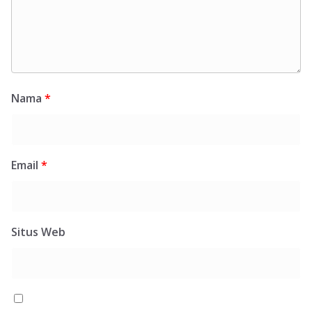
Nama
*
Email
*
Situs Web