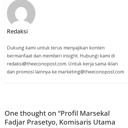
Redaksi
Dukung kami untuk terus menyajikan konten
bermanfaat dan memberi insight. Hubungi kami di
redaksi@theeconopost.com. Untuk kerja sama iklan
dan promosi lainnya ke marketing@theeconopost.com
One thought on “
Profil Marsekal
Fadjar Prasetyo, Komisaris Utama