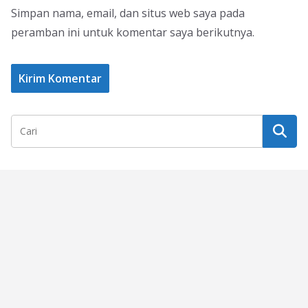
Simpan nama, email, dan situs web saya pada
peramban ini untuk komentar saya berikutnya.