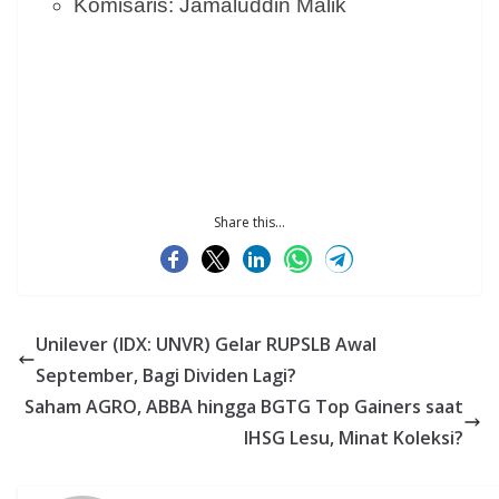
Komisaris: Jamaluddin Malik
Share this...
Unilever (IDX: UNVR) Gelar RUPSLB Awal
September, Bagi Dividen Lagi?
Saham AGRO, ABBA hingga BGTG Top Gainers saat
IHSG Lesu, Minat Koleksi?