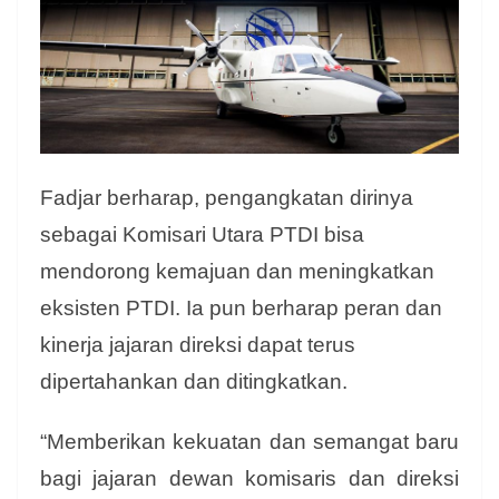
Fadjar berharap, pengangkatan dirinya
sebagai Komisari Utara PTDI bisa
mendorong kemajuan dan meningkatkan
eksisten PTDI. Ia pun berharap peran dan
kinerja jajaran direksi dapat terus
dipertahankan dan ditingkatkan.
“Memberikan kekuatan dan semangat baru
bagi jajaran dewan komisaris dan direksi