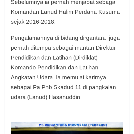
Sebelumnya ia pernah menjabat sebagai
Komandan Lanud Halim Perdana Kusuma
sejak 2016-2018.
Pengalamannya di bidang dirgantara juga
pernah ditempa sebagai mantan Direktur
Pendidikan dan Latihan (Dirdiklat)
Komando Pendidikan dan Latihan
Angkatan Udara. Ia memulai karirnya
sebagai Pa Pnb Skadud 11 di pangkalan
udara (Lanud) Hasanuddin