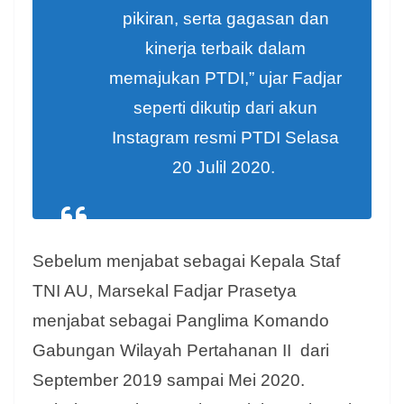
pikiran, serta gagasan dan
kinerja terbaik dalam
memajukan PTDI,” ujar Fadjar
seperti dikutip dari akun
Instagram resmi PTDI Selasa
20 Julil 2020.
Sebelum menjabat sebagai Kepala Staf
TNI AU, Marsekal Fadjar Prasetya
menjabat sebagai Panglima Komando
Gabungan Wilayah Pertahanan II dari
September 2019 sampai Mei 2020.