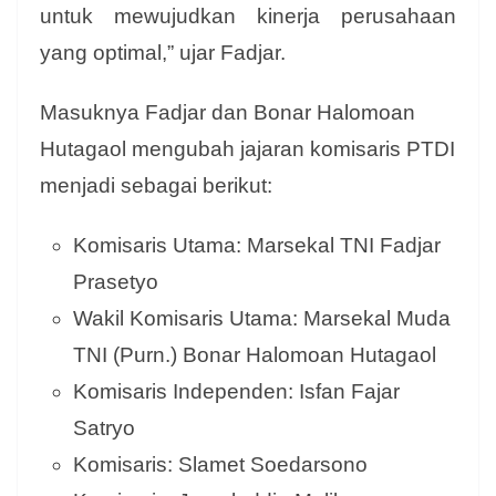
untuk mewujudkan kinerja perusahaan
yang optimal,” ujar Fadjar.
Masuknya Fadjar dan Bonar Halomoan
Hutagaol mengubah jajaran komisaris PTDI
menjadi sebagai berikut:
Komisaris Utama: Marsekal TNI Fadjar
Prasetyo
Wakil Komisaris Utama: Marsekal Muda
TNI (Purn.) Bonar Halomoan Hutagaol
Komisaris Independen: Isfan Fajar
Satryo
Komisaris: Slamet Soedarsono