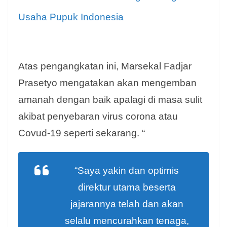
Usaha Pupuk Indonesia
Atas pengangkatan ini, Marsekal Fadjar
Prasetyo mengatakan akan mengemban
amanah dengan baik apalagi di masa sulit
akibat penyebaran virus corona atau
Covud-19 seperti sekarang. “
“Saya yakin dan optimis
direktur utama beserta
jajarannya telah dan akan
selalu mencurahkan tenaga,