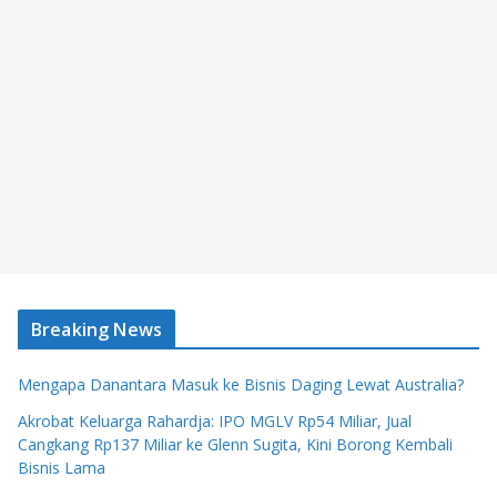
Breaking News
Mengapa Danantara Masuk ke Bisnis Daging Lewat Australia?
Akrobat Keluarga Rahardja: IPO MGLV Rp54 Miliar, Jual
Cangkang Rp137 Miliar ke Glenn Sugita, Kini Borong Kembali
Bisnis Lama