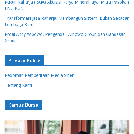
Rukun Raharja (RAJA) Akuisisi Karya Mineral Jaya, Mitra Pasokan
LNG PGN
Transformasi Jasa Raharja: Membangun Sistem, Bukan Sekadar
Lembaga Baru
Profil Andy Wibowo, Pengendali Wibowo Group dan Gandasari
Group
Privacy Policy
Pedoman Pemberitaan Media Siber
Tentang Kami
Kamus Bursa