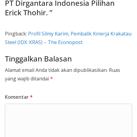
PT Dirgantara Indonesia Pilihan
Erick Thohir.
”
Pingback:
Profil Silmy Karim, Pembalik Kinerja Krakatau
Steel (IDX: KRAS) – The Econopost
Tinggalkan Balasan
Alamat email Anda tidak akan dipublikasikan.
Ruas
yang wajib ditandai
*
Komentar
*