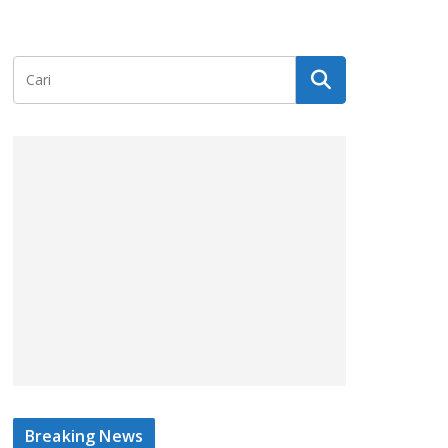
Breaking News