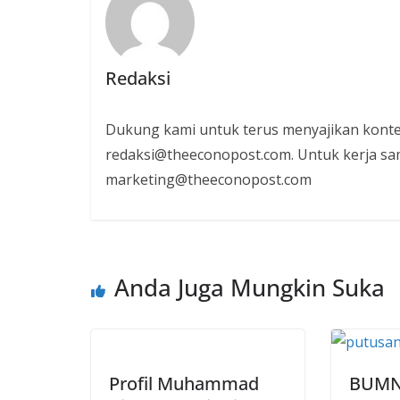
Redaksi
Dukung kami untuk terus menyajikan konte
redaksi@theeconopost.com. Untuk kerja sam
marketing@theeconopost.com
Anda Juga Mungkin Suka
Profil Muhammad
BUMN