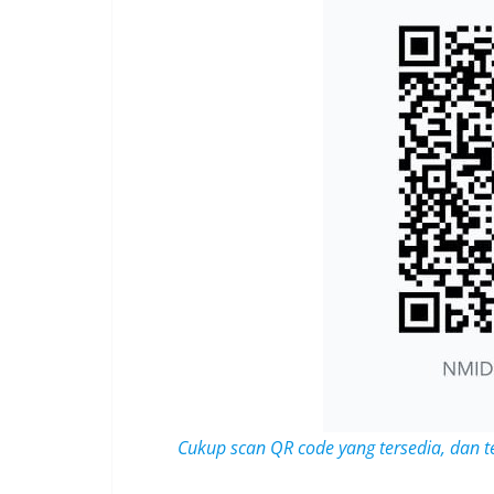
Cukup scan QR code yang tersedia, dan t