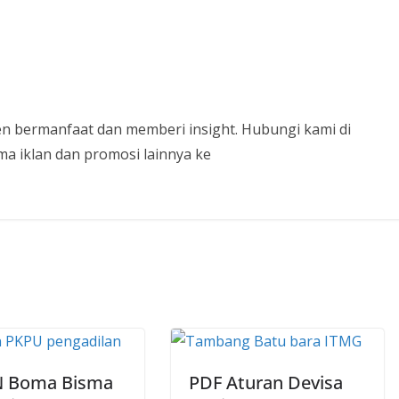
n bermanfaat dan memberi insight. Hubungi kami di
a iklan dan promosi lainnya ke
 Boma Bisma
PDF Aturan Devisa