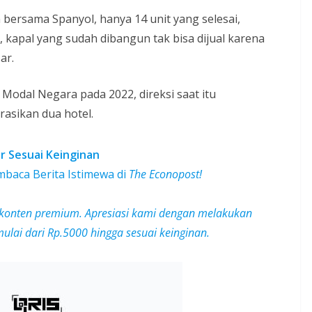
 bersama Spanyol, hanya 14 unit yang selesai,
 kapal yang sudah dibangun tak bisa dijual karena
ar.
odal Negara pada 2022, direksi saat itu
sikan dua hotel.
r Sesuai Keinginan
baca Berita Istimewa di
The Econopost!
konten premium.
Apresiasi kami dengan melakukan
lai dari Rp.5000 hingga sesuai keinginan.