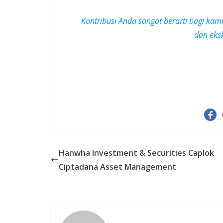
Kontribusi Anda sangat berarti bagi kam
dan
eks
Hanwha Investment & Securities Caplok
Ciptadana Asset Management