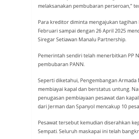
melaksanakan pembubaran perseroan,” te
Para kreditor diminta mengajukan tagihan
Februari sampai dengan 26 April 2025 men
Siregar Setiawan Manalu Partnership.
Pemerintah sendiri telah menerbitkan PP
pembubaran PANN.
Seperti diketahui, Pengembangan Armada 
membiayai kapal dan berstatus untung. N
penugasan pembiayaan pesawat dan kapal 
dari Jerman dan Spanyol mencakup 10 pesa
Pesawat tersebut kemudian diserahkan ke
Sempati. Seluruh maskapai ini telah bangkr