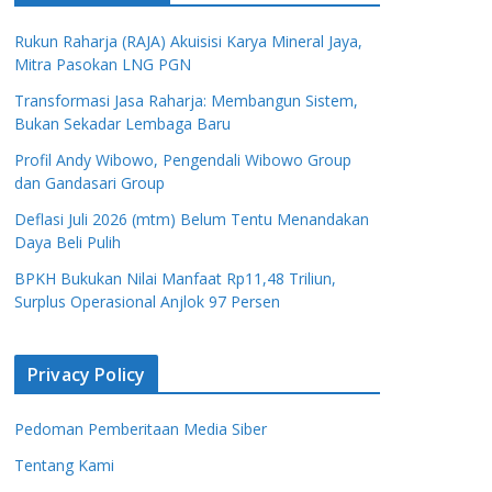
Rukun Raharja (RAJA) Akuisisi Karya Mineral Jaya,
Mitra Pasokan LNG PGN
Transformasi Jasa Raharja: Membangun Sistem,
Bukan Sekadar Lembaga Baru
Profil Andy Wibowo, Pengendali Wibowo Group
dan Gandasari Group
Deflasi Juli 2026 (mtm) Belum Tentu Menandakan
Daya Beli Pulih
BPKH Bukukan Nilai Manfaat Rp11,48 Triliun,
Surplus Operasional Anjlok 97 Persen
Privacy Policy
Pedoman Pemberitaan Media Siber
Tentang Kami