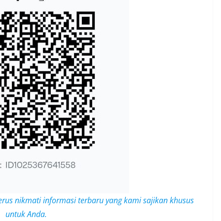
erus nikmati informasi terbaru yang kami sajikan khusus
untuk Anda.