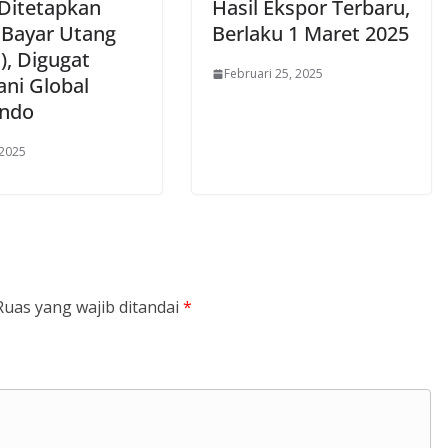
 Ditetapkan
Hasil Ekspor Terbaru,
 Bayar Utang
Berlaku 1 Maret 2025
), Digugat
Februari 25, 2025
ani Global
indo
 2025
Ruas yang wajib ditandai
*